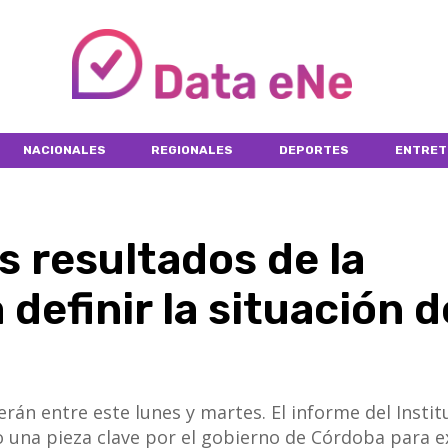
NACIONALES
REGIONALES
DEPORTES
ENTRET
s resultados de la
definir la situación d
nocerán entre este lunes y martes. El informe del Insti
una pieza clave por el gobierno de Córdoba para ex