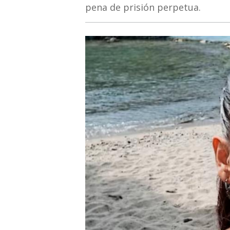
pena de prisión perpetua.