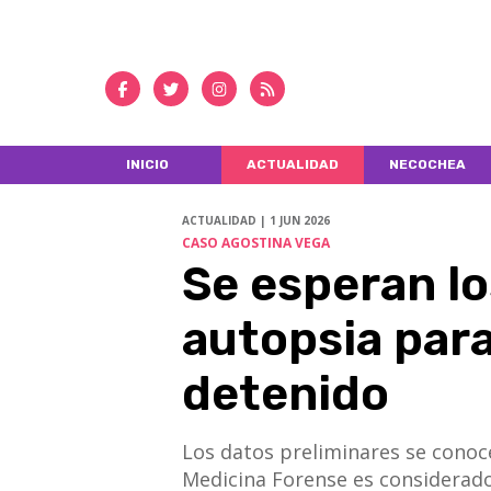
INICIO
ACTUALIDAD
NECOCHEA
ACTUALIDAD | 1 JUN 2026
CASO AGOSTINA VEGA
Se esperan lo
autopsia para 
detenido
​​​​​​​Los datos preliminares se co
Medicina Forense es considerado 