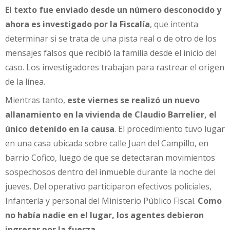
El texto fue enviado desde un número desconocido y
ahora es investigado por la Fiscalía
, que intenta
determinar si se trata de una pista real o de otro de los
mensajes falsos que recibió la familia desde el inicio del
caso. Los investigadores trabajan para rastrear el origen
de la línea.
Mientras tanto,
este viernes se realizó un nuevo
allanamiento en la vivienda de Claudio Barrelier, el
único detenido en la causa
. El procedimiento tuvo lugar
en una casa ubicada sobre calle Juan del Campillo, en
barrio Cofico, luego de que se detectaran movimientos
sospechosos dentro del inmueble durante la noche del
jueves. Del operativo participaron efectivos policiales,
Infantería y personal del Ministerio Público Fiscal.
Como
no había nadie en el lugar, los agentes debieron
ingresar por la fuerza
.