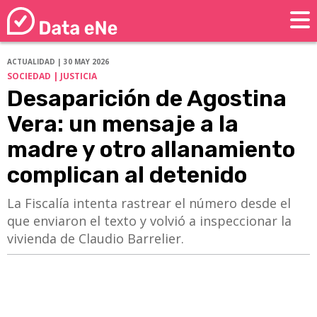
ACTUALIDAD | 30 MAY 2026
SOCIEDAD | JUSTICIA
Desaparición de Agostina
Vera: un mensaje a la
madre y otro allanamiento
complican al detenido
La Fiscalía intenta rastrear el número desde el
que enviaron el texto y volvió a inspeccionar la
vivienda de Claudio Barrelier.