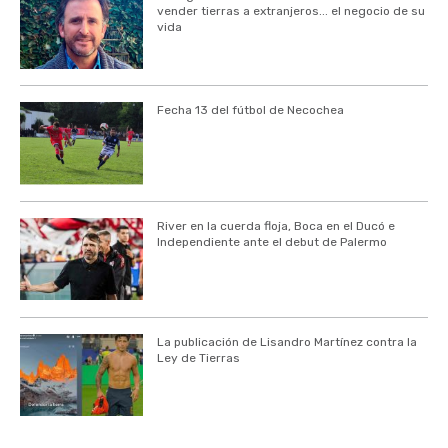
vender tierras a extranjeros... el negocio de su
vida
Fecha 13 del fútbol de Necochea
River en la cuerda floja, Boca en el Ducó e
Independiente ante el debut de Palermo
La publicación de Lisandro Martínez contra la
Ley de Tierras