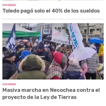
SOCIEDAD
Toledo pagó solo el 40% de los sueldos
SOCIEDAD
Masiva marcha en Necochea contra el
proyecto de la Ley de Tierras