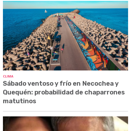
CLIMA
Sábado ventoso y frío en Necochea y
Quequén: probabilidad de chaparrones
matutinos