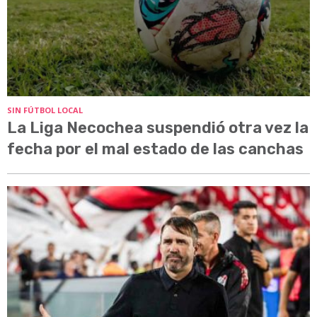
SIN FÚTBOL LOCAL
La Liga Necochea suspendió otra vez la
fecha por el mal estado de las canchas