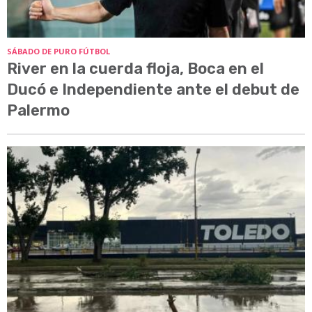
SÁBADO DE PURO FÚTBOL
River en la cuerda floja, Boca en el
Ducó e Independiente ante el debut de
Palermo