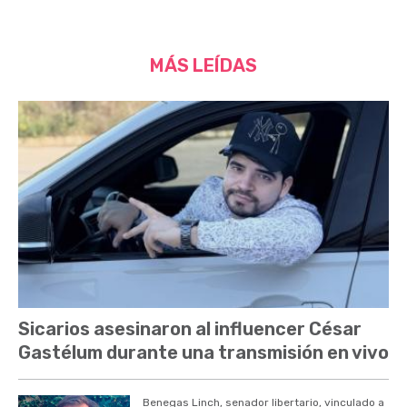
MÁS LEÍDAS
Sicarios asesinaron al influencer César
Gastélum durante una transmisión en vivo
Benegas Linch, senador libertario, vinculado a