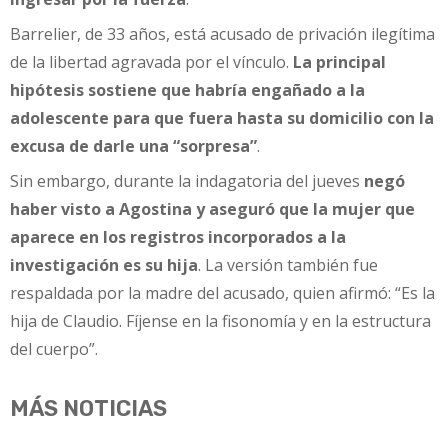
Barrelier, de 33 años, está acusado de privación ilegítima
de la libertad agravada por el vínculo.
La principal
hipótesis sostiene que habría engañado a la
adolescente para que fuera hasta su domicilio con la
excusa de darle una “sorpresa”
.
Sin embargo, durante la indagatoria del jueves
negó
haber visto a Agostina y aseguró que la mujer que
aparece en los registros incorporados a la
investigación es su hija
. La versión también fue
respaldada por la madre del acusado, quien afirmó: “Es la
hija de Claudio. Fíjense en la fisonomía y en la estructura
del cuerpo”.
MÁS NOTICIAS