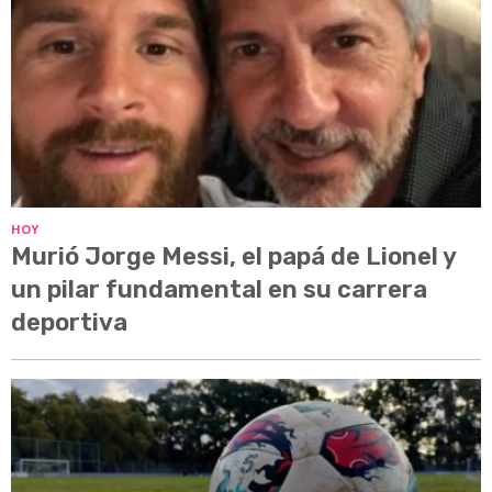
HOY
Murió Jorge Messi, el papá de Lionel y
un pilar fundamental en su carrera
deportiva