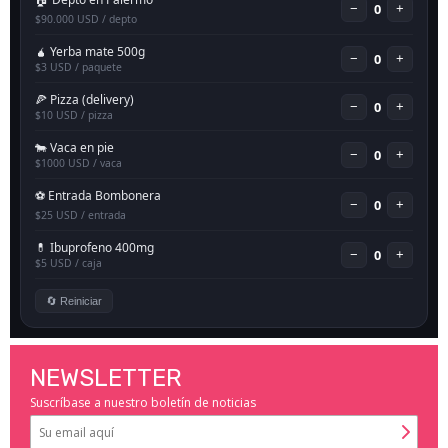
NEWSLETTER
Suscríbase a nuestro boletín de noticias