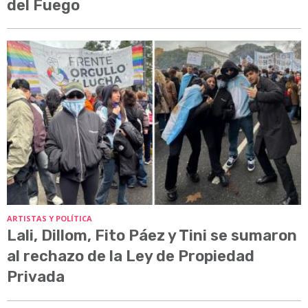
del Fuego
ARTISTAS Y POLÍTICA
Lali, Dillom, Fito Páez y Tini se sumaron
al rechazo de la Ley de Propiedad
Privada