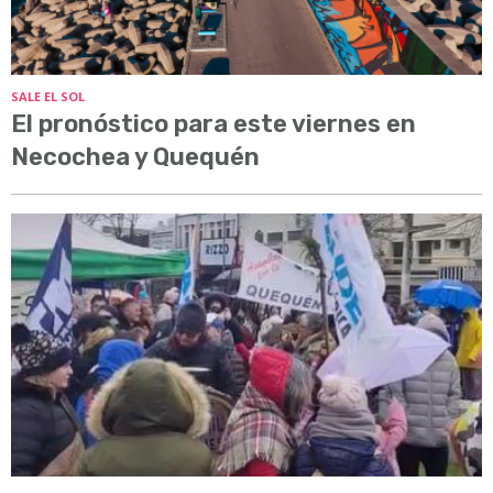
SALE EL SOL
El pronóstico para este viernes en
Necochea y Quequén