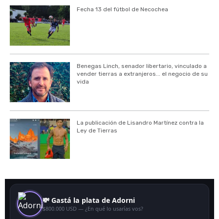
Fecha 13 del fútbol de Necochea
Benegas Linch, senador libertario, vinculado a
vender tierras a extranjeros... el negocio de su
vida
La publicación de Lisandro Martínez contra la
Ley de Tierras