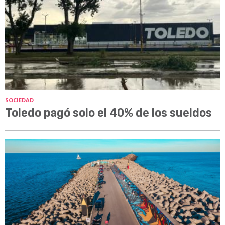
SOCIEDAD
Toledo pagó solo el 40% de los sueldos