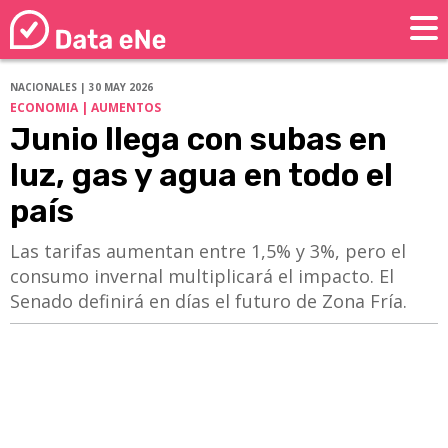
NACIONALES | 30 MAY 2026
ECONOMIA | AUMENTOS
Junio llega con subas en
luz, gas y agua en todo el
país
Las tarifas aumentan entre 1,5% y 3%, pero el
consumo invernal multiplicará el impacto. El
Senado definirá en días el futuro de Zona Fría.