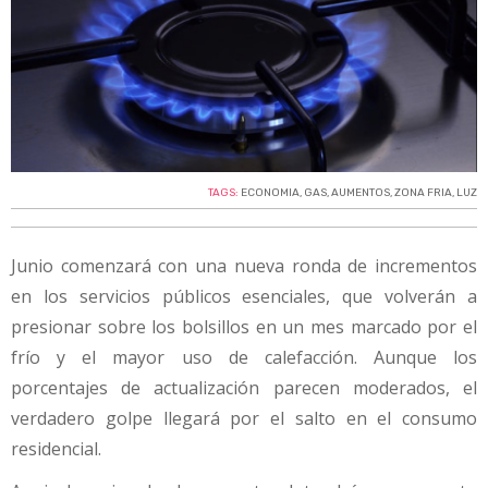
TAGS:
ECONOMIA
,
GAS
,
AUMENTOS
,
ZONA FRIA
,
LUZ
Junio comenzará con una nueva ronda de incrementos
en los servicios públicos esenciales, que volverán a
presionar sobre los bolsillos en un mes marcado por el
frío y el mayor uso de calefacción. Aunque los
porcentajes de actualización parecen moderados, el
verdadero golpe llegará por el salto en el consumo
residencial.