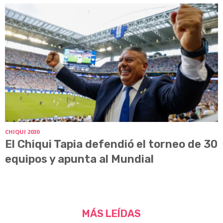
CHIQUI 2030
El Chiqui Tapia defendió el torneo de 30
equipos y apunta al Mundial
MÁS LEÍDAS