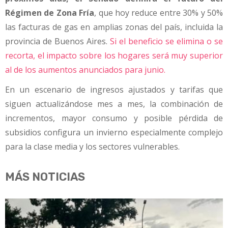
Régimen de Zona Fría
, que hoy reduce entre 30% y 50%
las facturas de gas en amplias zonas del país, incluida la
provincia de Buenos Aires.
Si el beneficio se elimina o se
recorta, el impacto sobre los hogares será muy superior
al de los aumentos anunciados para junio.
En un escenario de ingresos ajustados y tarifas que
siguen actualizándose mes a mes, la combinación de
incrementos, mayor consumo y posible pérdida de
subsidios configura un invierno especialmente complejo
para la clase media y los sectores vulnerables.
MÁS NOTICIAS