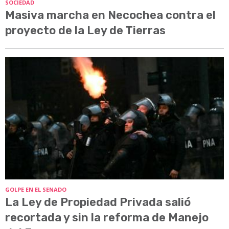
SOCIEDAD
Masiva marcha en Necochea contra el
proyecto de la Ley de Tierras
GOLPE EN EL SENADO
La Ley de Propiedad Privada salió
recortada y sin la reforma de Manejo