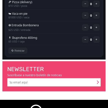
NEWSLETTER
Suscríbase a nuestro boletín de noticias