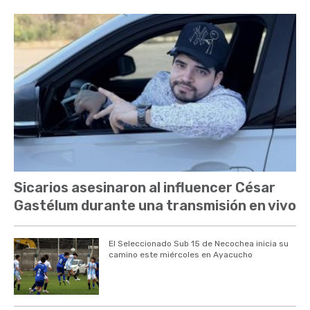
Sicarios asesinaron al influencer César
Gastélum durante una transmisión en vivo
El Seleccionado Sub 15 de Necochea inicia su
camino este miércoles en Ayacucho