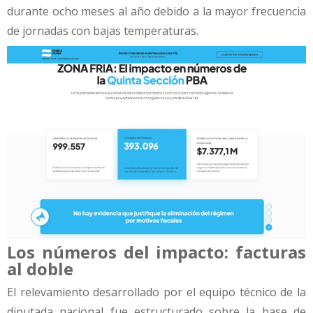
durante ocho meses al año debido a la mayor frecuencia
de jornadas con bajas temperaturas.
Los números del impacto: facturas
al doble
El relevamiento desarrollado por el equipo técnico de la
diputada nacional fue estructurado sobre la base de