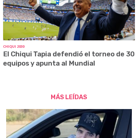
CHIQUI 2030
El Chiqui Tapia defendió el torneo de 30
equipos y apunta al Mundial
MÁS LEÍDAS