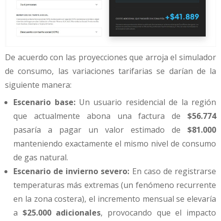
De acuerdo con las proyecciones que arroja el simulador
de consumo, las variaciones tarifarias se darían de la
siguiente manera:
Escenario base:
Un usuario residencial de la región
que actualmente abona una factura de
$56.774
pasaría a pagar un valor estimado de
$81.000
manteniendo exactamente el mismo nivel de consumo
de gas natural.
Escenario de invierno severo:
En caso de registrarse
temperaturas más extremas (un fenómeno recurrente
en la zona costera), el incremento mensual se elevaría
a
$25.000 adicionales
, provocando que el impacto