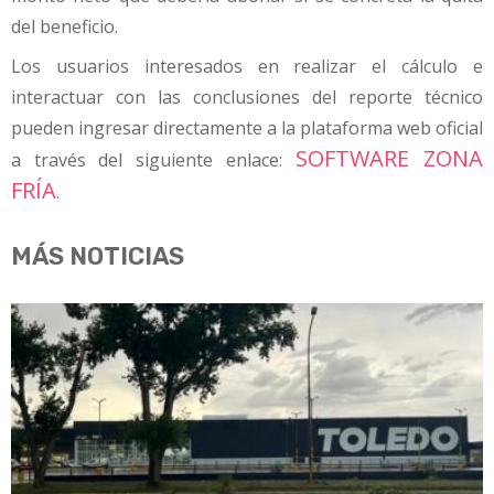
del beneficio.
Los usuarios interesados en realizar el cálculo e
interactuar con las conclusiones del reporte técnico
pueden ingresar directamente a la plataforma web oficial
SOFTWARE ZONA
a través del siguiente enlace:
FRÍA
.
MÁS NOTICIAS