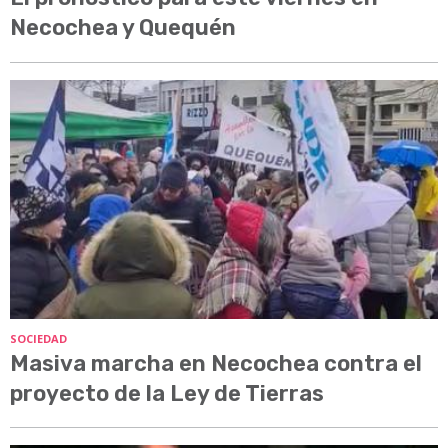
Necochea y Quequén
SOCIEDAD
Masiva marcha en Necochea contra el
proyecto de la Ley de Tierras