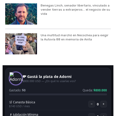
Benegas Linch, senador libertario, vinculado a
vender tierras a extranjeros... el negocio de su
vida
Una multitud marchó en Necochea para exigir
la Autovía 88 en memoria de Anita