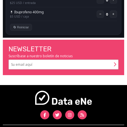
NEWSLETTER
Suscríbase a nuestro boletín de noticias