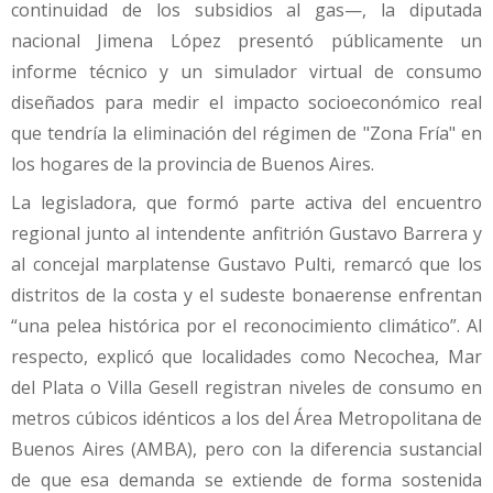
continuidad de los subsidios al gas—, la diputada
nacional Jimena López presentó públicamente un
informe técnico y un simulador virtual de consumo
diseñados para medir el impacto socioeconómico real
que tendría la eliminación del régimen de "Zona Fría" en
los hogares de la provincia de Buenos Aires.
La legisladora, que formó parte activa del encuentro
regional junto al intendente anfitrión Gustavo Barrera y
al concejal marplatense Gustavo Pulti, remarcó que los
distritos de la costa y el sudeste bonaerense enfrentan
“una pelea histórica por el reconocimiento climático”. Al
respecto, explicó que localidades como Necochea, Mar
del Plata o Villa Gesell registran niveles de consumo en
metros cúbicos idénticos a los del Área Metropolitana de
Buenos Aires (AMBA), pero con la diferencia sustancial
de que esa demanda se extiende de forma sostenida