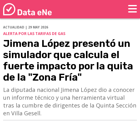
ACTUALIDAD | 29 MAY 2026
ALERTA POR LAS TARIFAS DE GAS
Jimena López presentó un
simulador que calcula el
fuerte impacto por la quita
de la "Zona Fría"
La diputada nacional Jimena López dio a conocer
un informe técnico y una herramienta virtual
tras la cumbre de dirigentes de la Quinta Sección
en Villa Gesell.