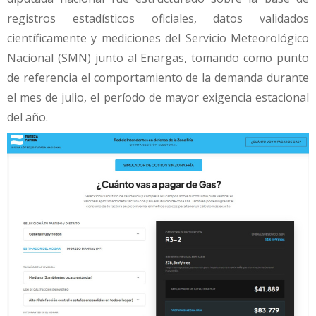
registros estadísticos oficiales, datos validados
científicamente y mediciones del Servicio Meteorológico
Nacional (SMN) junto al Enargas, tomando como punto
de referencia el comportamiento de la demanda durante
el mes de julio, el período de mayor exigencia estacional
del año.