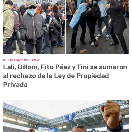
ARTISTAS Y POLÍTICA
Lali, Dillom, Fito Páez y Tini se sumaron
al rechazo de la Ley de Propiedad
Privada