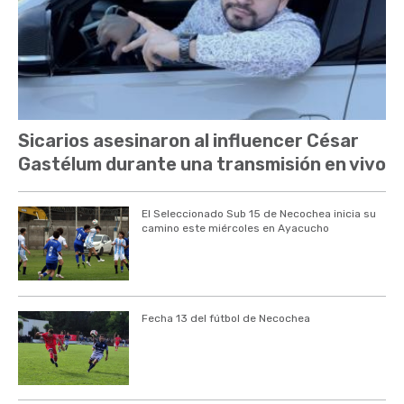
Sicarios asesinaron al influencer César
Gastélum durante una transmisión en vivo
El Seleccionado Sub 15 de Necochea inicia su
camino este miércoles en Ayacucho
Fecha 13 del fútbol de Necochea