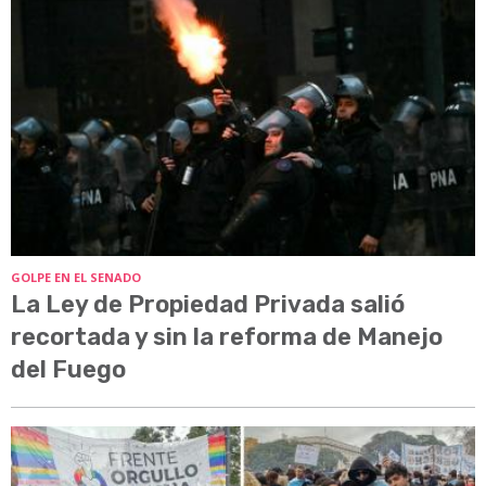
GOLPE EN EL SENADO
La Ley de Propiedad Privada salió
recortada y sin la reforma de Manejo
del Fuego