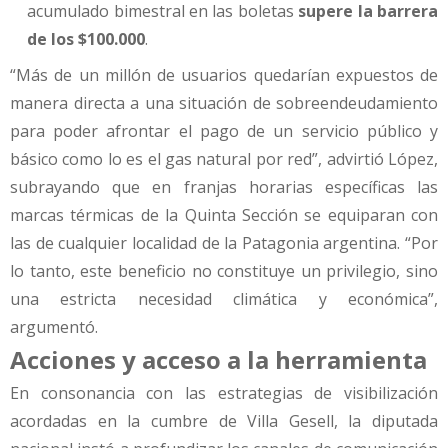
acumulado bimestral en las boletas
supere la barrera
de los $100.000
.
“Más de un millón de usuarios quedarían expuestos de
manera directa a una situación de sobreendeudamiento
para poder afrontar el pago de un servicio público y
básico como lo es el gas natural por red”, advirtió López,
subrayando que en franjas horarias específicas las
marcas térmicas de la Quinta Sección se equiparan con
las de cualquier localidad de la Patagonia argentina. “Por
lo tanto, este beneficio no constituye un privilegio, sino
una estricta necesidad climática y económica”,
argumentó.
Acciones y acceso a la herramienta
En consonancia con las estrategias de visibilización
acordadas en la cumbre de Villa Gesell, la diputada