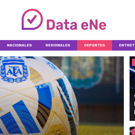
NACIONALES
REGIONALES
DEPORTES
ENTRET