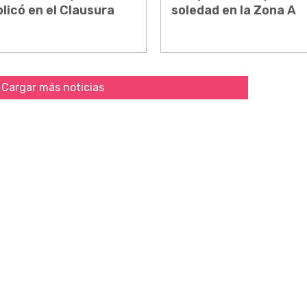
licó en el Clausura
soledad en la Zona A
Cargar más noticias