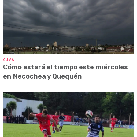
CLIMA
Cómo estará el tiempo este miércoles
en Necochea y Quequén