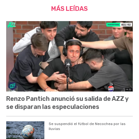
MÁS LEÍDAS
Renzo Pantich anunció su salida de AZZ y
se disparan las especulaciones
Se suspendió el fútbol de Necochea por las
lluvias