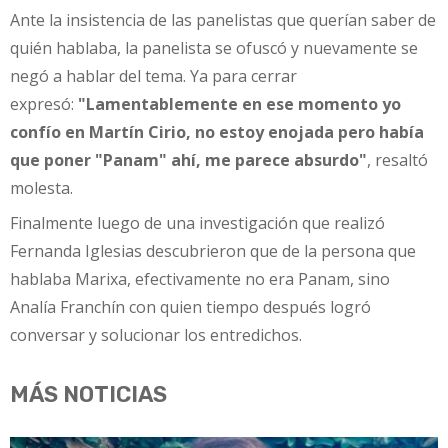
Ante la insistencia de las panelistas que querían saber de
quién hablaba, la panelista se ofuscó y nuevamente se
negó a hablar del tema. Ya para cerrar
expresó:
"Lamentablemente en ese momento yo
confío en Martín Cirio, no estoy enojada pero había
que poner "Panam" ahí, me parece absurdo"
, resaltó
molesta.
Finalmente luego de una investigación que realizó
Fernanda Iglesias descubrieron que de la persona que
hablaba Marixa, efectivamente no era Panam, sino
Analía Franchín con quien tiempo después logró
conversar y solucionar los entredichos.
MÁS NOTICIAS