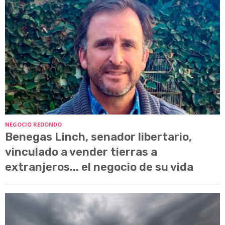
NEGOCIO REDONDO
Benegas Linch, senador libertario,
vinculado a vender tierras a
extranjeros... el negocio de su vida