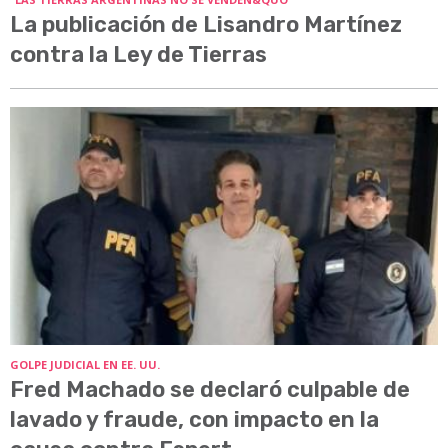
La publicación de Lisandro Martínez
contra la Ley de Tierras
GOLPE JUDICIAL EN EE. UU.
Fred Machado se declaró culpable de
lavado y fraude, con impacto en la