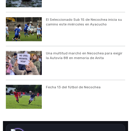
El Seleccionado Sub 15 de Necochea inicia su
camino este miércoles en Ayacucho
Una multitud marchó en Necochea para exigir
la Autovía 88 en memoria de Anita
Fecha 13 del fútbol de Necochea