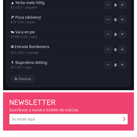
NEWSLETTER
Suscríbase a nuestro boletín de noticias