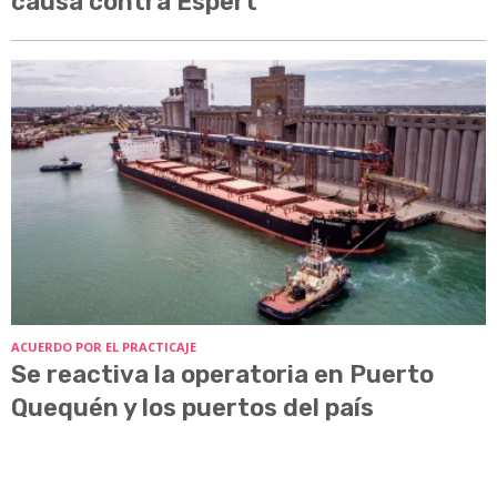
causa contra Espert
ACUERDO POR EL PRACTICAJE
Se reactiva la operatoria en Puerto
Quequén y los puertos del país