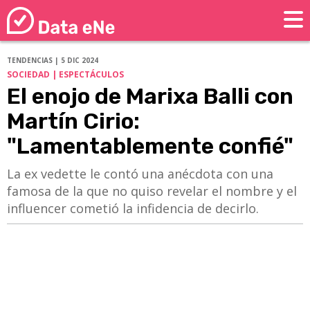
TENDENCIAS | 5 DIC 2024
SOCIEDAD | ESPECTÁCULOS
El enojo de Marixa Balli con
Martín Cirio:
"Lamentablemente confié"
La ex vedette le contó una anécdota con una
famosa de la que no quiso revelar el nombre y el
influencer cometió la infidencia de decirlo.