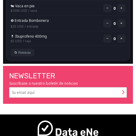
NEWSLETTER
Suscríbase a nuestro boletín de noticias