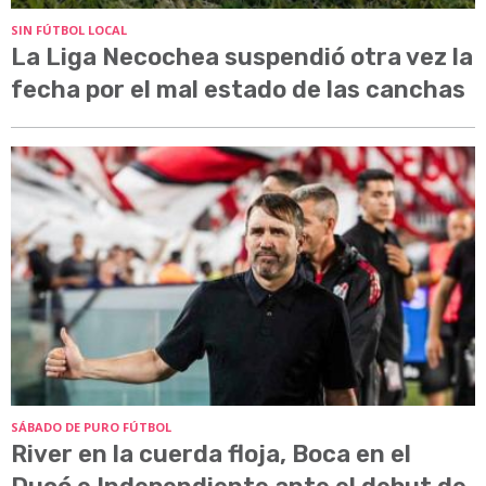
SIN FÚTBOL LOCAL
La Liga Necochea suspendió otra vez la
fecha por el mal estado de las canchas
SÁBADO DE PURO FÚTBOL
River en la cuerda floja, Boca en el