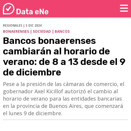
REGIONALES | 3 DIC 2024
BONAERENSES | SOCIEDAD | BANCOS
Bancos bonaerenses
cambiarán al horario de
verano: de 8 a 13 desde el 9
de diciembre
Pese a la presión de las cámaras de comercio, el
gobernador Axel Kicillof autorizó el cambio al
horario de verano para las entidades bancarias
en la provincia de Buenos Aires, que comenzará
el lunes 9 de diciembre.