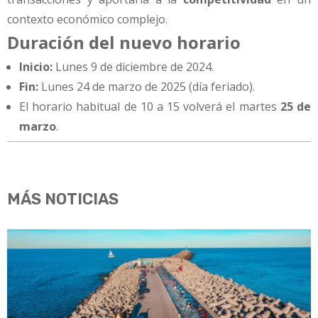
contexto económico complejo.
Duración del nuevo horario
Inicio:
Lunes 9 de diciembre de 2024.
Fin:
Lunes 24 de marzo de 2025 (día feriado).
El horario habitual de 10 a 15 volverá el martes
25 de
marzo
.
MÁS NOTICIAS