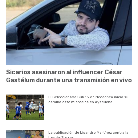
Sicarios asesinaron al influencer César
Gastélum durante una transmisión en vivo
El Seleccionado Sub 15 de Necochea inicia su
camino este miércoles en Ayacucho
La publicación de Lisandro Martínez contra la
Ley de Tierras