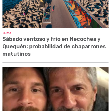
CLIMA
Sábado ventoso y frío en Necochea y
Quequén: probabilidad de chaparrones
matutinos