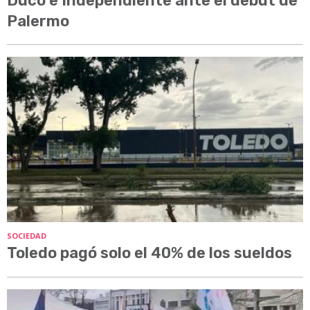
Ducó e Independiente ante el debut de
Palermo
SOCIEDAD
Toledo pagó solo el 40% de los sueldos