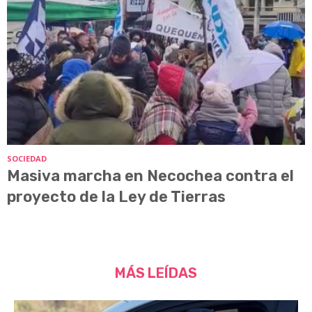
SOCIEDAD
Masiva marcha en Necochea contra el
proyecto de la Ley de Tierras
MÁS LEÍDAS