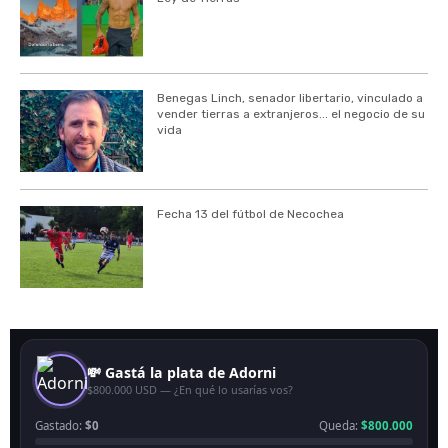
Benegas Linch, senador libertario, vinculado a
vender tierras a extranjeros... el negocio de su
vida
Fecha 13 del fútbol de Necochea