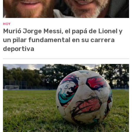
HOY
Murió Jorge Messi, el papá de Lionel y
un pilar fundamental en su carrera
deportiva