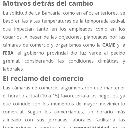
Motivos detrás del cambio
La solicitud de La Bancaria, como en años anteriores, se
basó en las altas temperaturas de la temporada estival,
que impactan tanto en los empleados como en los
usuarios. A pesar de las objeciones planteadas por las
cámaras de comercio y organismos como la
CAME
y la
FEBA
, el gobierno provincial dio luz verde al pedido
gremial, considerando las condiciones climáticas y
laborales.
El reclamo del comercio
Las cámaras de comercio argumentaron que mantener
el horario actual (10 a 15) favorecería a los negocios, ya
que coincide con los momentos de mayor movimiento
comercial. Según los comerciantes, un horario más
alineado con sus jornadas laborales facilitaría las
transacciones y aportaría a la
competitividad
en un