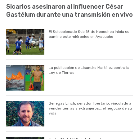
Sicarios asesinaron al influencer César
Gastélum durante una transmisión en vivo
El Seleccionado Sub 15 de Necochea inicia su
camino este miércoles en Ayacucho
La publicación de Lisandro Martínez contra la
Ley de Tierras
Benegas Linch, senador libertario, vinculado a
vender tierras a extranjeros... el negocio de su
vida