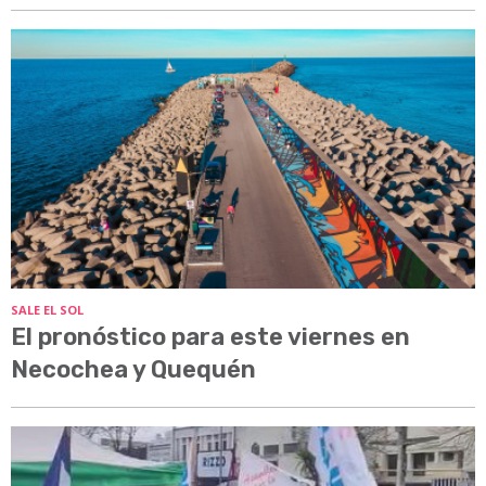
SALE EL SOL
El pronóstico para este viernes en
Necochea y Quequén