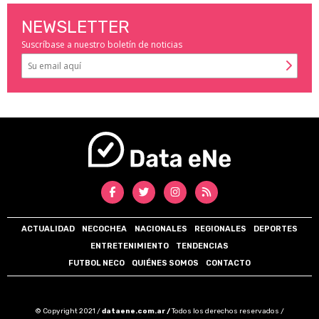
NEWSLETTER
Suscríbase a nuestro boletín de noticias
ACTUALIDAD
NECOCHEA
NACIONALES
REGIONALES
DEPORTES
ENTRETENIMIENTO
TENDENCIAS
FUTBOL NECO
QUIÉNES SOMOS
CONTACTO
© Copyright 2021 /
dataene.com.ar /
Todos los derechos reservados /