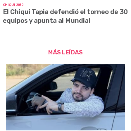
CHIQUI 2030
El Chiqui Tapia defendió el torneo de 30
equipos y apunta al Mundial
MÁS LEÍDAS