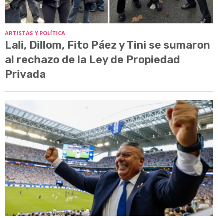
ARTISTAS Y POLÍTICA
Lali, Dillom, Fito Páez y Tini se sumaron
al rechazo de la Ley de Propiedad
Privada