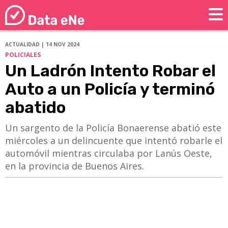
ACTUALIDAD | 14 NOV 2024
POLICIALES
Un Ladrón Intento Robar el
Auto a un Policía y terminó
abatido
Un sargento de la Policía Bonaerense abatió este
miércoles a un delincuente que intentó robarle el
automóvil mientras circulaba por Lanús Oeste,
en la provincia de Buenos Aires.