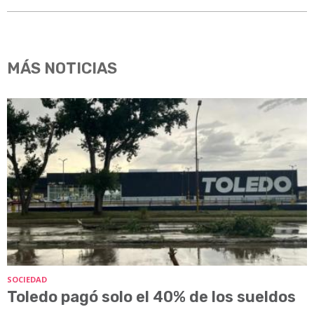
MÁS NOTICIAS
SOCIEDAD
Toledo pagó solo el 40% de los sueldos