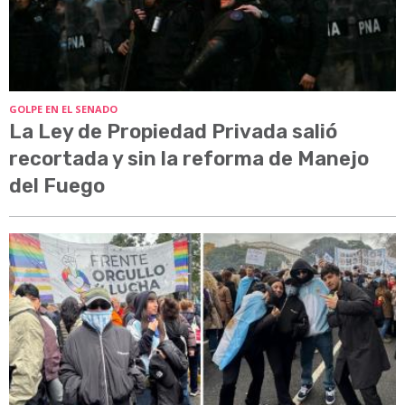
GOLPE EN EL SENADO
La Ley de Propiedad Privada salió
recortada y sin la reforma de Manejo
del Fuego