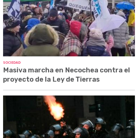
SOCIEDAD
Masiva marcha en Necochea contra el
proyecto de la Ley de Tierras