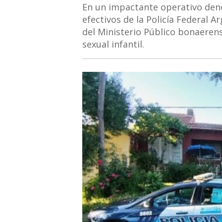
En un impactante operativo deno
efectivos de la Policía Federal Ar
del Ministerio Público bonaeren
sexual infantil.