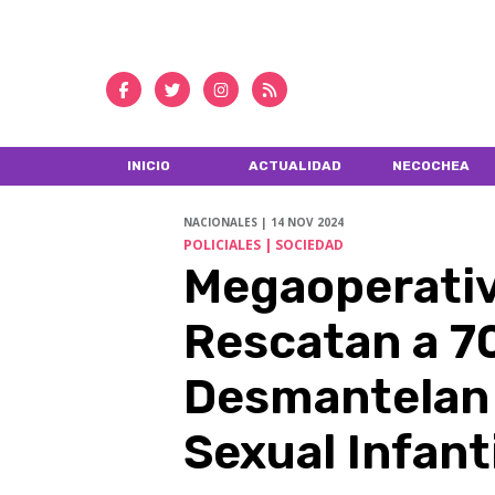
INICIO
ACTUALIDAD
NECOCHEA
NACIONALES | 14 NOV 2024
POLICIALES | SOCIEDAD
Megaoperativ
Rescatan a 7
Desmantelan 
Sexual Infanti