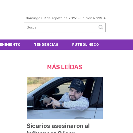
domingo 09 de agosto de 2026
- Edición Nº2804
ENIMIENTO
TENDENCIAS
FUTBOL NECO
MÁS LEÍDAS
Sicarios asesinaron al