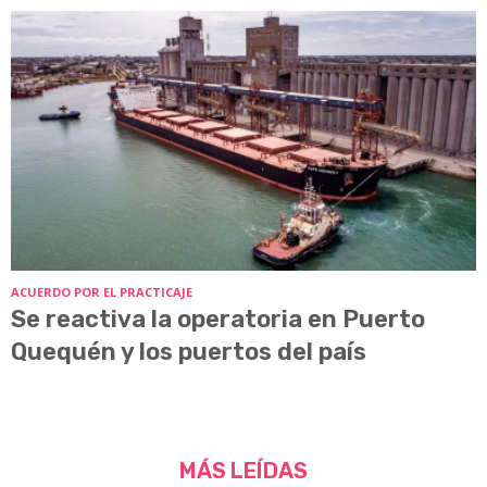
ACUERDO POR EL PRACTICAJE
Se reactiva la operatoria en Puerto
Quequén y los puertos del país
MÁS LEÍDAS