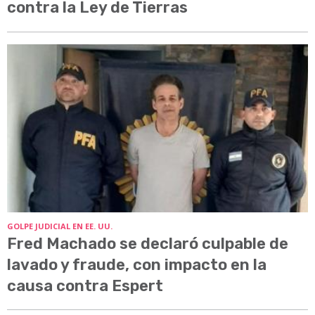
contra la Ley de Tierras
GOLPE JUDICIAL EN EE. UU.
Fred Machado se declaró culpable de
lavado y fraude, con impacto en la
causa contra Espert