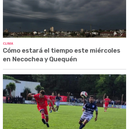
CLIMA
Cómo estará el tiempo este miércoles
en Necochea y Quequén