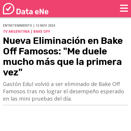
ENTRETENIMIENTO | 12 NOV 2024
TV ARGENTINA | BAKE OFF
Nueva Eliminación en Bake
Off Famosos: "Me duele
mucho más que la primera
vez"
Gastón Edul volvió a ser eliminado de Bake Off
Famosos tras no lograr el desempeño esperado
en las mini pruebas del día.