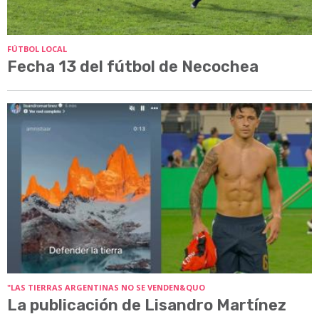
FÚTBOL LOCAL
Fecha 13 del fútbol de Necochea
"LAS TIERRAS ARGENTINAS NO SE VENDEN&QUO
La publicación de Lisandro Martínez