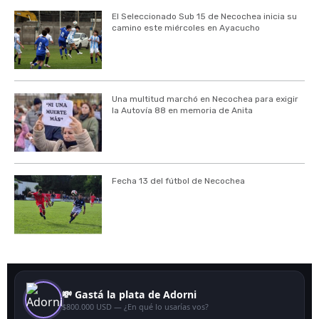
El Seleccionado Sub 15 de Necochea inicia su
camino este miércoles en Ayacucho
Una multitud marchó en Necochea para exigir
la Autovía 88 en memoria de Anita
Fecha 13 del fútbol de Necochea