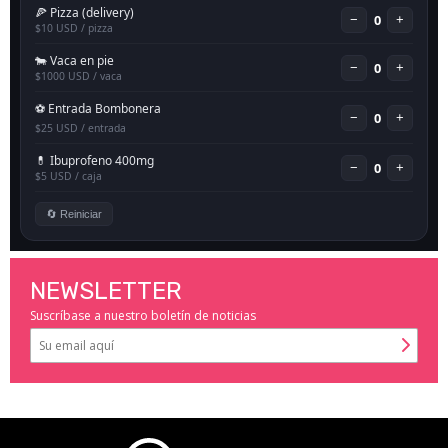
NEWSLETTER
Suscríbase a nuestro boletín de noticias