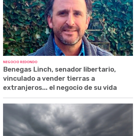
NEGOCIO REDONDO
Benegas Linch, senador libertario,
vinculado a vender tierras a
extranjeros... el negocio de su vida