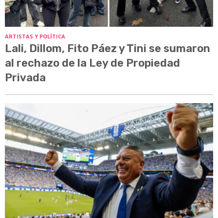
ARTISTAS Y POLÍTICA
Lali, Dillom, Fito Páez y Tini se sumaron
al rechazo de la Ley de Propiedad
Privada