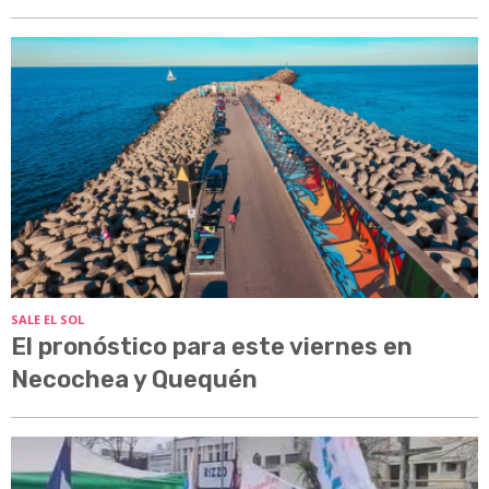
SALE EL SOL
El pronóstico para este viernes en
Necochea y Quequén