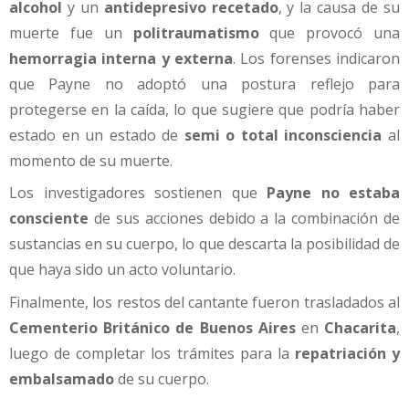
alcohol
y un
antidepresivo recetado
, y la causa de su
muerte fue un
politraumatismo
que provocó una
hemorragia interna y externa
. Los forenses indicaron
que Payne no adoptó una postura reflejo para
protegerse en la caída, lo que sugiere que podría haber
estado en un estado de
semi o total inconsciencia
al
momento de su muerte.
Los investigadores sostienen que
Payne no estaba
consciente
de sus acciones debido a la combinación de
sustancias en su cuerpo, lo que descarta la posibilidad de
que haya sido un acto voluntario.
Finalmente, los restos del cantante fueron trasladados al
Cementerio Británico de Buenos Aires
en
Chacarita
,
luego de completar los trámites para la
repatriación y
embalsamado
de su cuerpo.