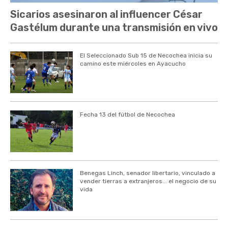
Sicarios asesinaron al influencer César
Gastélum durante una transmisión en vivo
El Seleccionado Sub 15 de Necochea inicia su
camino este miércoles en Ayacucho
Fecha 13 del fútbol de Necochea
Benegas Linch, senador libertario, vinculado a
vender tierras a extranjeros... el negocio de su
vida