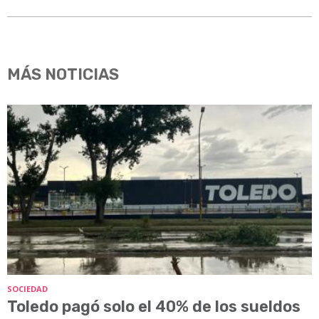
MÁS NOTICIAS
SOCIEDAD
Toledo pagó solo el 40% de los sueldos