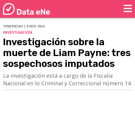
TENDENCIAS | 8 NOV 2024
INVESTIGACIÓN
Investigación sobre la
muerte de Liam Payne: tres
sospechosos imputados
La investigación está a cargo de la Fiscalía
Nacional en lo Criminal y Correccional número 14.