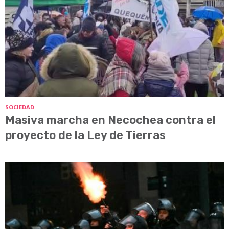
SOCIEDAD
Masiva marcha en Necochea contra el
proyecto de la Ley de Tierras