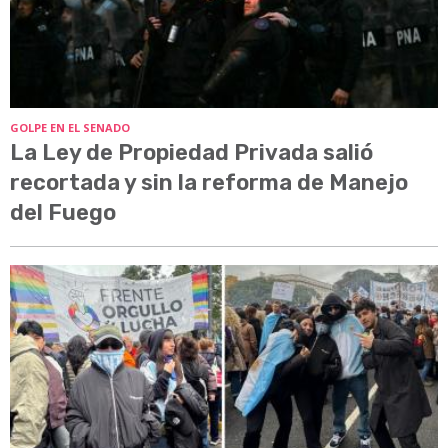
GOLPE EN EL SENADO
La Ley de Propiedad Privada salió
recortada y sin la reforma de Manejo
del Fuego