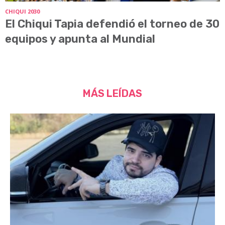
CHIQUI 2030
El Chiqui Tapia defendió el torneo de 30
equipos y apunta al Mundial
MÁS LEÍDAS