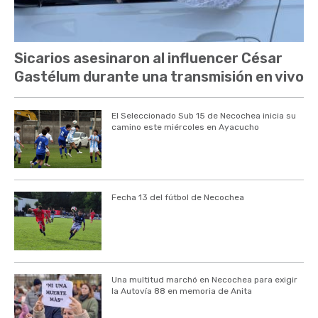
Sicarios asesinaron al influencer César
Gastélum durante una transmisión en vivo
El Seleccionado Sub 15 de Necochea inicia su
camino este miércoles en Ayacucho
Fecha 13 del fútbol de Necochea
Una multitud marchó en Necochea para exigir
la Autovía 88 en memoria de Anita