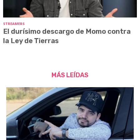
STREAMERS
El durísimo descargo de Momo contra
la Ley de Tierras
MÁS LEÍDAS