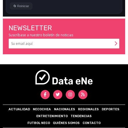
NEWSLETTER
Suscríbase a nuestro boletín de noticias
ACTUALIDAD
NECOCHEA
NACIONALES
REGIONALES
DEPORTES
ENTRETENIMIENTO
TENDENCIAS
FUTBOL NECO
QUIÉNES SOMOS
CONTACTO