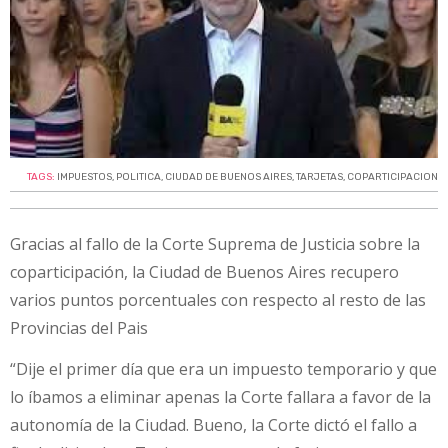
TAGS:
IMPUESTOS
,
POLITICA
,
CIUDAD DE BUENOS AIRES
,
TARJETAS
,
COPARTICIPACION
Gracias al fallo de la Corte Suprema de Justicia sobre la
coparticipación, la Ciudad de Buenos Aires recupero
varios puntos porcentuales con respecto al resto de las
Provincias del Pais
“Dije el primer día que era un impuesto temporario y que
lo íbamos a eliminar apenas la Corte fallara a favor de la
autonomía de la Ciudad. Bueno, la Corte dictó el fallo a