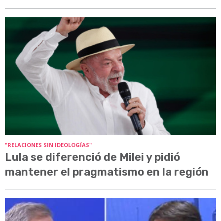
"RELACIONES SIN IDEOLOGÍAS"
Lula se diferenció de Milei y pidió
mantener el pragmatismo en la región