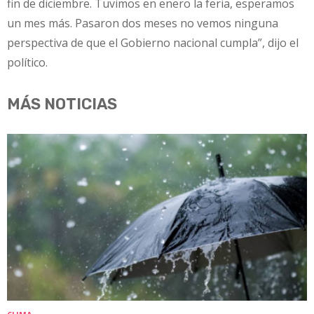
fin de diciembre. Tuvimos en enero la feria, esperamos
un mes más. Pasaron dos meses no vemos ninguna
perspectiva de que el Gobierno nacional cumpla”, dijo el
político.
MÁS NOTICIAS