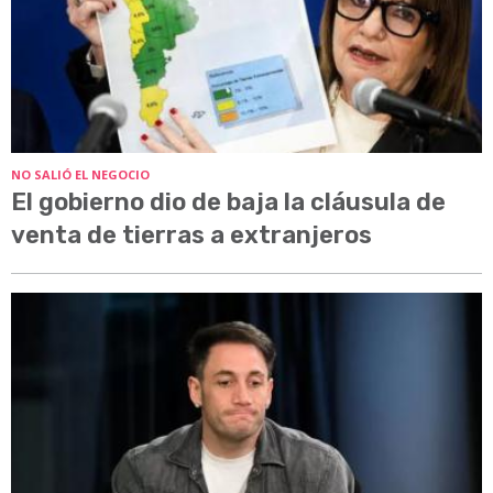
NO SALIÓ EL NEGOCIO
El gobierno dio de baja la cláusula de
venta de tierras a extranjeros