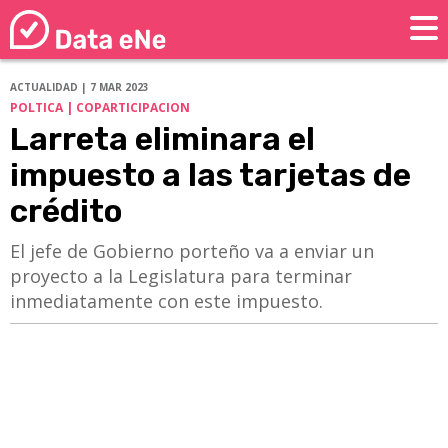
ACTUALIDAD | 7 MAR 2023
POLTICA | COPARTICIPACION
Larreta eliminara el
impuesto a las tarjetas de
crédito
El jefe de Gobierno porteño va a enviar un
proyecto a la Legislatura para terminar
inmediatamente con este impuesto.