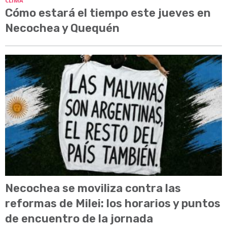
CLIMA
Cómo estará el tiempo este jueves en
Necochea y Quequén
Necochea se moviliza contra las
reformas de Milei: los horarios y puntos
de encuentro de la jornada