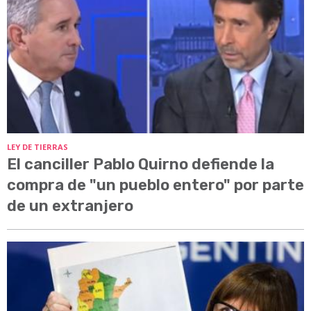
LEY DE TIERRAS
El canciller Pablo Quirno defiende la
compra de "un pueblo entero" por parte
de un extranjero