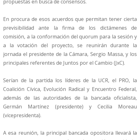
propuestas en busca de consensos.
En procura de esos acuerdos que permitan tener cierta
previsibilidad ante la firma de los dictámenes de
comisión, a la conformación del quorum para la sesión y
a la votación del proyecto, se reunirán durante la
jornada el presidente de la Cámara, Sergio Massa, y los
principales referentes de Juntos por el Cambio (JxC).
Serían de la partida los líderes de la UCR, el PRO, la
Coalición Cívica, Evolución Radical y Encuentro Federal,
además de las autoridades de la bancada oficialista,
Germán Martínez (presidente) y Cecilia Moreau
(vicepresidenta).
A esa reunión, la principal bancada opositora llevará la