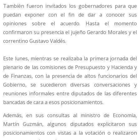
También fueron invitados los gobernadores para que
puedan exponer con el fin de dar a conocer sus
opiniones sobre el acuerdo. Hasta el momento
confirmaron su presencia el jujeño Gerardo Morales y el
correntino Gustavo Valdés.
Este lunes, mientras se realizaba la primera jornada del
plenario de las comisiones de Presupuesto y Hacienda y
de Finanzas, con la presencia de altos funcionarios del
Gobierno, se sucedieron diversas conversaciones y
reuniones informales entre diputados de las diferentes
bancadas de cara a esos posicionamientos.
Además, en sus consultas al ministro de Economía,
Martín Guzmán, algunos diputados explicitaron sus
posicionamientos con vistas a la votación o realizaron