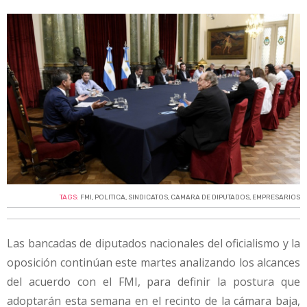
TAGS:
FMI
,
POLITICA
,
SINDICATOS
,
CAMARA DE DIPUTADOS
,
EMPRESARIOS
Las bancadas de diputados nacionales del oficialismo y la
oposición continúan este martes analizando los alcances
del acuerdo con el FMI, para definir la postura que
adoptarán esta semana en el recinto de la cámara baja,