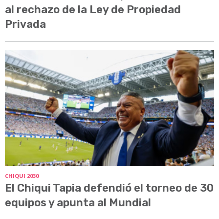
al rechazo de la Ley de Propiedad
Privada
CHIQUI 2030
El Chiqui Tapia defendió el torneo de 30
equipos y apunta al Mundial