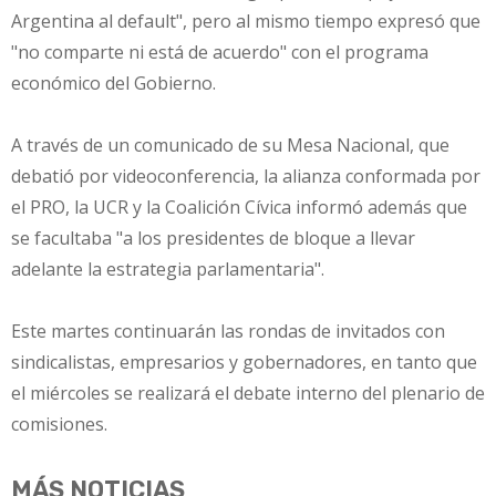
Argentina al default", pero al mismo tiempo expresó que
"no comparte ni está de acuerdo" con el programa
económico del Gobierno.
A través de un comunicado de su Mesa Nacional, que
debatió por videoconferencia, la alianza conformada por
el PRO, la UCR y la Coalición Cívica informó además que
se facultaba "a los presidentes de bloque a llevar
adelante la estrategia parlamentaria".
Este martes continuarán las rondas de invitados con
sindicalistas, empresarios y gobernadores, en tanto que
el miércoles se realizará el debate interno del plenario de
comisiones.
MÁS NOTICIAS