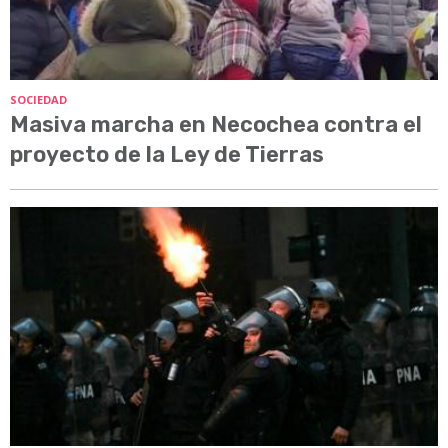
SOCIEDAD
Masiva marcha en Necochea contra el
proyecto de la Ley de Tierras