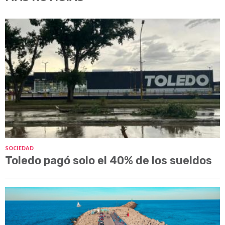
SOCIEDAD
Toledo pagó solo el 40% de los sueldos