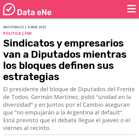
NACIONALES | 8 MAR 2022
POLITICA | FMI
Sindicatos y empresarios
van a Diputados mientras
los bloques definen sus
estrategias
El presidente del bloque de Diputados del Frente
de Todos, Germán Martínez, pidió "unidad en la
diversidad" y en Juntos por el Cambio aseguran
que "no empujarán a la Argentina al default".
Está previsto que el debate llegue el jueves o el
viernes al recinto.