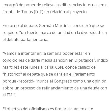
encargó de poner de relieve las diferencias internas en el
Frente de Todos (FdT) en relación al proyecto.
En torno al debate, Germán Martínez consideró que se
requiere "un fuerte marco de unidad en la diversidad" en
el debate parlamentario.
"Vamos a intentar en la semana poder estar en
condiciones de darle media sanción en Diputados", indicó
Martínez este lunes al canal C5N, donde calificó de
"histórico" al debate que se dará en el Parlamento
porque -recordó- "nunca el Congreso tomó una opinión
sobre un proceso de refinanciamiento de una deuda con
el FMI".
El objetivo del oficialismo es firmar dictamen este