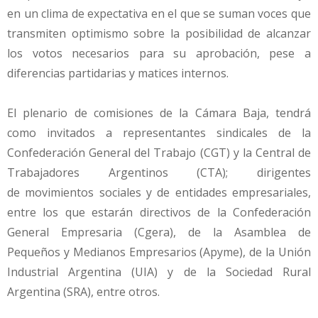
en un clima de expectativa en el que se suman voces que
transmiten optimismo sobre la posibilidad de alcanzar
los votos necesarios para su aprobación, pese a
diferencias partidarias y matices internos.
El plenario de comisiones de la Cámara Baja, tendrá
como invitados a representantes sindicales de la
Confederación General del Trabajo (CGT) y la Central de
Trabajadores Argentinos (CTA); dirigentes
de movimientos sociales y de entidades empresariales,
entre los que estarán directivos de la Confederación
General Empresaria (Cgera), de la Asamblea de
Pequeños y Medianos Empresarios (Apyme), de la Unión
Industrial Argentina (UIA) y de la Sociedad Rural
Argentina (SRA), entre otros.