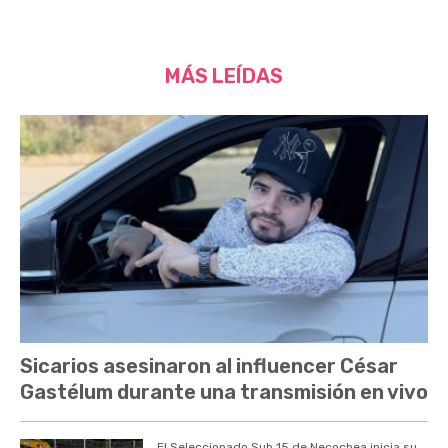
MÁS LEÍDAS
Sicarios asesinaron al influencer César
Gastélum durante una transmisión en vivo
El Seleccionado Sub 15 de Necochea inicia su