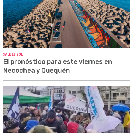
SALE EL SOL
El pronóstico para este viernes en
Necochea y Quequén