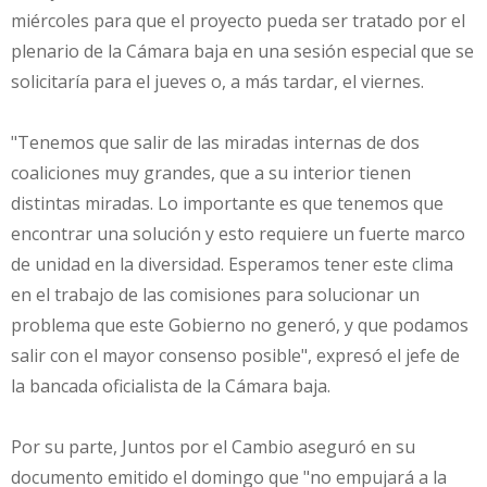
miércoles para que el proyecto pueda ser tratado por el
plenario de la Cámara baja en una sesión especial que se
solicitaría para el jueves o, a más tardar, el viernes.
"Tenemos que salir de las miradas internas de dos
coaliciones muy grandes, que a su interior tienen
distintas miradas. Lo importante es que tenemos que
encontrar una solución y esto requiere un fuerte marco
de unidad en la diversidad. Esperamos tener este clima
en el trabajo de las comisiones para solucionar un
problema que este Gobierno no generó, y que podamos
salir con el mayor consenso posible", expresó el jefe de
la bancada oficialista de la Cámara baja.
Por su parte, Juntos por el Cambio aseguró en su
documento emitido el domingo que "no empujará a la