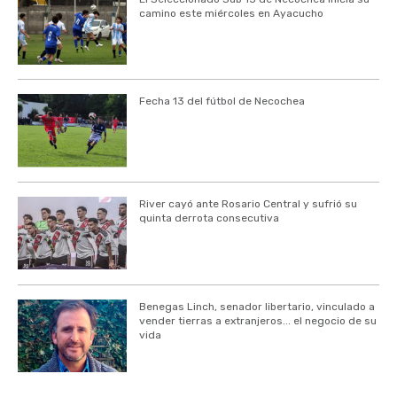
camino este miércoles en Ayacucho
Fecha 13 del fútbol de Necochea
River cayó ante Rosario Central y sufrió su
quinta derrota consecutiva
Benegas Linch, senador libertario, vinculado a
vender tierras a extranjeros... el negocio de su
vida