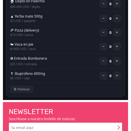
NEWSLETTER
Suscríbase a nuestro boletín de noticias