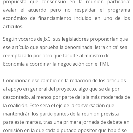
propuesta que consensuó en la reunión partidaria:
avalar el acuerdo pero no respaldar el programa
económico de financiamiento incluido en uno de los
artículos.
Según voceros de JxC, sus legisladores propondrían que
ese artículo que aprueba la denominada 'letra chica' sea
reemplazado por otro que faculte al ministro de
Economía a coordinar la negociación con el FMI.
Condicionan ese cambio en la redacción de los artículos
al apoyo en general del proyecto, algo que se da por
descontado, al menos por parte del ala más moderada de
la coalición. Este será el eje de la conversación que
mantendrán los participantes de la reunión prevista
para este martes, tras una primera jornada de debate en
comisión en la que cada diputado opositor que habló se