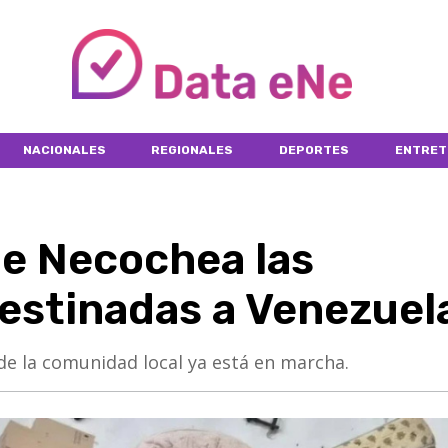
NACIONALES
REGIONALES
DEPORTES
ENTRET
de Necochea las
estinadas a Venezuel
e la comunidad local ya está en marcha.