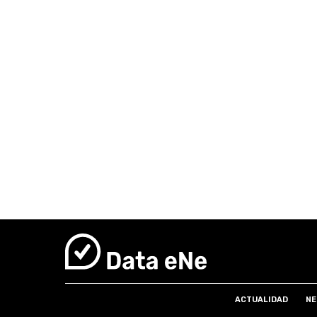
ACTUALIDAD
NE