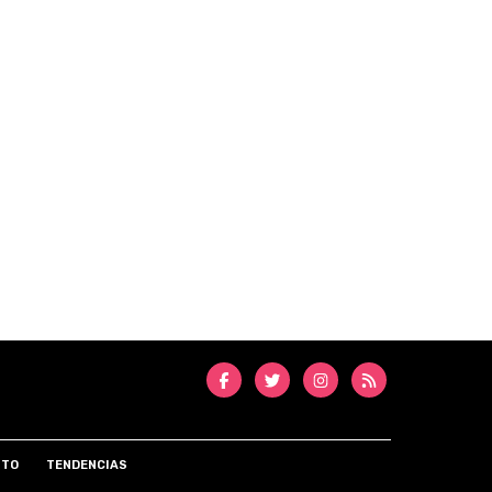
NTO
TENDENCIAS