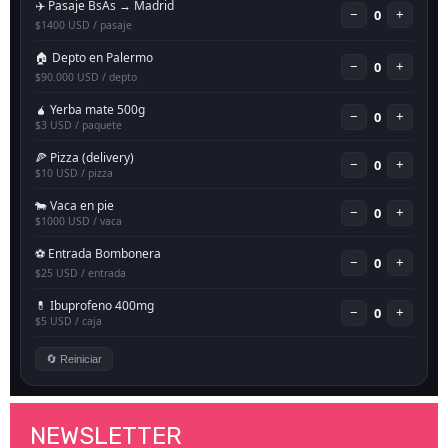
NEWSLETTER