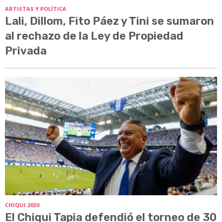
ARTISTAS Y POLÍTICA
Lali, Dillom, Fito Páez y Tini se sumaron
al rechazo de la Ley de Propiedad
Privada
CHIQUI 2030
El Chiqui Tapia defendió el torneo de 30