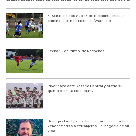
El Seleccionado Sub 15 de Necochea inicia su
camino este miércoles en Ayacucho
Fecha 13 del fútbol de Necochea
River cayó ante Rosario Central y sufrió su
quinta derrota consecutiva
Benegas Linch, senador libertario, vinculado a
vender tierras a extranjeros... el negocio de su
vida