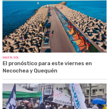
SALE EL SOL
El pronóstico para este viernes en
Necochea y Quequén