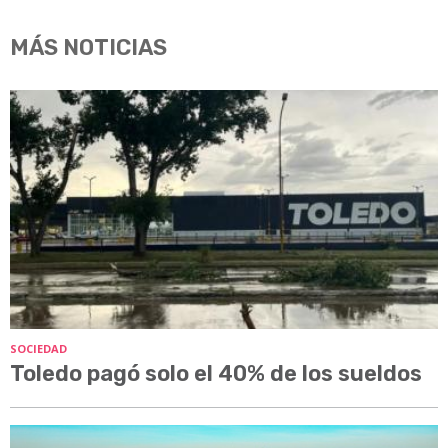
MÁS NOTICIAS
SOCIEDAD
Toledo pagó solo el 40% de los sueldos