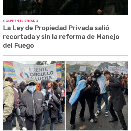
GOLPE EN EL SENADO
La Ley de Propiedad Privada salió
recortada y sin la reforma de Manejo
del Fuego