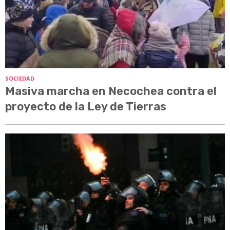
SOCIEDAD
Masiva marcha en Necochea contra el
proyecto de la Ley de Tierras