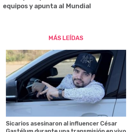
equipos y apunta al Mundial
MÁS LEÍDAS
Sicarios asesinaron al influencer César
Gastélum durante una transmisión en vivo