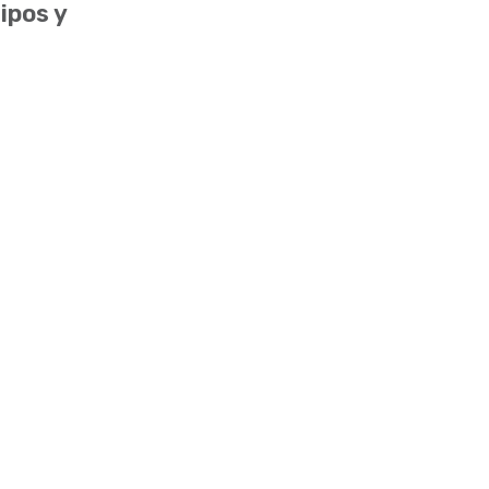
ipos y