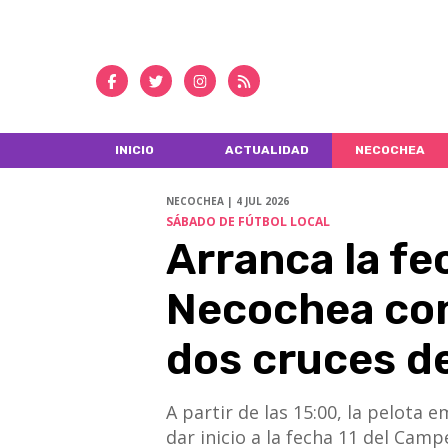
INICIO
ACTUALIDAD
NECOCHEA
NECOCHEA | 4 JUL 2026
SÁBADO DE FÚTBOL LOCAL
Arranca la fec
Necochea con
dos cruces de
A partir de las 15:00, la pelota
dar inicio a la fecha 11 del Cam