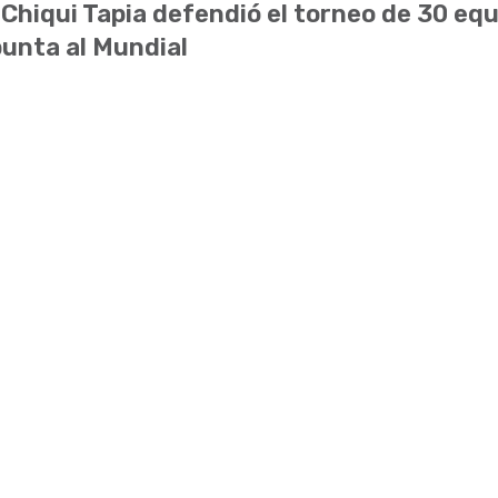
 Chiqui Tapia defendió el torneo de 30 equ
unta al Mundial