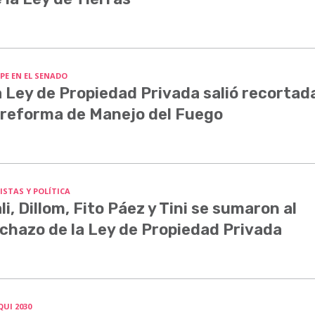
PE EN EL SENADO
 Ley de Propiedad Privada salió recortada
 reforma de Manejo del Fuego
ISTAS Y POLÍTICA
li, Dillom, Fito Páez y Tini se sumaron al
chazo de la Ley de Propiedad Privada
QUI 2030