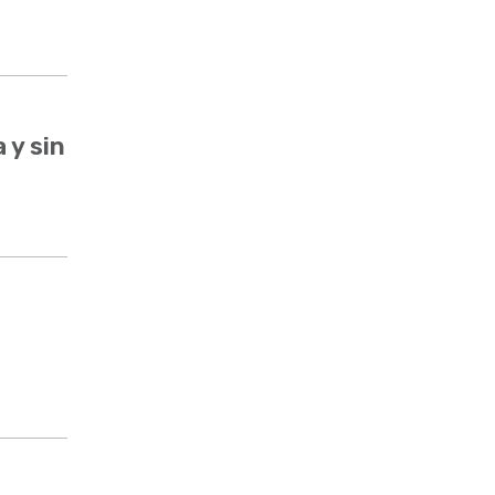
 y sin