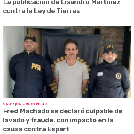
La publicación de Lisandro Martínez
contra la Ley de Tierras
GOLPE JUDICIAL EN EE. UU.
Fred Machado se declaró culpable de
lavado y fraude, con impacto en la
causa contra Espert