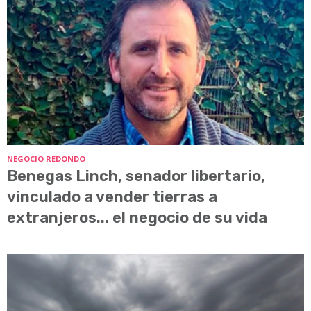
NEGOCIO REDONDO
Benegas Linch, senador libertario,
vinculado a vender tierras a
extranjeros... el negocio de su vida