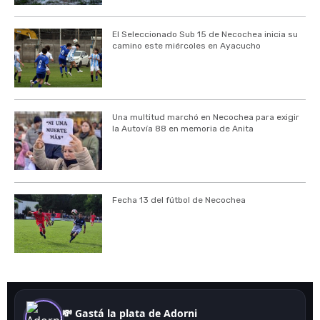
El Seleccionado Sub 15 de Necochea inicia su
camino este miércoles en Ayacucho
Una multitud marchó en Necochea para exigir
la Autovía 88 en memoria de Anita
Fecha 13 del fútbol de Necochea