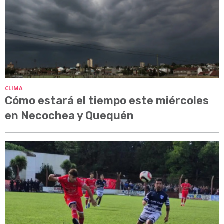
CLIMA
Cómo estará el tiempo este miércoles
en Necochea y Quequén