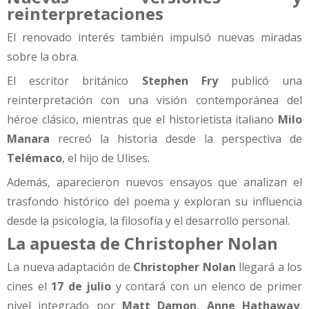
reinterpretaciones
El renovado interés también impulsó nuevas miradas
sobre la obra.
El escritor británico
Stephen Fry
publicó una
reinterpretación con una visión contemporánea del
héroe clásico, mientras que el historietista italiano
Milo
Manara
recreó la historia desde la perspectiva de
Telémaco
, el hijo de Ulises.
Además, aparecieron nuevos ensayos que analizan el
trasfondo histórico del poema y exploran su influencia
desde la psicología, la filosofía y el desarrollo personal.
La apuesta de Christopher Nolan
La nueva adaptación de
Christopher Nolan
llegará a los
cines el
17 de julio
y contará con un elenco de primer
nivel integrado por
Matt Damon
,
Anne Hathaway
,