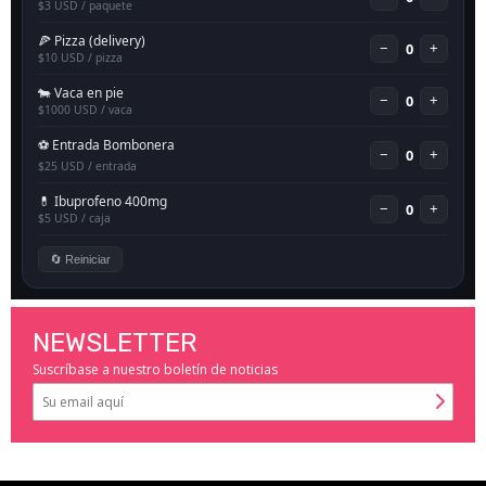
NEWSLETTER
Suscríbase a nuestro boletín de noticias