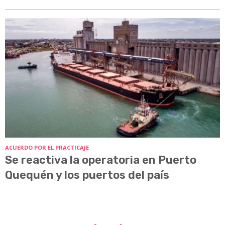
ACUERDO POR EL PRACTICAJE
Se reactiva la operatoria en Puerto
Quequén y los puertos del país