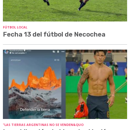
FÚTBOL LOCAL
Fecha 13 del fútbol de Necochea
"LAS TIERRAS ARGENTINAS NO SE VENDEN&QUO