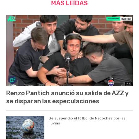
MÁS LEÍDAS
Renzo Pantich anunció su salida de AZZ y
se disparan las especulaciones
Se suspendió el fútbol de Necochea por las
lluvias