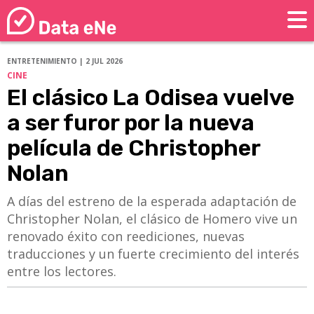
ENTRETENIMIENTO | 2 JUL 2026
CINE
El clásico La Odisea vuelve
a ser furor por la nueva
película de Christopher
Nolan
A días del estreno de la esperada adaptación de
Christopher Nolan, el clásico de Homero vive un
renovado éxito con reediciones, nuevas
traducciones y un fuerte crecimiento del interés
entre los lectores.