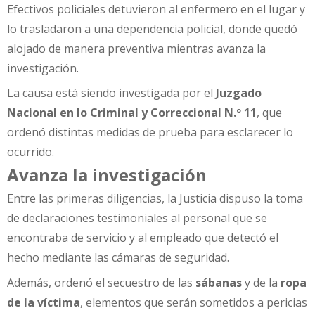
Efectivos policiales detuvieron al enfermero en el lugar y
lo trasladaron a una dependencia policial, donde quedó
alojado de manera preventiva mientras avanza la
investigación.
La causa está siendo investigada por el
Juzgado
Nacional en lo Criminal y Correccional N.º 11
, que
ordenó distintas medidas de prueba para esclarecer lo
ocurrido.
Avanza la investigación
Entre las primeras diligencias, la Justicia dispuso la toma
de declaraciones testimoniales al personal que se
encontraba de servicio y al empleado que detectó el
hecho mediante las cámaras de seguridad.
Además, ordenó el secuestro de las
sábanas
y de la
ropa
de la víctima
, elementos que serán sometidos a pericias