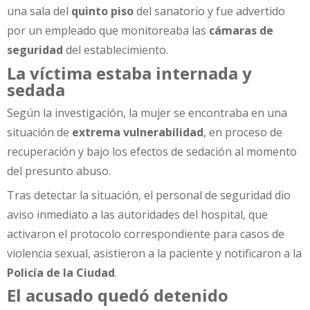
una sala del
quinto piso
del sanatorio y fue advertido
por un empleado que monitoreaba las
cámaras de
seguridad
del establecimiento.
La víctima estaba internada y
sedada
Según la investigación, la mujer se encontraba en una
situación de
extrema vulnerabilidad
, en proceso de
recuperación y bajo los efectos de sedación al momento
del presunto abuso.
Tras detectar la situación, el personal de seguridad dio
aviso inmediato a las autoridades del hospital, que
activaron el protocolo correspondiente para casos de
violencia sexual, asistieron a la paciente y notificaron a la
Policía de la Ciudad
.
El acusado quedó detenido