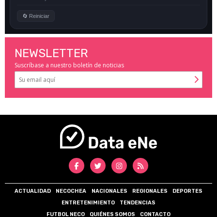
NEWSLETTER
Suscríbase a nuestro boletín de noticias
ACTUALIDAD
NECOCHEA
NACIONALES
REGIONALES
DEPORTES
ENTRETENIMIENTO
TENDENCIAS
FUTBOL NECO
QUIÉNES SOMOS
CONTACTO