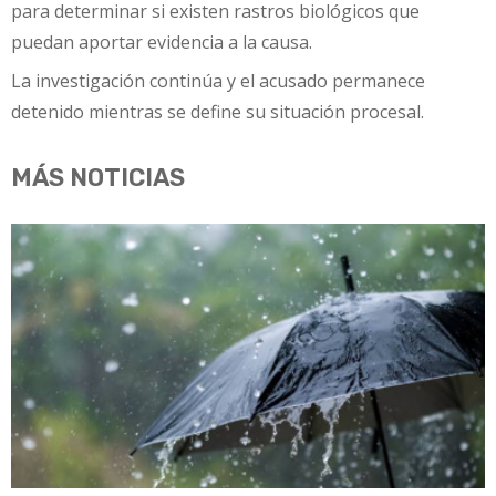
para determinar si existen rastros biológicos que
puedan aportar evidencia a la causa.
La investigación continúa y el acusado permanece
detenido mientras se define su situación procesal.
MÁS NOTICIAS