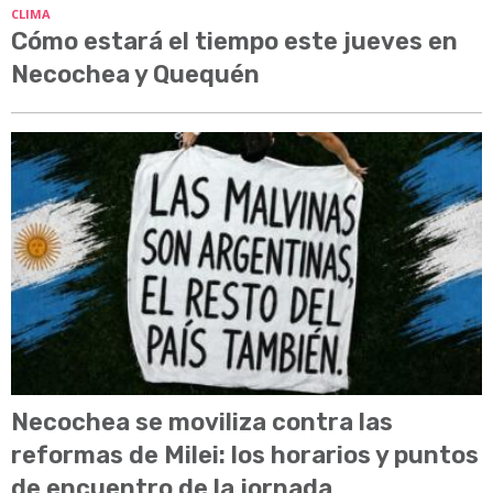
CLIMA
Cómo estará el tiempo este jueves en
Necochea y Quequén
Necochea se moviliza contra las
reformas de Milei: los horarios y puntos
de encuentro de la jornada