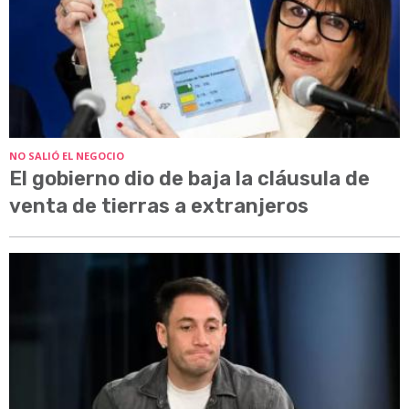
NO SALIÓ EL NEGOCIO
El gobierno dio de baja la cláusula de
venta de tierras a extranjeros