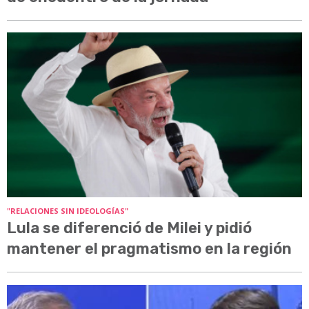
"RELACIONES SIN IDEOLOGÍAS"
Lula se diferenció de Milei y pidió
mantener el pragmatismo en la región