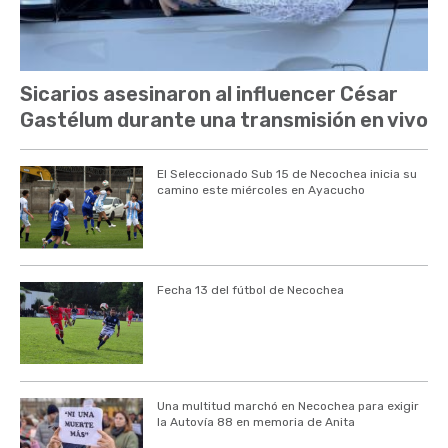
Sicarios asesinaron al influencer César
Gastélum durante una transmisión en vivo
El Seleccionado Sub 15 de Necochea inicia su
camino este miércoles en Ayacucho
Fecha 13 del fútbol de Necochea
Una multitud marchó en Necochea para exigir
la Autovía 88 en memoria de Anita