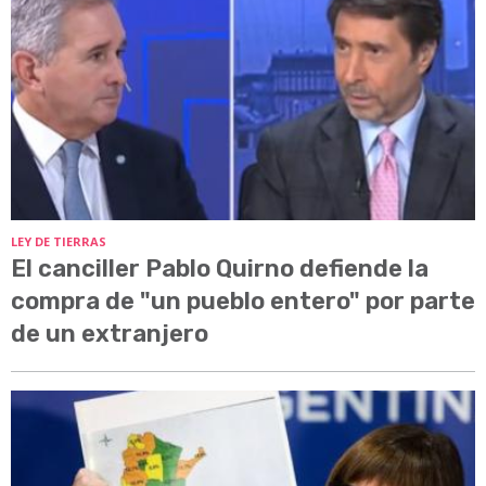
LEY DE TIERRAS
El canciller Pablo Quirno defiende la
compra de "un pueblo entero" por parte
de un extranjero