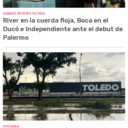
SÁBADO DE PURO FÚTBOL
River en la cuerda floja, Boca en el
Ducó e Independiente ante el debut de
Palermo
SOCIEDAD