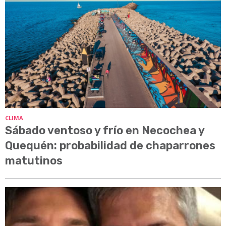
CLIMA
Sábado ventoso y frío en Necochea y
Quequén: probabilidad de chaparrones
matutinos