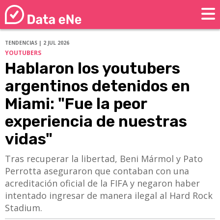
TENDENCIAS | 2 JUL 2026
YOUTUBERS
Hablaron los youtubers
argentinos detenidos en
Miami: "Fue la peor
experiencia de nuestras
vidas"
Tras recuperar la libertad, Beni Mármol y Pato
Perrotta aseguraron que contaban con una
acreditación oficial de la FIFA y negaron haber
intentado ingresar de manera ilegal al Hard Rock
Stadium.