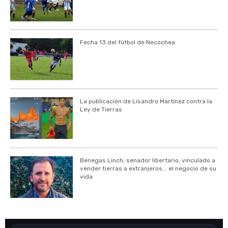
Fecha 13 del fútbol de Necochea
La publicación de Lisandro Martínez contra la
Ley de Tierras
Benegas Linch, senador libertario, vinculado a
vender tierras a extranjeros... el negocio de su
vida