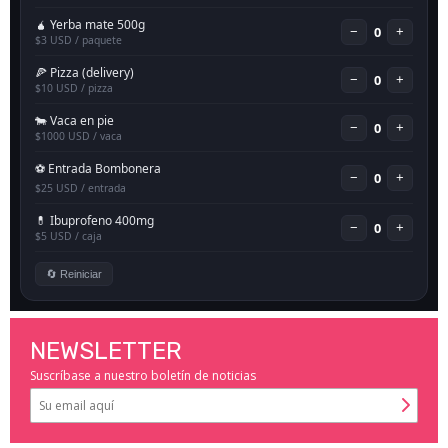
NEWSLETTER
Suscríbase a nuestro boletín de noticias