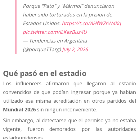
Porque "Pato" y "Mármol" denunciaron
haber sido torturados en la prision de
Estados Unidos.
https://t.co/AHfWZrW4Xq
pic.twitter.com/ILKezBuz4U
— Tendencias en Argentina
(@porqueTTarg)
July 2, 2026
Qué pasó en el estadio
Los influencers afirmaron que llegaron al estadio
convencidos de que podían ingresar porque ya habían
utilizado esa misma acreditación en otros partidos del
Mundial 2026
sin ningún inconveniente.
Sin embargo, al detectarse que el permiso ya no estaba
vigente, fueron demorados por las autoridades
estadounidenses.