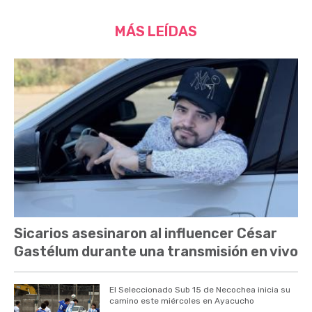
MÁS LEÍDAS
Sicarios asesinaron al influencer César
Gastélum durante una transmisión en vivo
El Seleccionado Sub 15 de Necochea inicia su
camino este miércoles en Ayacucho