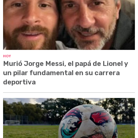
HOY
Murió Jorge Messi, el papá de Lionel y
un pilar fundamental en su carrera
deportiva