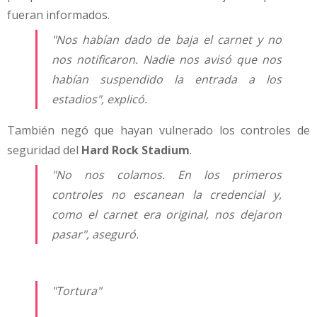
fueran informados.
"Nos habían dado de baja el carnet y no
nos notificaron. Nadie nos avisó que nos
habían suspendido la entrada a los
estadios", explicó.
También negó que hayan vulnerado los controles de
seguridad del
Hard Rock Stadium
.
"No nos colamos. En los primeros
controles no escanean la credencial y,
como el carnet era original, nos dejaron
pasar", aseguró.
"Tortura"