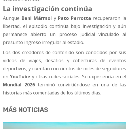
La investigación continúa
Aunque
Beni Mármol
y
Pato Perrotta
recuperaron la
libertad, el episodio continúa bajo investigación y aún
permanece abierto un proceso judicial vinculado al
presunto ingreso irregular al estadio.
Los dos creadores de contenido son conocidos por sus
videos de viajes, desafíos y coberturas de eventos
deportivos, y cuentan con cientos de miles de seguidores
en
YouTube
y otras redes sociales. Su experiencia en el
Mundial 2026
terminó convirtiéndose en una de las
historias más comentadas de los últimos días.
MÁS NOTICIAS