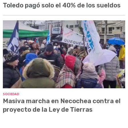
Toledo pagó solo el 40% de los sueldos
SOCIEDAD
Masiva marcha en Necochea contra el
proyecto de la Ley de Tierras