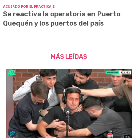
ACUERDO POR EL PRACTICAJE
Se reactiva la operatoria en Puerto
Quequén y los puertos del país
MÁS LEÍDAS