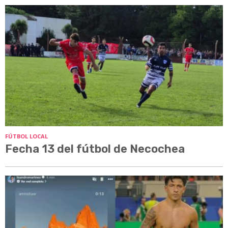
FÚTBOL LOCAL
Fecha 13 del fútbol de Necochea