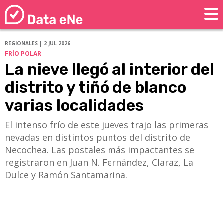
REGIONALES | 2 JUL 2026
FRÍO POLAR
La nieve llegó al interior del
distrito y tiñó de blanco
varias localidades
​​​​​​​El intenso frío de este jueves trajo las primeras
nevadas en distintos puntos del distrito de
Necochea. Las postales más impactantes se
registraron en Juan N. Fernández, Claraz, La
Dulce y Ramón Santamarina.