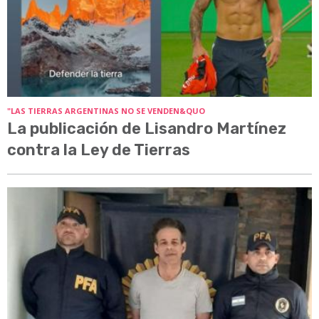
"LAS TIERRAS ARGENTINAS NO SE VENDEN&QUO
La publicación de Lisandro Martínez
contra la Ley de Tierras