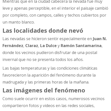
Mientras que en la ciudad cabecera la nevada fue muy
leve y apenas perceptible, en el interior el paisaje cambió
por completo, con campos, calles y techos cubiertos por
un manto blanco.
Las localidades donde nevó
Las nevadas se hicieron sentir especialmente en
Juan N.
Fernández
,
Claraz
,
La Dulce
y
Ramón Santamarina
,
donde los vecinos pudieron disfrutar de una postal
invernal que no se presenta todos los años.
Las bajas temperaturas y las condiciones climáticas
favorecieron la aparición del fenómeno durante la
madrugada y las primeras horas de la mañana.
Las imágenes del fenómeno
Como suele ocurrir en estos casos, numerosos vecinos
compartieron fotos y videos en las redes sociales,