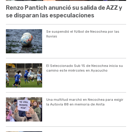
Renzo Pantich anunció su salida de AZZ y
se disparan las especulaciones
Se suspendió el fútbol de Necochea por las
lluvias
El Seleccionado Sub 15 de Necochea inicia su
camino este miércoles en Ayacucho
Una multitud marchó en Necochea para exigir
la Autovía 88 en memoria de Anita