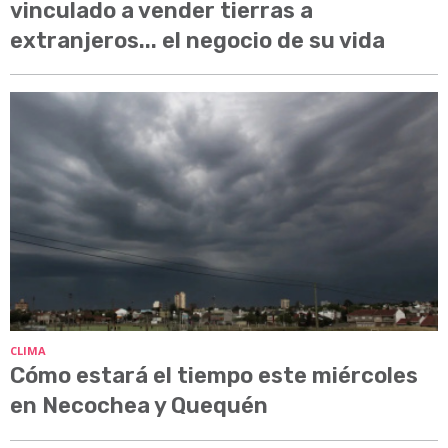
vinculado a vender tierras a
extranjeros... el negocio de su vida
CLIMA
Cómo estará el tiempo este miércoles
en Necochea y Quequén