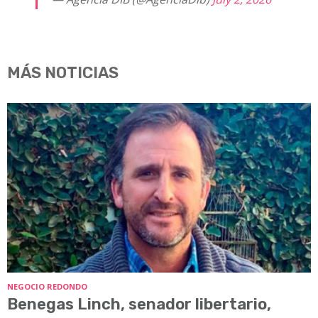
MÁS NOTICIAS
NEGOCIO REDONDO
Benegas Linch, senador libertario,