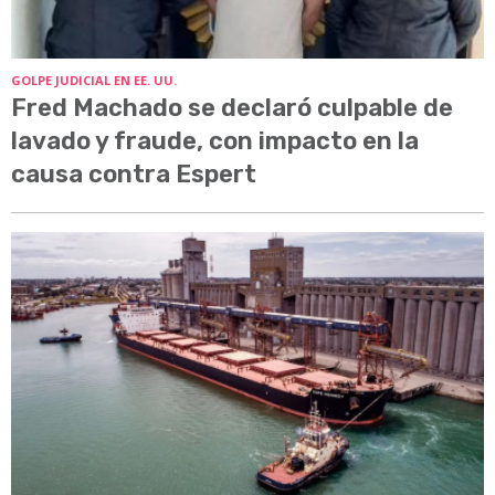
GOLPE JUDICIAL EN EE. UU.
Fred Machado se declaró culpable de
lavado y fraude, con impacto en la
causa contra Espert