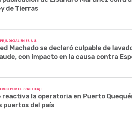
y de Tierras
E JUDICIAL EN EE. UU.
ed Machado se declaró culpable de lavado
aude, con impacto en la causa contra Esp
ERDO POR EL PRACTICAJE
 reactiva la operatoria en Puerto Quequé
s puertos del país