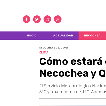
INICIO
ACTUALIDAD
NECOCHEA
NECOCHEA | 2 JUL 2026
CLIMA
Cómo estará 
Necochea y 
El Servicio Meteorológico Nacio
8°C y una mínima de 1°C. Además