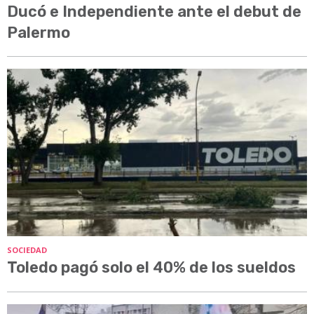
Ducó e Independiente ante el debut de
Palermo
SOCIEDAD
Toledo pagó solo el 40% de los sueldos