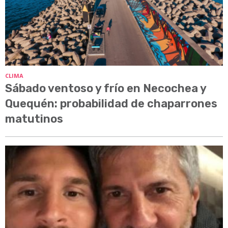
CLIMA
Sábado ventoso y frío en Necochea y
Quequén: probabilidad de chaparrones
matutinos