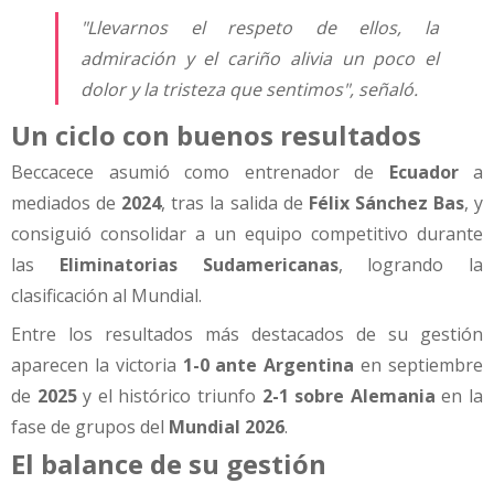
"Llevarnos el respeto de ellos, la
admiración y el cariño alivia un poco el
dolor y la tristeza que sentimos", señaló.
Un ciclo con buenos resultados
Beccacece asumió como entrenador de
Ecuador
a
mediados de
2024
, tras la salida de
Félix Sánchez Bas
, y
consiguió consolidar a un equipo competitivo durante
las
Eliminatorias Sudamericanas
, logrando la
clasificación al Mundial.
Entre los resultados más destacados de su gestión
aparecen la victoria
1-0 ante Argentina
en septiembre
de
2025
y el histórico triunfo
2-1 sobre Alemania
en la
fase de grupos del
Mundial 2026
.
El balance de su gestión