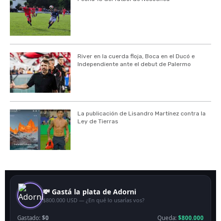
River en la cuerda floja, Boca en el Ducó e
Independiente ante el debut de Palermo
La publicación de Lisandro Martínez contra la
Ley de Tierras