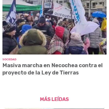
SOCIEDAD
Masiva marcha en Necochea contra el
proyecto de la Ley de Tierras
MÁS LEÍDAS