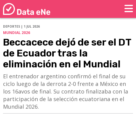
DEPORTES | 1 JUL 2026
MUNDIAL 2026
Beccacece dejó de ser el DT
de Ecuador tras la
eliminación en el Mundial
El entrenador argentino confirmó el final de su
ciclo luego de la derrota 2-0 frente a México en
los 16avos de final. Su contrato finalizaba con la
participación de la selección ecuatoriana en el
Mundial 2026.