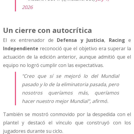
2026
Un cierre con autocrítica
El ex entrenador de
Defensa y Justicia
,
Racing
e
Independiente
reconoció que el objetivo era superar la
actuación de la edición anterior, aunque admitió que el
equipo no logró cumplir con las expectativas.
"Creo que sí se mejoró lo del Mundial
pasado y lo de la eliminatoria pasada, pero
nosotros queríamos más, queríamos
hacer nuestro mejor Mundial", afirmó.
También se mostró conmovido por la despedida con el
plantel y destacó el vínculo que construyó con los
jugadores durante su ciclo.