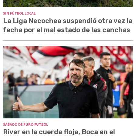
SIN FÚTBOL LOCAL
La Liga Necochea suspendió otra vez la
fecha por el mal estado de las canchas
SÁBADO DE PURO FÚTBOL
River en la cuerda floja, Boca en el