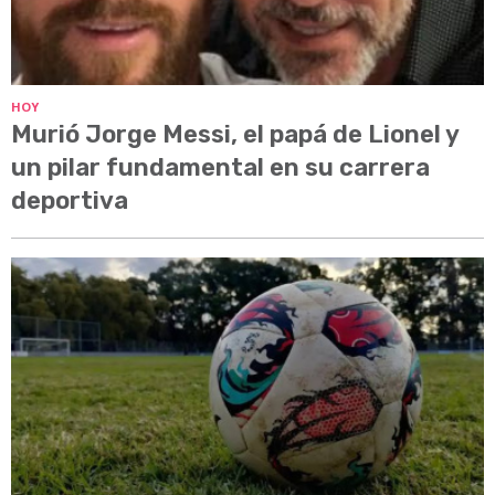
HOY
Murió Jorge Messi, el papá de Lionel y
un pilar fundamental en su carrera
deportiva