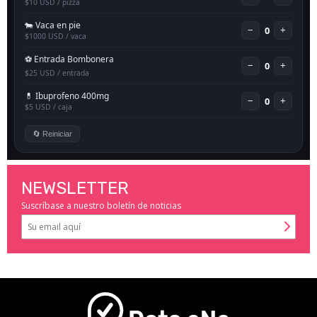
NEWSLETTER
Suscríbase a nuestro boletín de noticias