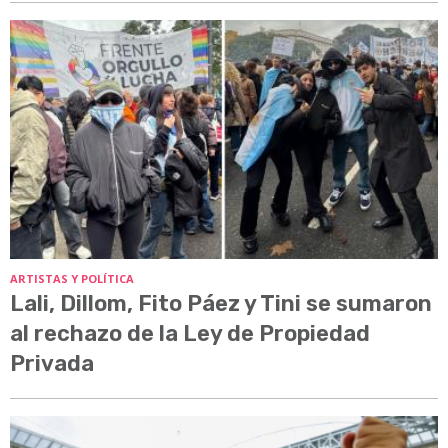
ARTISTAS Y POLÍTICA
Lali, Dillom, Fito Páez y Tini se sumaron
al rechazo de la Ley de Propiedad
Privada