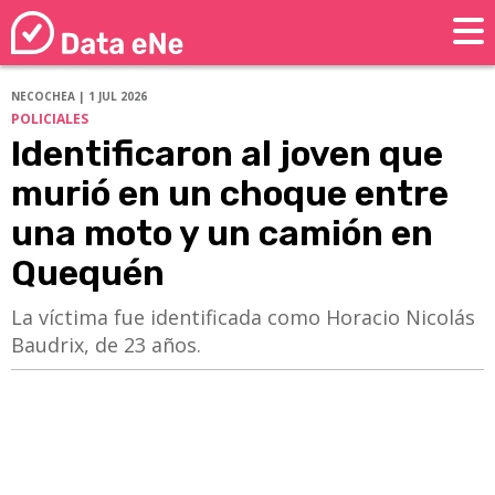
NECOCHEA | 1 JUL 2026
POLICIALES
Identificaron al joven que
murió en un choque entre
una moto y un camión en
Quequén
​​​​​​​La víctima fue identificada como Horacio Nicolás
Baudrix, de 23 años.