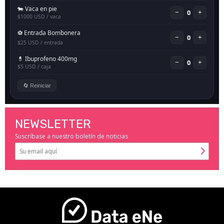
NEWSLETTER
Suscríbase a nuestro boletín de noticias