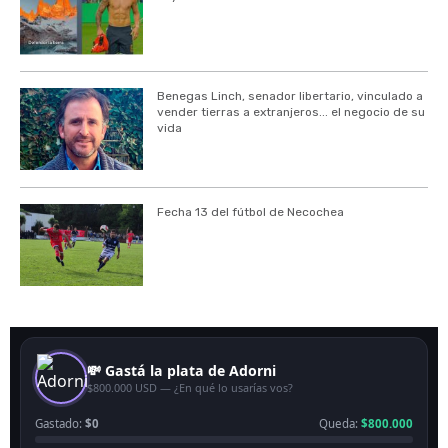
Benegas Linch, senador libertario, vinculado a
vender tierras a extranjeros... el negocio de su
vida
Fecha 13 del fútbol de Necochea