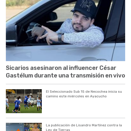
Sicarios asesinaron al influencer César
Gastélum durante una transmisión en vivo
El Seleccionado Sub 15 de Necochea inicia su
camino este miércoles en Ayacucho
La publicación de Lisandro Martínez contra la
Ley de Tierras