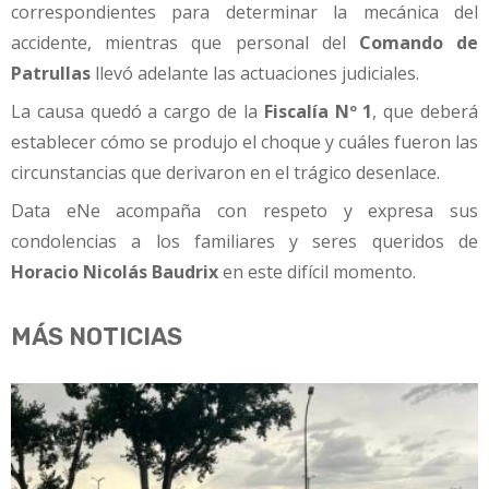
correspondientes para determinar la mecánica del
accidente, mientras que personal del
Comando de
Patrullas
llevó adelante las actuaciones judiciales.
La causa quedó a cargo de la
Fiscalía Nº 1
, que deberá
establecer cómo se produjo el choque y cuáles fueron las
circunstancias que derivaron en el trágico desenlace.
Data eNe acompaña con respeto y expresa sus
condolencias a los familiares y seres queridos de
Horacio Nicolás Baudrix
en este difícil momento.
MÁS NOTICIAS