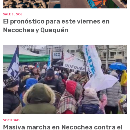
SALE EL SOL
El pronóstico para este viernes en
Necochea y Quequén
SOCIEDAD
Masiva marcha en Necochea contra el