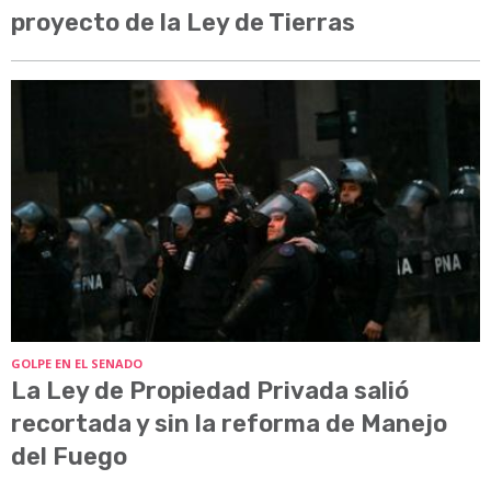
proyecto de la Ley de Tierras
GOLPE EN EL SENADO
La Ley de Propiedad Privada salió
recortada y sin la reforma de Manejo
del Fuego