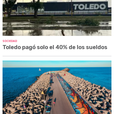
SOCIEDAD
Toledo pagó solo el 40% de los sueldos