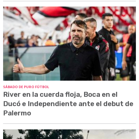
SÁBADO DE PURO FÚTBOL
River en la cuerda floja, Boca en el
Ducó e Independiente ante el debut de
Palermo