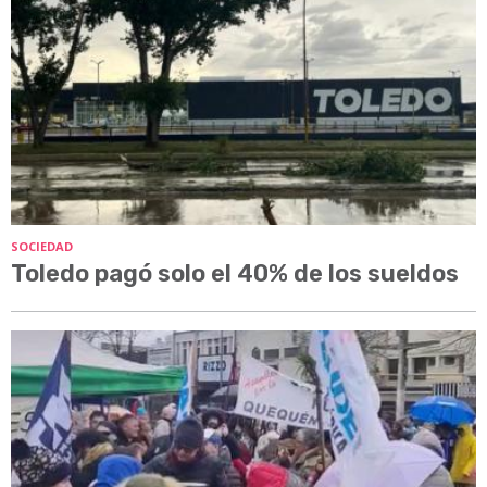
SOCIEDAD
Toledo pagó solo el 40% de los sueldos