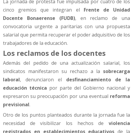
La jornada de protesta fue impulsada por cuatro de los
cinco gremios que integran el
Frente de Unidad
Docente Bonaerense (FUDB)
, en reclamo de una
convocatoria urgente a paritarias con una propuesta
salarial que permita recuperar el poder adquisitivo de los
trabajadores de la educación.
Los reclamos de los docentes
Además del pedido de una actualización salarial, los
sindicatos manifestaron su rechazo a la
sobrecarga
laboral
, denunciaron el
desfinanciamiento de la
educación técnica
por parte del Gobierno nacional y
expresaron su preocupación por una eventual
reforma
previsional
.
Otro de los puntos planteados durante la jornada fue la
necesidad de visibilizar los hechos de
violencia
registrados en establecimientos educativos
de la