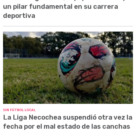
un pilar fundamental en su carrera
deportiva
SIN FÚTBOL LOCAL
La Liga Necochea suspendió otra vez la
fecha por el mal estado de las canchas