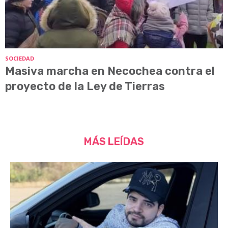
SOCIEDAD
Masiva marcha en Necochea contra el
proyecto de la Ley de Tierras
MÁS LEÍDAS