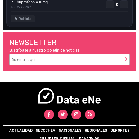
NEWSLETTER
Suscríbase a nuestro boletín de noticias
ACTUALIDAD
NECOCHEA
NACIONALES
REGIONALES
DEPORTES
ENTRETENIMIENTO
TENDENCIAS