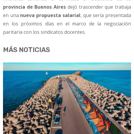
provincia de Buenos Aires
dejó trascender que trabaja
en una
nueva propuesta salarial
, que sería presentada
en los próximos días en el marco de la negociación
paritaria con los sindicatos docentes.
MÁS NOTICIAS