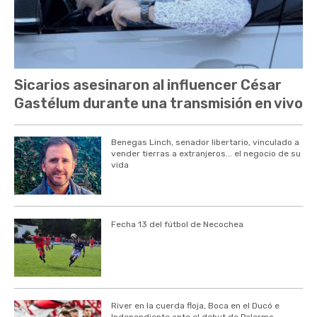
Sicarios asesinaron al influencer César
Gastélum durante una transmisión en vivo
Benegas Linch, senador libertario, vinculado a
vender tierras a extranjeros... el negocio de su
vida
Fecha 13 del fútbol de Necochea
River en la cuerda floja, Boca en el Ducó e