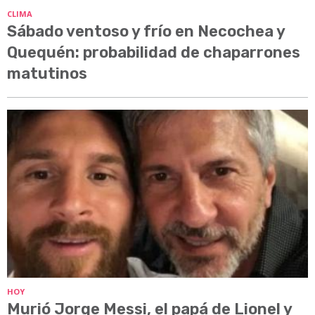
CLIMA
Sábado ventoso y frío en Necochea y
Quequén: probabilidad de chaparrones
matutinos
HOY
Murió Jorge Messi, el papá de Lionel y