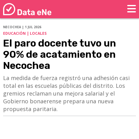
NECOCHEA | 1 JUL 2026
EDUCACIÓN | LOCALES
El paro docente tuvo un
90% de acatamiento en
Necochea
​​​​​​​La medida de fuerza registró una adhesión casi
total en las escuelas públicas del distrito. Los
gremios reclaman una mejora salarial y el
Gobierno bonaerense prepara una nueva
propuesta paritaria.