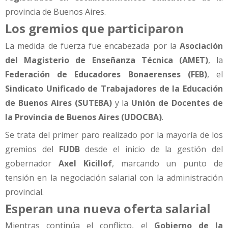
provincia de Buenos Aires.
Los gremios que participaron
La medida de fuerza fue encabezada por la
Asociación
del Magisterio de Enseñanza Técnica (AMET)
, la
Federación de Educadores Bonaerenses (FEB)
, el
Sindicato Unificado de Trabajadores de la Educación
de Buenos Aires (SUTEBA)
y la
Unión de Docentes de
la Provincia de Buenos Aires (UDOCBA)
.
Se trata del primer paro realizado por la mayoría de los
gremios del
FUDB
desde el inicio de la gestión del
gobernador
Axel Kicillof
, marcando un punto de
tensión en la negociación salarial con la administración
provincial.
Esperan una nueva oferta salarial
Mientras continúa el conflicto, el
Gobierno de la