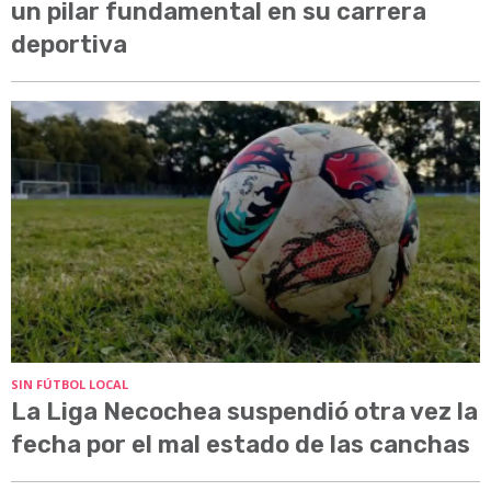
un pilar fundamental en su carrera
deportiva
SIN FÚTBOL LOCAL
La Liga Necochea suspendió otra vez la
fecha por el mal estado de las canchas