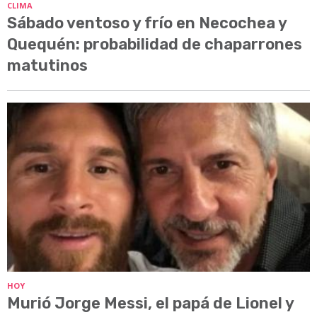
CLIMA
Sábado ventoso y frío en Necochea y
Quequén: probabilidad de chaparrones
matutinos
HOY
Murió Jorge Messi, el papá de Lionel y