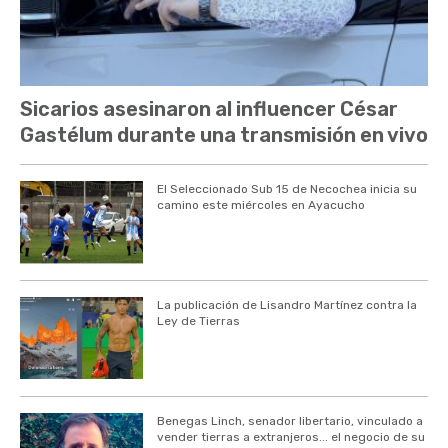
Sicarios asesinaron al influencer César
Gastélum durante una transmisión en vivo
El Seleccionado Sub 15 de Necochea inicia su
camino este miércoles en Ayacucho
La publicación de Lisandro Martínez contra la
Ley de Tierras
Benegas Linch, senador libertario, vinculado a
vender tierras a extranjeros... el negocio de su