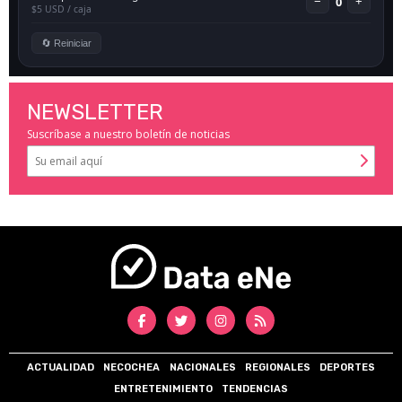
NEWSLETTER
Suscríbase a nuestro boletín de noticias
ACTUALIDAD
NECOCHEA
NACIONALES
REGIONALES
DEPORTES
ENTRETENIMIENTO
TENDENCIAS