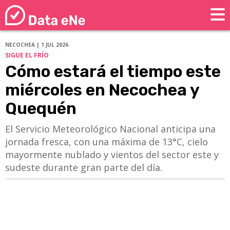
NECOCHEA | 1 JUL 2026
SIGUE EL FRÍO
Cómo estará el tiempo este
miércoles en Necochea y
Quequén
El Servicio Meteorológico Nacional anticipa una
jornada fresca, con una máxima de 13°C, cielo
mayormente nublado y vientos del sector este y
sudeste durante gran parte del día.