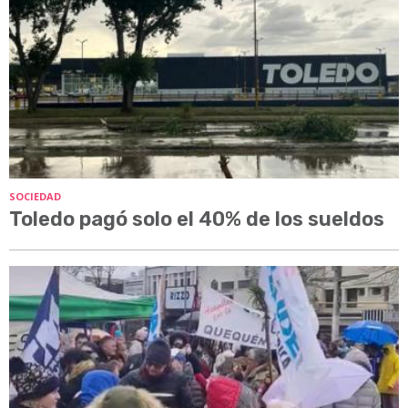
SOCIEDAD
Toledo pagó solo el 40% de los sueldos