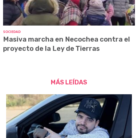
SOCIEDAD
Masiva marcha en Necochea contra el
proyecto de la Ley de Tierras
MÁS LEÍDAS