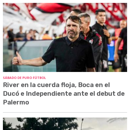
SÁBADO DE PURO FÚTBOL
River en la cuerda floja, Boca en el
Ducó e Independiente ante el debut de
Palermo