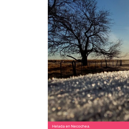
Helada en Necochea.