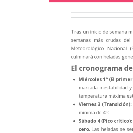
Tras un inicio de semana m
semanas más crudas del a
Meteorológico Nacional (
culminará con heladas gene
El cronograma de
Miércoles 1° (El primer
marcada inestabilidad y
temperatura máxima est
Viernes 3 (Transición):
mínima de 4°C.
Sábado 4 (Pico crítico):
cero
. Las heladas se s