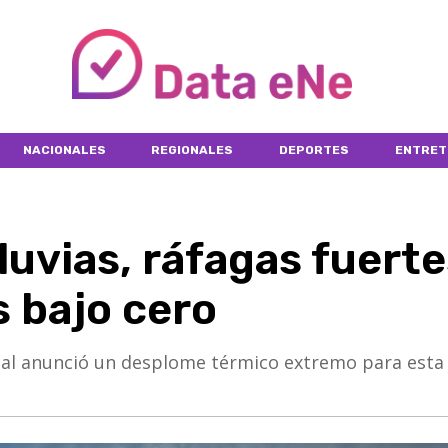
NACIONALES
REGIONALES
DEPORTES
ENTRET
luvias, ráfagas fuerte
 bajo cero
nal anunció un desplome térmico extremo para esta