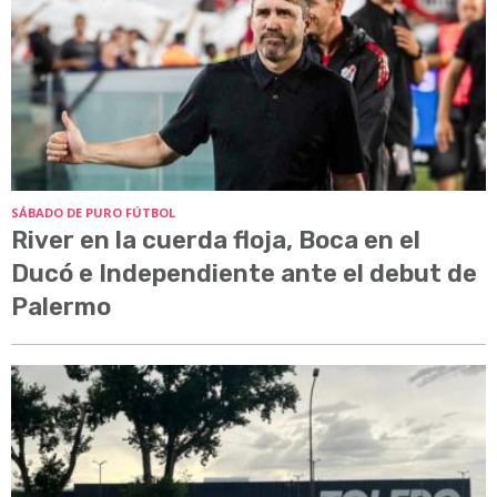
SÁBADO DE PURO FÚTBOL
River en la cuerda floja, Boca en el
Ducó e Independiente ante el debut de
Palermo