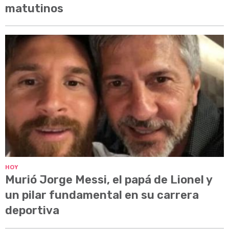
matutinos
HOY
Murió Jorge Messi, el papá de Lionel y
un pilar fundamental en su carrera
deportiva