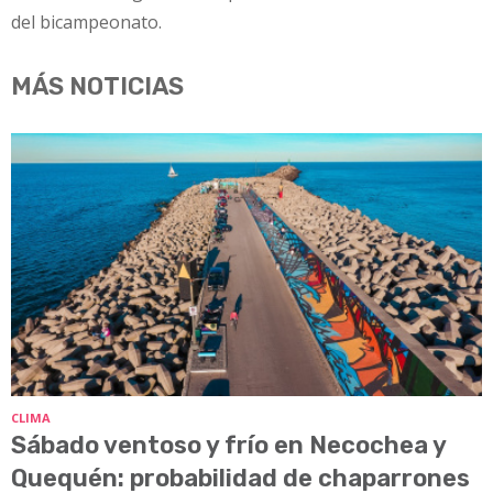
del bicampeonato.
MÁS NOTICIAS
CLIMA
Sábado ventoso y frío en Necochea y
Quequén: probabilidad de chaparrones