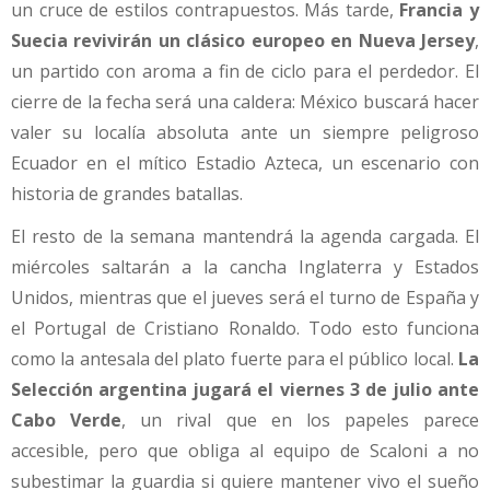
un cruce de estilos contrapuestos. Más tarde,
Francia y
Suecia revivirán un clásico europeo en Nueva Jersey
,
un partido con aroma a fin de ciclo para el perdedor. El
cierre de la fecha será una caldera: México buscará hacer
valer su localía absoluta ante un siempre peligroso
Ecuador en el mítico Estadio Azteca, un escenario con
historia de grandes batallas.
El resto de la semana mantendrá la agenda cargada. El
miércoles saltarán a la cancha Inglaterra y Estados
Unidos, mientras que el jueves será el turno de España y
el Portugal de Cristiano Ronaldo. Todo esto funciona
como la antesala del plato fuerte para el público local.
La
Selección argentina jugará el viernes 3 de julio ante
Cabo Verde
, un rival que en los papeles parece
accesible, pero que obliga al equipo de Scaloni a no
subestimar la guardia si quiere mantener vivo el sueño