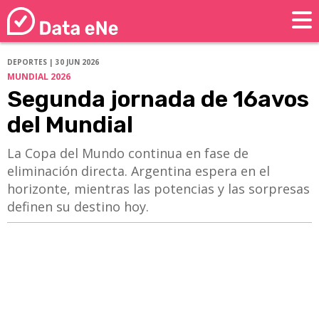
DEPORTES | 30 JUN 2026
MUNDIAL 2026
Segunda jornada de 16avos
del Mundial
La Copa del Mundo continua en fase de
eliminación directa. Argentina espera en el
horizonte, mientras las potencias y las sorpresas
definen su destino hoy.