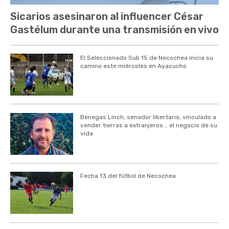
Sicarios asesinaron al influencer César
Gastélum durante una transmisión en vivo
El Seleccionado Sub 15 de Necochea inicia su
camino este miércoles en Ayacucho
Benegas Linch, senador libertario, vinculado a
vender tierras a extranjeros... el negocio de su
vida
Fecha 13 del fútbol de Necochea