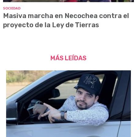
SOCIEDAD
Masiva marcha en Necochea contra el
proyecto de la Ley de Tierras
MÁS LEÍDAS