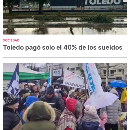
SOCIEDAD
Toledo pagó solo el 40% de los sueldos