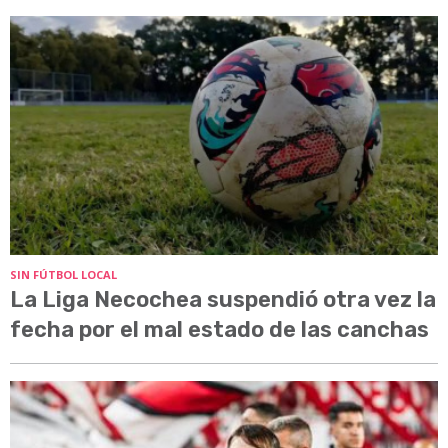
SIN FÚTBOL LOCAL
La Liga Necochea suspendió otra vez la
fecha por el mal estado de las canchas