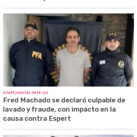
GOLPE JUDICIAL EN EE. UU.
Fred Machado se declaró culpable de
lavado y fraude, con impacto en la
causa contra Espert