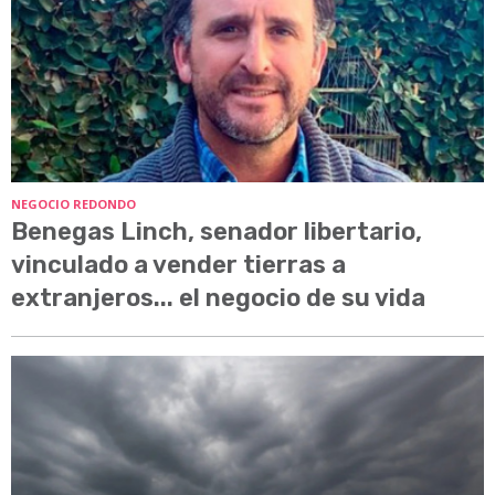
NEGOCIO REDONDO
Benegas Linch, senador libertario,
vinculado a vender tierras a
extranjeros... el negocio de su vida