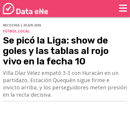
NECOCHEA | 29 JUN 2026
FÚTBOL LOCAL
Se picó la Liga: show de
goles y las tablas al rojo
vivo en la fecha 10
Villa Díaz Vélez empató 3-3 con Huracán en un
partidazo, Estación Quequén sigue firme e
invicto arriba, y los perseguidores meten presión
en la recta decisiva.