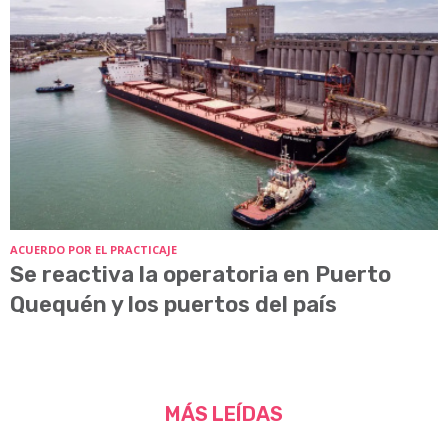
ACUERDO POR EL PRACTICAJE
Se reactiva la operatoria en Puerto
Quequén y los puertos del país
MÁS LEÍDAS