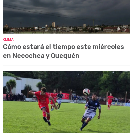
CLIMA
Cómo estará el tiempo este miércoles
en Necochea y Quequén