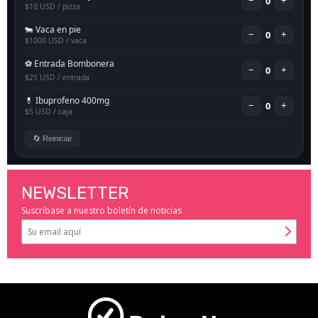
NEWSLETTER
Suscríbase a nuestro boletín de noticias