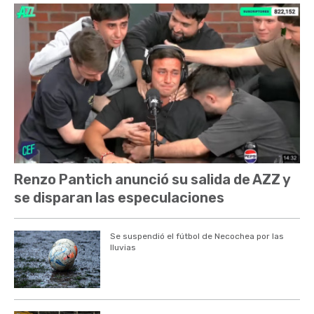
Renzo Pantich anunció su salida de AZZ y
se disparan las especulaciones
Se suspendió el fútbol de Necochea por las
lluvias