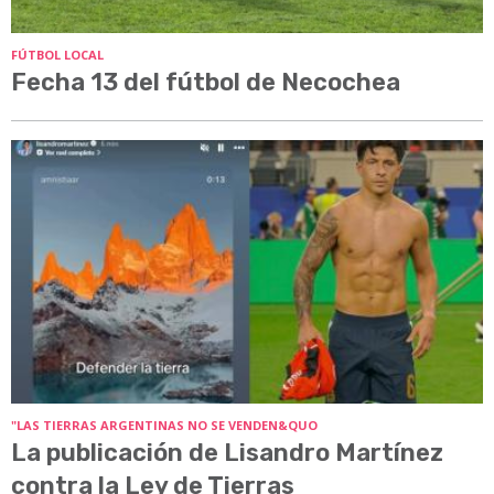
FÚTBOL LOCAL
Fecha 13 del fútbol de Necochea
"LAS TIERRAS ARGENTINAS NO SE VENDEN&QUO
La publicación de Lisandro Martínez
contra la Ley de Tierras