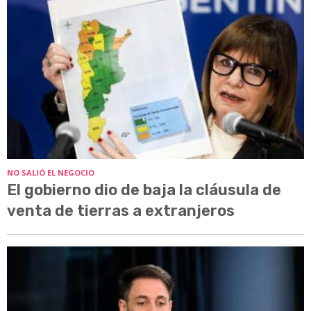
NO SALIÓ EL NEGOCIO
El gobierno dio de baja la cláusula de
venta de tierras a extranjeros