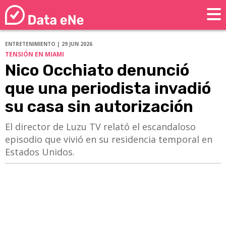
ENTRETENIMIENTO | 29 JUN 2026
TENSIÓN EN MIAMI
Nico Occhiato denunció
que una periodista invadió
su casa sin autorización
El director de Luzu TV relató el escandaloso
episodio que vivió en su residencia temporal en
Estados Unidos.