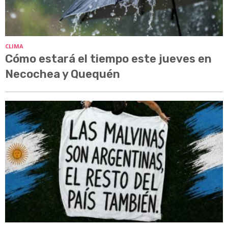
CLIMA
Cómo estará el tiempo este jueves en
Necochea y Quequén