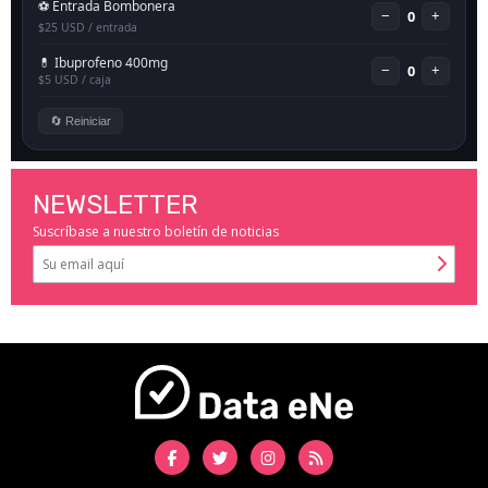
NEWSLETTER
Suscríbase a nuestro boletín de noticias