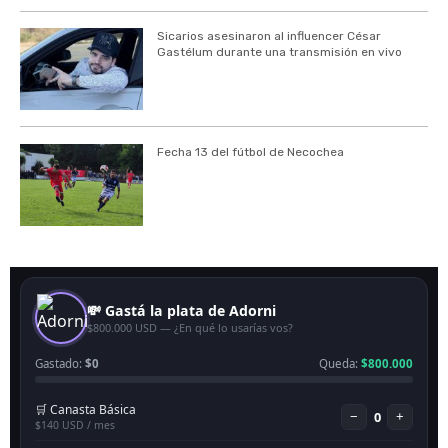
Sicarios asesinaron al influencer César
Gastélum durante una transmisión en vivo
Fecha 13 del fútbol de Necochea