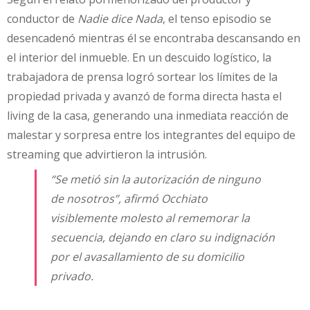
conductor de
Nadie dice Nada
, el tenso episodio se
desencadenó mientras él se encontraba descansando en
el interior del inmueble. En un descuido logístico, la
trabajadora de prensa logró sortear los límites de la
propiedad privada y avanzó de forma directa hasta el
living de la casa, generando una inmediata reacción de
malestar y sorpresa entre los integrantes del equipo de
streaming que advirtieron la intrusión.
“Se metió sin la autorización de ninguno
de nosotros”, afirmó Occhiato
visiblemente molesto al rememorar la
secuencia, dejando en claro su indignación
por el avasallamiento de su domicilio
privado.