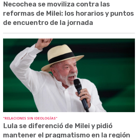
Necochea se moviliza contra las
reformas de Milei: los horarios y puntos
de encuentro de la jornada
"RELACIONES SIN IDEOLOGÍAS"
Lula se diferenció de Milei y pidió
mantener el pragmatismo en la región