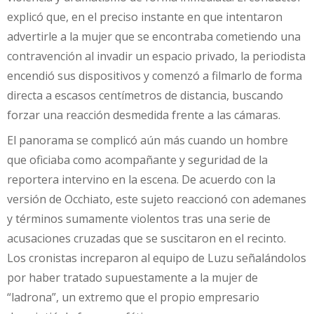
explicó que, en el preciso instante en que intentaron
advertirle a la mujer que se encontraba cometiendo una
contravención al invadir un espacio privado, la periodista
encendió sus dispositivos y comenzó a filmarlo de forma
directa a escasos centímetros de distancia, buscando
forzar una reacción desmedida frente a las cámaras.
El panorama se complicó aún más cuando un hombre
que oficiaba como acompañante y seguridad de la
reportera intervino en la escena. De acuerdo con la
versión de Occhiato, este sujeto reaccionó con ademanes
y términos sumamente violentos tras una serie de
acusaciones cruzadas que se suscitaron en el recinto.
Los cronistas increparon al equipo de Luzu señalándolos
por haber tratado supuestamente a la mujer de
“ladrona”, un extremo que el propio empresario