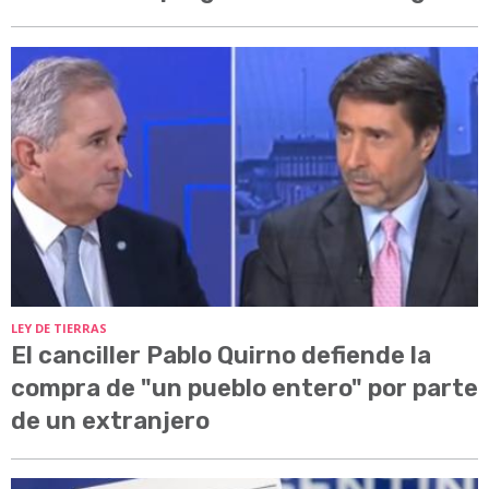
LEY DE TIERRAS
El canciller Pablo Quirno defiende la
compra de "un pueblo entero" por parte
de un extranjero