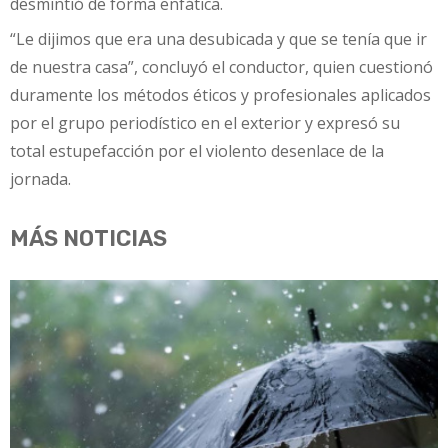
desmintió de forma enfática.
“Le dijimos que era una desubicada y que se tenía que ir
de nuestra casa”, concluyó el conductor, quien cuestionó
duramente los métodos éticos y profesionales aplicados
por el grupo periodístico en el exterior y expresó su
total estupefacción por el violento desenlace de la
jornada.
MÁS NOTICIAS