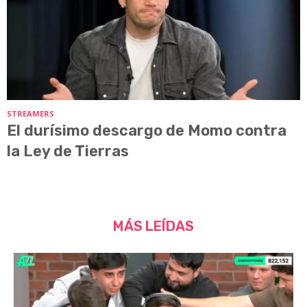
STREAMERS
El durísimo descargo de Momo contra
la Ley de Tierras
MÁS LEÍDAS