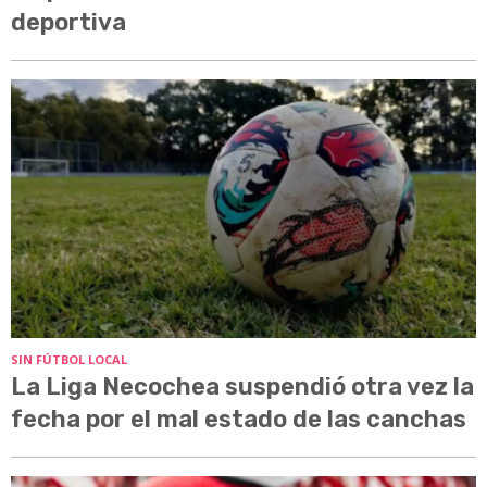
deportiva
SIN FÚTBOL LOCAL
La Liga Necochea suspendió otra vez la
fecha por el mal estado de las canchas