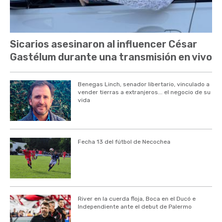
Sicarios asesinaron al influencer César
Gastélum durante una transmisión en vivo
Benegas Linch, senador libertario, vinculado a
vender tierras a extranjeros... el negocio de su
vida
Fecha 13 del fútbol de Necochea
River en la cuerda floja, Boca en el Ducó e
Independiente ante el debut de Palermo