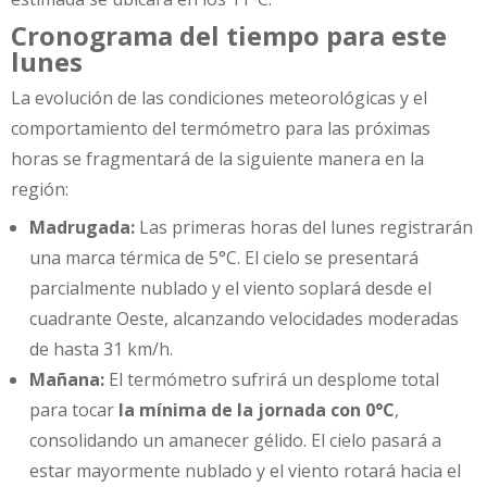
Cronograma del tiempo para este
lunes
La evolución de las condiciones meteorológicas y el
comportamiento del termómetro para las próximas
horas se fragmentará de la siguiente manera en la
región:
Madrugada:
Las primeras horas del lunes registrarán
una marca térmica de 5°C. El cielo se presentará
parcialmente nublado y el viento soplará desde el
cuadrante Oeste, alcanzando velocidades moderadas
de hasta 31 km/h.
Mañana:
El termómetro sufrirá un desplome total
para tocar
la mínima de la jornada con 0°C
,
consolidando un amanecer gélido. El cielo pasará a
estar mayormente nublado y el viento rotará hacia el