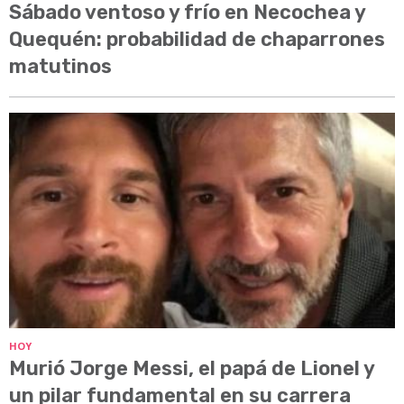
Sábado ventoso y frío en Necochea y
Quequén: probabilidad de chaparrones
matutinos
HOY
Murió Jorge Messi, el papá de Lionel y
un pilar fundamental en su carrera