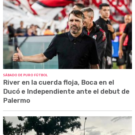
SÁBADO DE PURO FÚTBOL
River en la cuerda floja, Boca en el
Ducó e Independiente ante el debut de
Palermo