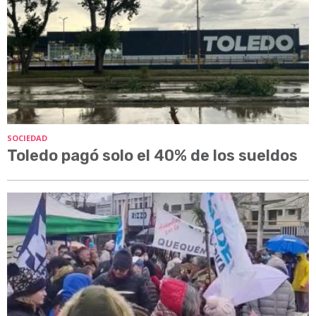
SOCIEDAD
Toledo pagó solo el 40% de los sueldos