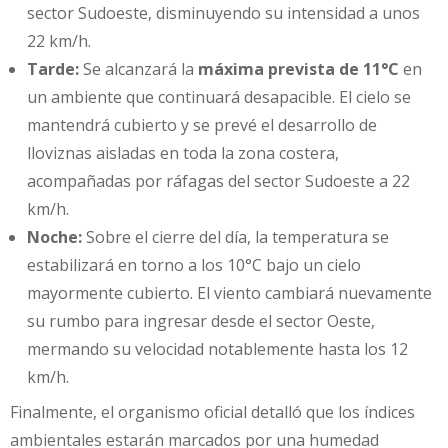
sector Sudoeste, disminuyendo su intensidad a unos
22 km/h.
Tarde:
Se alcanzará la
máxima prevista de 11°C
en
un ambiente que continuará desapacible. El cielo se
mantendrá cubierto y se prevé el desarrollo de
lloviznas aisladas en toda la zona costera,
acompañadas por ráfagas del sector Sudoeste a 22
km/h.
Noche:
Sobre el cierre del día, la temperatura se
estabilizará en torno a los 10°C bajo un cielo
mayormente cubierto. El viento cambiará nuevamente
su rumbo para ingresar desde el sector Oeste,
mermando su velocidad notablemente hasta los 12
km/h.
Finalmente, el organismo oficial detalló que los índices
ambientales estarán marcados por una humedad