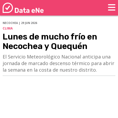
NECOCHEA | 29 JUN 2026
CLIMA
Lunes de mucho frío en
Necochea y Quequén
El Servicio Meteorológico Nacional anticipa una
jornada de marcado descenso térmico para abrir
la semana en la costa de nuestro distrito.