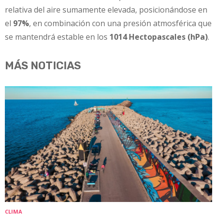
relativa del aire sumamente elevada, posicionándose en
el
97%
, en combinación con una presión atmosférica que
se mantendrá estable en los
1014 Hectopascales (hPa)
.
MÁS NOTICIAS
CLIMA