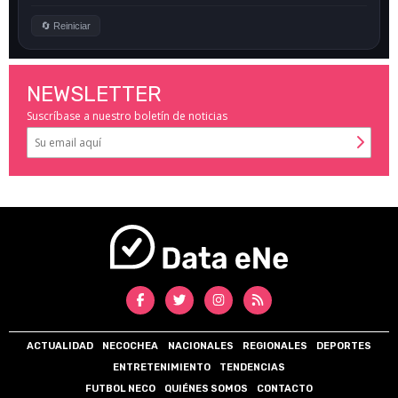
NEWSLETTER
Suscríbase a nuestro boletín de noticias
ACTUALIDAD
NECOCHEA
NACIONALES
REGIONALES
DEPORTES
ENTRETENIMIENTO
TENDENCIAS
FUTBOL NECO
QUIÉNES SOMOS
CONTACTO