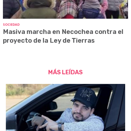
SOCIEDAD
Masiva marcha en Necochea contra el
proyecto de la Ley de Tierras
MÁS LEÍDAS