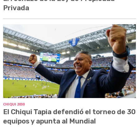
Privada
CHIQUI 2030
El Chiqui Tapia defendió el torneo de 30
equipos y apunta al Mundial