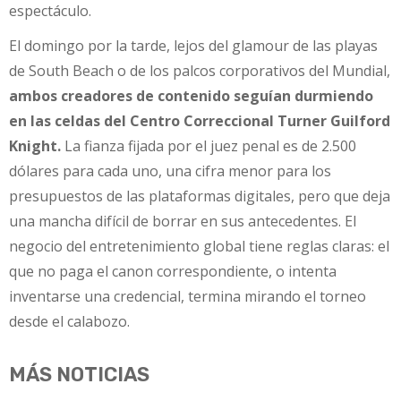
espectáculo.
El domingo por la tarde, lejos del glamour de las playas
de South Beach o de los palcos corporativos del Mundial,
ambos creadores de contenido seguían durmiendo
en las celdas del Centro Correccional Turner Guilford
Knight.
La fianza fijada por el juez penal es de 2.500
dólares para cada uno, una cifra menor para los
presupuestos de las plataformas digitales, pero que deja
una mancha difícil de borrar en sus antecedentes. El
negocio del entretenimiento global tiene reglas claras: el
que no paga el canon correspondiente, o intenta
inventarse una credencial, termina mirando el torneo
desde el calabozo.
MÁS NOTICIAS