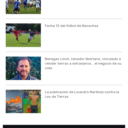
Fecha 13 del fútbol de Necochea
Benegas Linch, senador libertario, vinculado a
vender tierras a extranjeros... el negocio de su
vida
La publicación de Lisandro Martínez contra la
Ley de Tierras