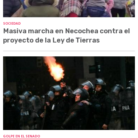
SOCIEDAD
Masiva marcha en Necochea contra el
proyecto de la Ley de Tierras
GOLPE EN EL SENADO