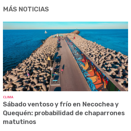
MÁS NOTICIAS
CLIMA
Sábado ventoso y frío en Necochea y
Quequén: probabilidad de chaparrones
matutinos