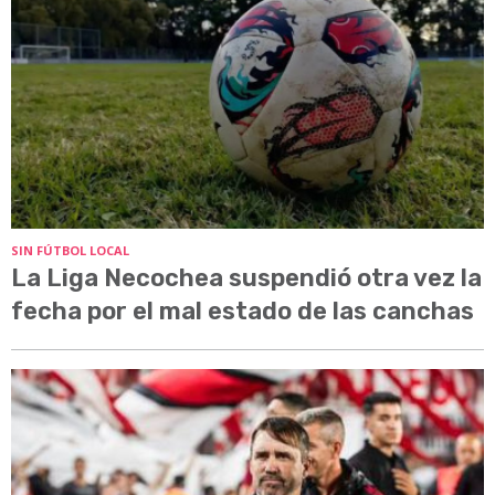
SIN FÚTBOL LOCAL
La Liga Necochea suspendió otra vez la
fecha por el mal estado de las canchas