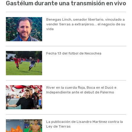
Gastélum durante una transmisión en vivo
Benegas Linch, senador libertario, vinculado a
vender tierras a extranjeros... el negocio de su
vida
Fecha 13 del fútbol de Necochea
River en la cuerda floja, Boca en el Ducó e
Independiente ante el debut de Palermo
La publicación de Lisandro Martínez contra la
Ley de Tierras