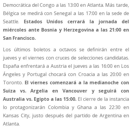
Democrática del Congo a las 13:00 en Atlanta. Más tarde,
Bélgica se medirá con Senegal a las 17:00 en la sede de
Seattle.
Estados Unidos cerrará la jornada del
miércoles ante Bosnia y Herzegovina a las 21:00 en
San Francisco.
Los últimos boletos a octavos se definirán entre el
jueves y el viernes con cruces de selecciones candidatas.
España enfrentará a Austria el jueves a las 16:00 en Los
Ángeles y Portugal chocará con Croacia a las 20:00 en
Toronto.
El viernes comenzará a la medianoche con
Suiza vs. Argelia en Vancouver y seguirá con
Australia vs. Egipto a las 15:00.
El cierre de la instancia
lo protagonizarán Colombia y Ghana a las 22:30 en
Kansas City, justo después del partido de Argentina en
Atlanta.