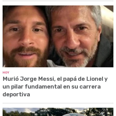
HOY
Murió Jorge Messi, el papá de Lionel y
un pilar fundamental en su carrera
deportiva