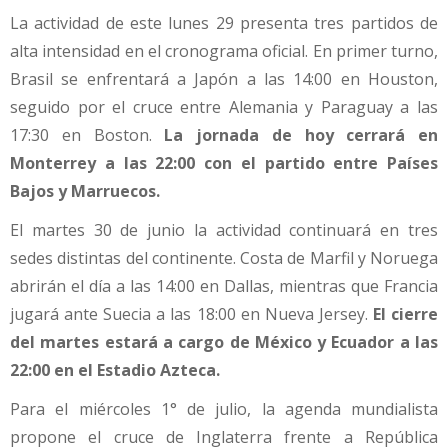
La actividad de este lunes 29 presenta tres partidos de
alta intensidad en el cronograma oficial. En primer turno,
Brasil se enfrentará a Japón a las 14:00 en Houston,
seguido por el cruce entre Alemania y Paraguay a las
17:30 en Boston.
La jornada de hoy cerrará en
Monterrey a las 22:00 con el partido entre Países
Bajos y Marruecos.
El martes 30 de junio la actividad continuará en tres
sedes distintas del continente. Costa de Marfil y Noruega
abrirán el día a las 14:00 en Dallas, mientras que Francia
jugará ante Suecia a las 18:00 en Nueva Jersey.
El cierre
del martes estará a cargo de México y Ecuador a las
22:00 en el Estadio Azteca.
Para el miércoles 1° de julio, la agenda mundialista
propone el cruce de Inglaterra frente a República