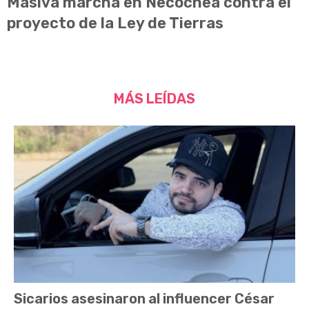
Masiva marcha en Necochea contra el
proyecto de la Ley de Tierras
MÁS LEÍDAS
Sicarios asesinaron al influencer César