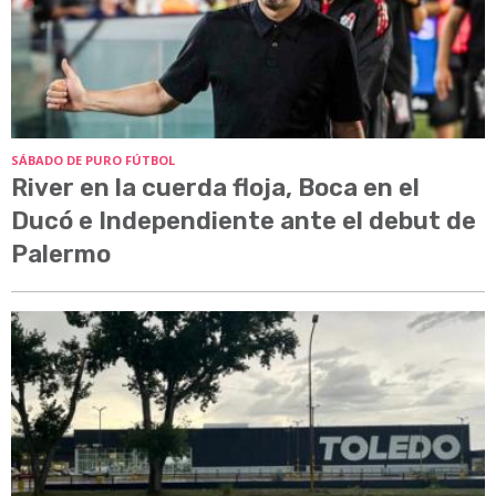
SÁBADO DE PURO FÚTBOL
River en la cuerda floja, Boca en el
Ducó e Independiente ante el debut de
Palermo