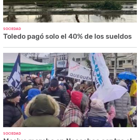
SOCIEDAD
Toledo pagó solo el 40% de los sueldos
SOCIEDAD