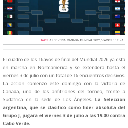
TAGS:
ARGENTINA
,
CANADA
,
MUNDIAL 2026
,
16AVOS DE FINAL
El cuadro de los 16avos de final del Mundial 2026 ya está
en marcha en Norteamérica y se extenderá hasta el
viernes 3 de julio con un total de 16 encuentros decisivos.
La acción comenzó este domingo con la victoria de
Canadá, uno de los anfitriones del torneo, frente a
Sudáfrica en la sede de Los Ángeles.
La Selección
argentina, que se clasificó como líder absoluta del
Grupo J, jugará el viernes 3 de julio a las 19:00 contra
Cabo Verde.