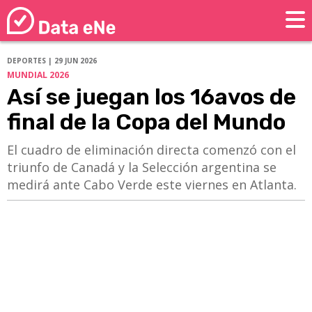
DEPORTES | 29 JUN 2026
MUNDIAL 2026
Así se juegan los 16avos de
final de la Copa del Mundo
El cuadro de eliminación directa comenzó con el
triunfo de Canadá y la Selección argentina se
medirá ante Cabo Verde este viernes en Atlanta.