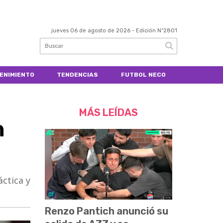
jueves 06 de agosto de 2026
- Edición Nº2801
ENIMIENTO
TENDENCIAS
FUTBOL NECO
MÁS LEÍDAS
n
ctica y
Renzo Pantich anunció su