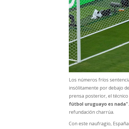
Los números fríos sentenci
insólitamente por debajo de
prensa posterior, el técnico
fútbol uruguayo es nada"
refundación charrúa.
Con este naufragio, España a