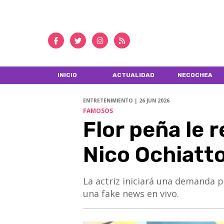
INICIO
ACTUALIDAD
NECOCHEA
ENTRETENIMIENTO | 26 JUN 2026
FAMOSOS
Flor peña le 
Nico Ochiatt
La actriz iniciará una demanda p
una fake news en vivo.