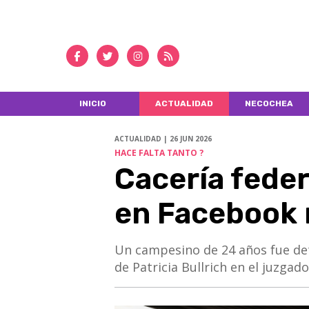
INICIO
ACTUALIDAD
NECOCHEA
ACTUALIDAD | 26 JUN 2026
HACE FALTA TANTO ?
Cacería feder
en Facebook 
Un campesino de 24 años fue de
de Patricia Bullrich en el juzgado 