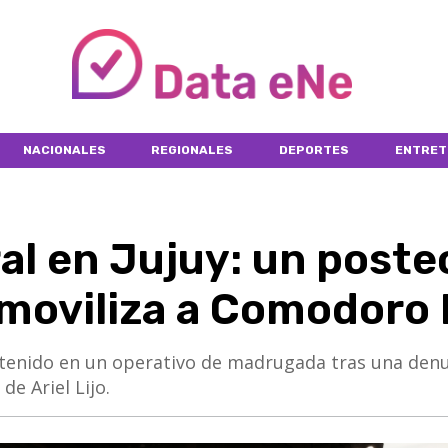
NACIONALES
REGIONALES
DEPORTES
ENTRET
al en Jujuy: un poste
moviliza a Comodoro 
tenido en un operativo de madrugada tras una den
de Ariel Lijo.