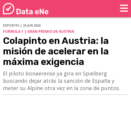
DEPORTES | 26 JUN 2026
FORMULA 1 | GRAN PREMIO DE AUSTRIA
Colapinto en Austria: la
misión de acelerar en la
máxima exigencia
El piloto bonaerense ya gira en Spielberg
buscando dejar atrás la sanción de España y
meter su Alpine otra vez en la zona de puntos.