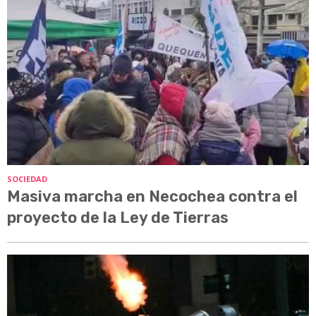
SOCIEDAD
Masiva marcha en Necochea contra el
proyecto de la Ley de Tierras