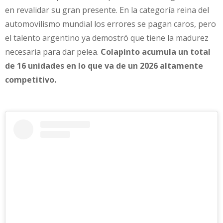
en revalidar su gran presente. En la categoría reina del
automovilismo mundial los errores se pagan caros, pero
el talento argentino ya demostró que tiene la madurez
necesaria para dar pelea.
Colapinto acumula un total
de 16 unidades en lo que va de un 2026 altamente
competitivo.