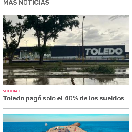
MÁS NOTICIAS
SOCIEDAD
Toledo pagó solo el 40% de los sueldos