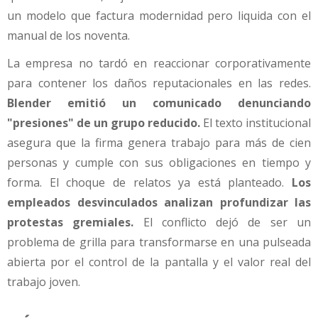
un modelo que factura modernidad pero liquida con el
manual de los noventa.
La empresa no tardó en reaccionar corporativamente
para contener los daños reputacionales en las redes.
Blender emitió un comunicado denunciando
"presiones" de un grupo reducido.
El texto institucional
asegura que la firma genera trabajo para más de cien
personas y cumple con sus obligaciones en tiempo y
forma. El choque de relatos ya está planteado.
Los
empleados desvinculados analizan profundizar las
protestas gremiales.
El conflicto dejó de ser un
problema de grilla para transformarse en una pulseada
abierta por el control de la pantalla y el valor real del
trabajo joven.