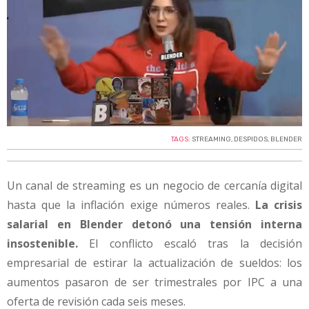
TAGS:
STREAMING
,
DESPIDOS
,
BLENDER
Un canal de streaming es un negocio de cercanía digital
hasta que la inflación exige números reales.
La crisis
salarial en Blender detonó una tensión interna
insostenible.
El conflicto escaló tras la decisión
empresarial de estirar la actualización de sueldos: los
aumentos pasaron de ser trimestrales por IPC a una
oferta de revisión cada seis meses.