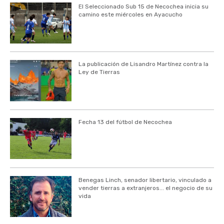
El Seleccionado Sub 15 de Necochea inicia su
camino este miércoles en Ayacucho
La publicación de Lisandro Martínez contra la
Ley de Tierras
Fecha 13 del fútbol de Necochea
Benegas Linch, senador libertario, vinculado a
vender tierras a extranjeros... el negocio de su
vida