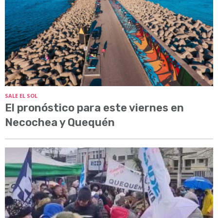
SALE EL SOL
El pronóstico para este viernes en
Necochea y Quequén