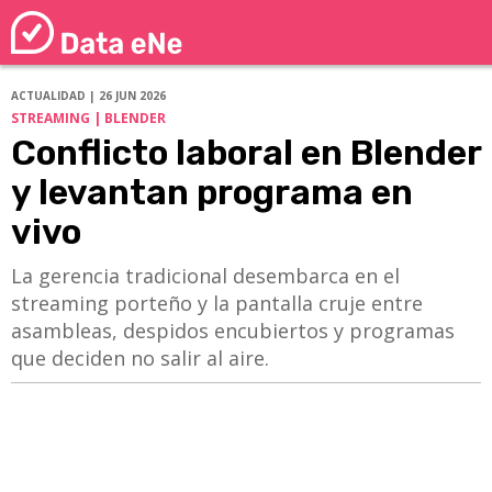
ACTUALIDAD | 26 JUN 2026
STREAMING | BLENDER
Conflicto laboral en Blender
y levantan programa en
vivo
La gerencia tradicional desembarca en el
streaming porteño y la pantalla cruje entre
asambleas, despidos encubiertos y programas
que deciden no salir al aire.