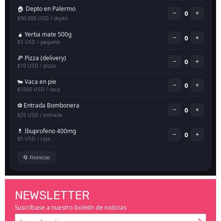
NEWSLETTER
Suscríbase a nuestro boletín de noticias