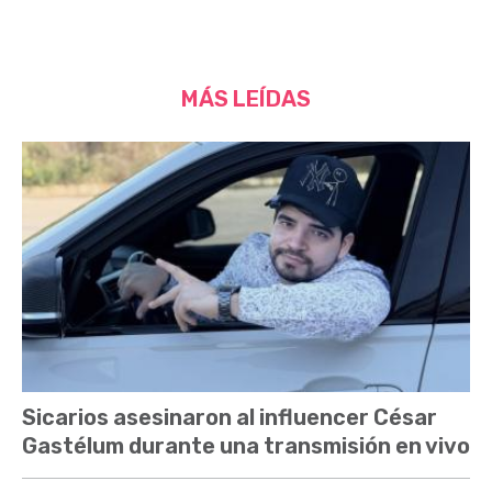
MÁS LEÍDAS
Sicarios asesinaron al influencer César
Gastélum durante una transmisión en vivo