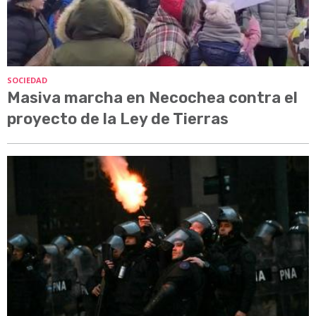
SOCIEDAD
Masiva marcha en Necochea contra el
proyecto de la Ley de Tierras