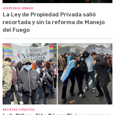
GOLPE EN EL SENADO
La Ley de Propiedad Privada salió
recortada y sin la reforma de Manejo
del Fuego
ARTISTAS Y POLÍTICA