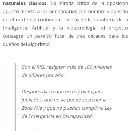
naturales clásicos.
La mirada crítica de la oposición
apuntó directo a los beneficiarios con nombre y apellido
en el norte del continente. Detrás de la zanahoria de la
Inteligencia Artificial y la biotecnología, el proyecto
consagra un paraíso fiscal de tres décadas para los
dueños del algoritmo.
Con el RIGI resignan más de 100 millones
de dólares por año.
Después dicen que no hay plata para
jubilados, que no se puede sostener la
Zona Fría y que no pueden cumplir la Ley
de Emergencia en Discapacidad.