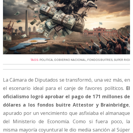
TAGS:
POLITICA
,
GOBIERNO NACIONAL
,
FONDOS BUITRES
,
SUPER RIGI
La Cámara de Diputados se transformó, una vez más, en
el escenario ideal para el canje de favores políticos.
El
oficialismo logró aprobar el pago de 171 millones de
dólares a los fondos buitre Attestor y Brainbridge
,
apurado por un vencimiento que asfixiaba el almanaque
del Ministerio de Economía. Como si fuera poco, la
misma mayoría coyuntural le dio media sanción al Súper