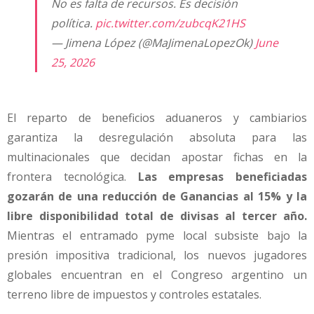
No es falta de recursos. Es decisión
política.
pic.twitter.com/zubcqK21HS
— Jimena López (@MaJimenaLopezOk)
June
25, 2026
El reparto de beneficios aduaneros y cambiarios
garantiza la desregulación absoluta para las
multinacionales que decidan apostar fichas en la
frontera tecnológica.
Las empresas beneficiadas
gozarán de una reducción de Ganancias al 15% y la
libre disponibilidad total de divisas al tercer año.
Mientras el entramado pyme local subsiste bajo la
presión impositiva tradicional, los nuevos jugadores
globales encuentran en el Congreso argentino un
terreno libre de impuestos y controles estatales.