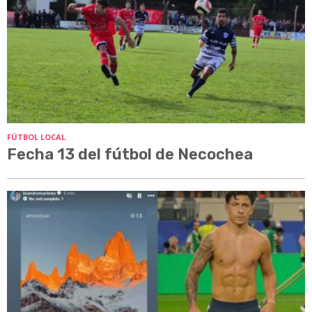
FÚTBOL LOCAL
Fecha 13 del fútbol de Necochea