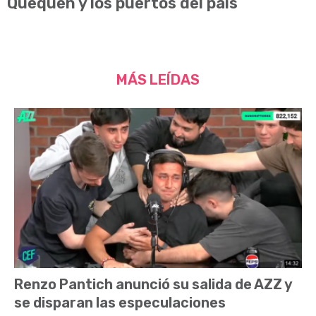
Quequén y los puertos del país
MÁS LEÍDAS
Renzo Pantich anunció su salida de AZZ y
se disparan las especulaciones