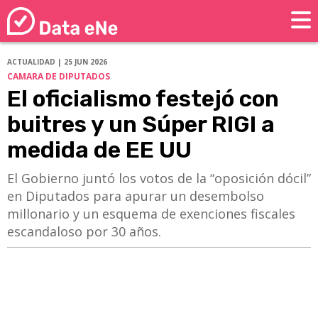
ACTUALIDAD | 25 JUN 2026
CAMARA DE DIPUTADOS
El oficialismo festejó con
buitres y un Súper RIGI a
medida de EE UU
El Gobierno juntó los votos de la “oposición dócil”
en Diputados para apurar un desembolso
millonario y un esquema de exenciones fiscales
escandaloso por 30 años.