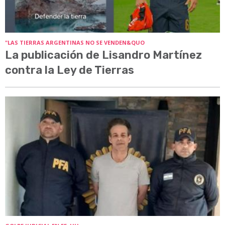
"LAS TIERRAS ARGENTINAS NO SE VENDEN&QUO
La publicación de Lisandro Martínez
contra la Ley de Tierras