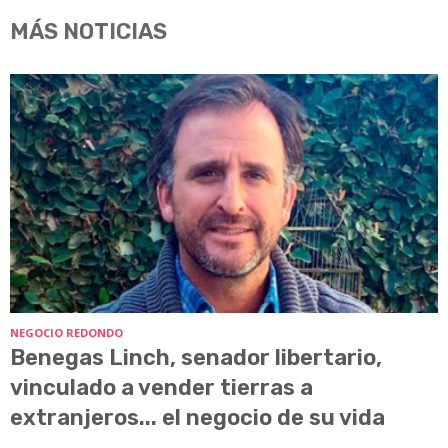
MÁS NOTICIAS
NEGOCIO REDONDO
Benegas Linch, senador libertario,
vinculado a vender tierras a
extranjeros... el negocio de su vida