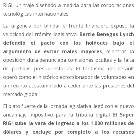
RIGI, un traje diseñado a medida para las corporaciones
tecnológicas internacionales.
La urgencia por blindar el frente financiero expuso la
velocidad del trámite legislativo.
Bertie Benegas Lynch
defendió el pacto con los holdouts bajo el
argumento de evitar males mayores
, mientras la
oposición dura denunciaba comisiones ocultas y la falta
de partidas presupuestarias. El fantasma del default
operó como el histórico extorsionador de voluntades en
un recinto acostumbrado a ceder ante las presiones del
mercado global.
El plato fuerte de la jornada legislativa llegó con el nuevo
andamiaje impositivo para la tribuna digital.
El Súper
RIGI sube la vara de ingreso a los 1.000 millones de
dólares y excluye por completo a los recursos