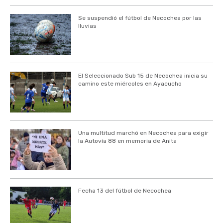
Se suspendió el fútbol de Necochea por las
lluvias
El Seleccionado Sub 15 de Necochea inicia su
camino este miércoles en Ayacucho
Una multitud marchó en Necochea para exigir
la Autovía 88 en memoria de Anita
Fecha 13 del fútbol de Necochea