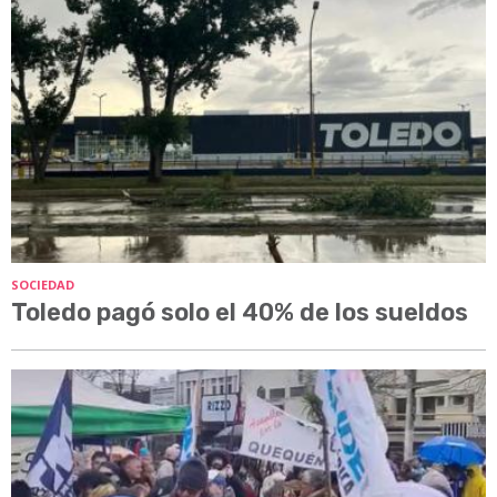
SOCIEDAD
Toledo pagó solo el 40% de los sueldos