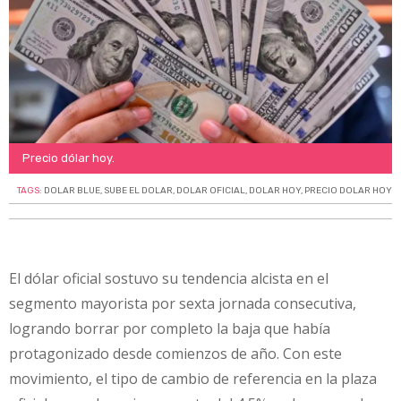
Precio dólar hoy.
TAGS:
DOLAR BLUE
,
SUBE EL DOLAR
,
DOLAR OFICIAL
,
DOLAR HOY
,
PRECIO DOLAR HOY
El dólar oficial sostuvo su tendencia alcista en el
segmento mayorista por sexta jornada consecutiva,
logrando borrar por completo la baja que había
protagonizado desde comienzos de año. Con este
movimiento, el tipo de cambio de referencia en la plaza