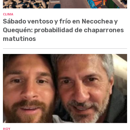
CLIMA
Sábado ventoso y frío en Necochea y
Quequén: probabilidad de chaparrones
matutinos
HOY