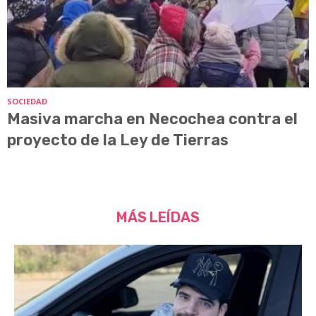
SOCIEDAD
Masiva marcha en Necochea contra el
proyecto de la Ley de Tierras
MÁS LEÍDAS