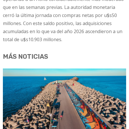
que en las semanas previas. La autoridad monetaria
cerró la última jornada con compras netas por u$s50
millones. Con este saldo positivo, las adquisiciones
acumuladas en lo que va del año 2026 ascendieron a un
total de u$s10.903 millones.
MÁS NOTICIAS