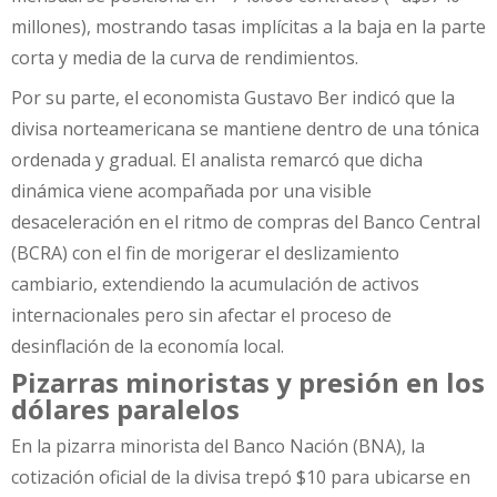
millones), mostrando tasas implícitas a la baja en la parte
corta y media de la curva de rendimientos.
Por su parte, el economista Gustavo Ber indicó que la
divisa norteamericana se mantiene dentro de una tónica
ordenada y gradual. El analista remarcó que dicha
dinámica viene acompañada por una visible
desaceleración en el ritmo de compras del Banco Central
(BCRA) con el fin de morigerar el deslizamiento
cambiario, extendiendo la acumulación de activos
internacionales pero sin afectar el proceso de
desinflación de la economía local.
Pizarras minoristas y presión en los
dólares paralelos
En la pizarra minorista del Banco Nación (BNA), la
cotización oficial de la divisa trepó $10 para ubicarse en