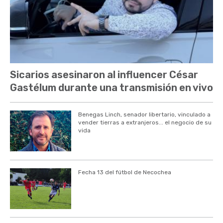
Sicarios asesinaron al influencer César
Gastélum durante una transmisión en vivo
Benegas Linch, senador libertario, vinculado a
vender tierras a extranjeros... el negocio de su
vida
Fecha 13 del fútbol de Necochea