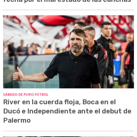
SÁBADO DE PURO FÚTBOL
River en la cuerda floja, Boca en el
Ducó e Independiente ante el debut de
Palermo