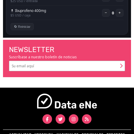
NEWSLETTER
Suscríbase a nuestro boletín de noticias