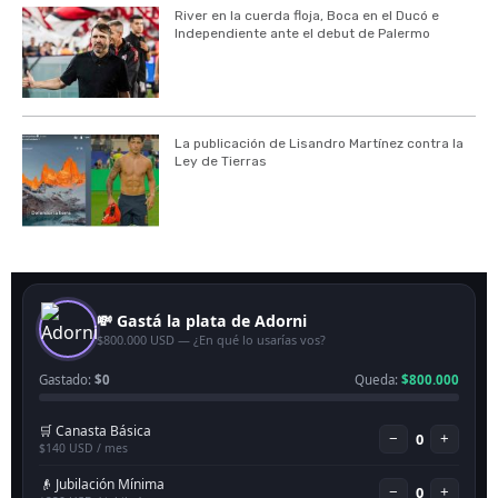
River en la cuerda floja, Boca en el Ducó e
Independiente ante el debut de Palermo
La publicación de Lisandro Martínez contra la
Ley de Tierras