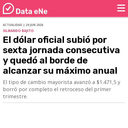
ACTUALIDAD | 24 JUN 2026
SILBANDO BAJITO
El dólar oficial subió por
sexta jornada consecutiva
y quedó al borde de
alcanzar su máximo anual
El tipo de cambio mayorista avanzó a $1.471,5 y
borró por completo el retroceso del primer
trimestre.