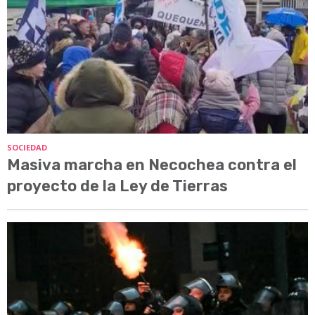
SOCIEDAD
Masiva marcha en Necochea contra el
proyecto de la Ley de Tierras