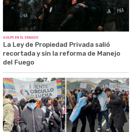
GOLPE EN EL SENADO
La Ley de Propiedad Privada salió
recortada y sin la reforma de Manejo
del Fuego