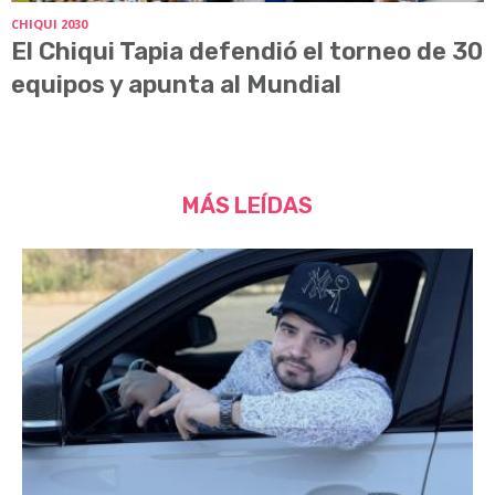
CHIQUI 2030
El Chiqui Tapia defendió el torneo de 30
equipos y apunta al Mundial
MÁS LEÍDAS