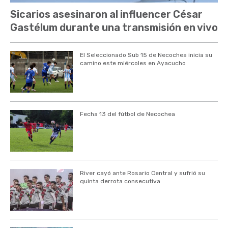
Sicarios asesinaron al influencer César
Gastélum durante una transmisión en vivo
El Seleccionado Sub 15 de Necochea inicia su
camino este miércoles en Ayacucho
Fecha 13 del fútbol de Necochea
River cayó ante Rosario Central y sufrió su
quinta derrota consecutiva