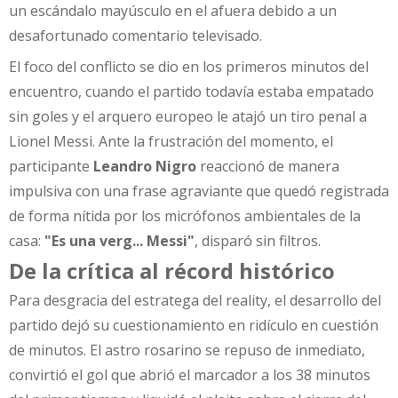
un escándalo mayúsculo en el afuera debido a un
desafortunado comentario televisado.
El foco del conflicto se dio en los primeros minutos del
encuentro, cuando el partido todavía estaba empatado
sin goles y el arquero europeo le atajó un tiro penal a
Lionel Messi. Ante la frustración del momento, el
participante
Leandro Nigro
reaccionó de manera
impulsiva con una frase agraviante que quedó registrada
de forma nítida por los micrófonos ambientales de la
casa:
"Es una verg... Messi"
, disparó sin filtros.
De la crítica al récord histórico
Para desgracia del estratega del reality, el desarrollo del
partido dejó su cuestionamiento en ridículo en cuestión
de minutos. El astro rosarino se repuso de inmediato,
convirtió el gol que abrió el marcador a los 38 minutos