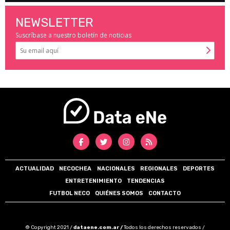
NEWSLETTER
Suscríbase a nuestro boletín de noticias
ACTUALIDAD
NECOCHEA
NACIONALES
REGIONALES
DEPORTES
ENTRETENIMIENTO
TENDENCIAS
FUTBOL NECO
QUIÉNES SOMOS
CONTACTO
© Copyright 2021 /
dataene.com.ar /
Todos los derechos reservados /