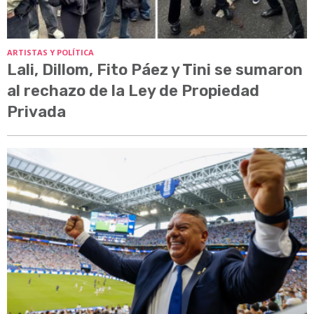
ARTISTAS Y POLÍTICA
Lali, Dillom, Fito Páez y Tini se sumaron
al rechazo de la Ley de Propiedad
Privada