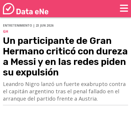
ENTRETENIMIENTO | 23 JUN 2026
GH
Un participante de Gran
Hermano criticó con dureza
a Messi y en las redes piden
su expulsión
​​​​​​​Leandro Nigro lanzó un fuerte exabrupto contra
el capitán argentino tras el penal fallado en el
arranque del partido frente a Austria.