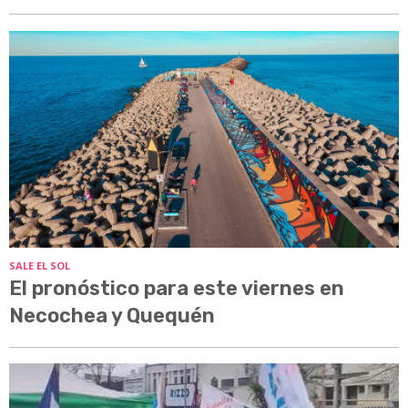
SALE EL SOL
El pronóstico para este viernes en
Necochea y Quequén