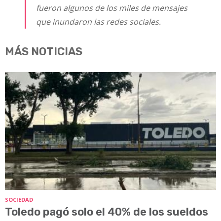
fueron algunos de los miles de mensajes
que inundaron las redes sociales.
MÁS NOTICIAS
SOCIEDAD
Toledo pagó solo el 40% de los sueldos