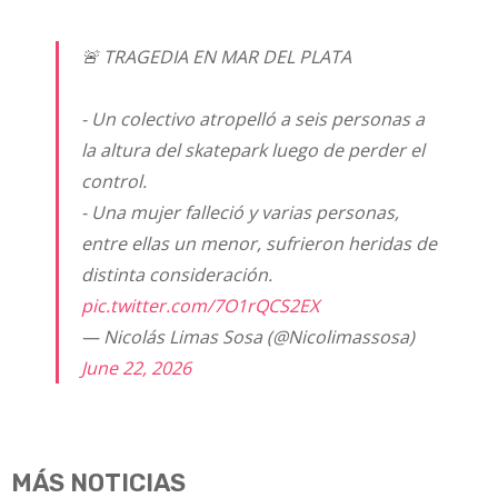
🚨 TRAGEDIA EN MAR DEL PLATA
- Un colectivo atropelló a seis personas a
la altura del skatepark luego de perder el
control.
- Una mujer falleció y varias personas,
entre ellas un menor, sufrieron heridas de
distinta consideración.
pic.twitter.com/7O1rQCS2EX
— Nicolás Limas Sosa (@Nicolimassosa)
June 22, 2026
MÁS NOTICIAS