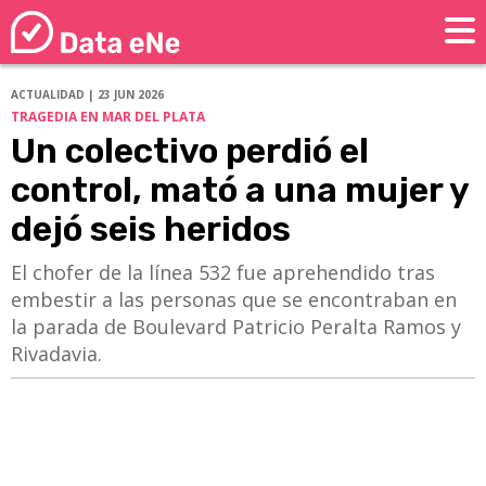
ACTUALIDAD | 23 JUN 2026
TRAGEDIA EN MAR DEL PLATA
Un colectivo perdió el
control, mató a una mujer y
dejó seis heridos
​​​​​​​El chofer de la línea 532 fue aprehendido tras
embestir a las personas que se encontraban en
la parada de Boulevard Patricio Peralta Ramos y
Rivadavia.