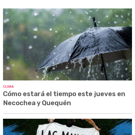
CLIMA
Cómo estará el tiempo este jueves en
Necochea y Quequén