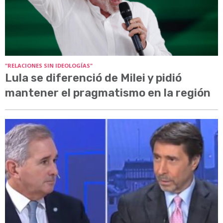
"RELACIONES SIN IDEOLOGÍAS"
Lula se diferenció de Milei y pidió
mantener el pragmatismo en la región