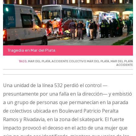
Tragedia en Mar del Plata.
TAGS:
MAR DEL PLATA
,
ACCIDENTE COLECTIVO MAR DEL PLATA
,
MAR DEL PLATA
ACCIDENTE
Una unidad de la línea 532 perdió el control —
presuntamente por una falla en la dirección— y embistió
a un grupo de personas que permanecían en la parada
de colectivos ubicada en Boulevard Patricio Peralta
Ramos y Rivadavia, en la zona del skatepark. El fuerte
impacto provocó el deceso en el acto de una mujer que