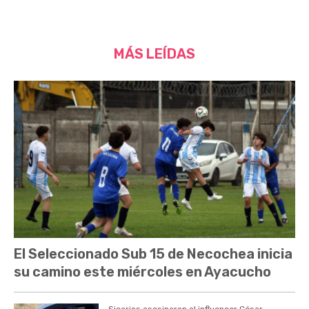
MÁS LEÍDAS
El Seleccionado Sub 15 de Necochea inicia
su camino este miércoles en Ayacucho