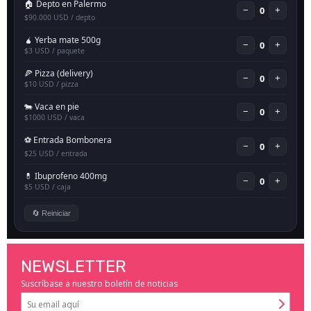
NEWSLETTER
Suscríbase a nuestro boletín de noticias