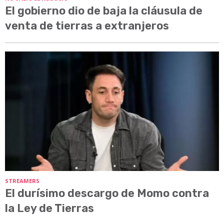
El gobierno dio de baja la cláusula de
venta de tierras a extranjeros
STREAMERS
El durísimo descargo de Momo contra
la Ley de Tierras