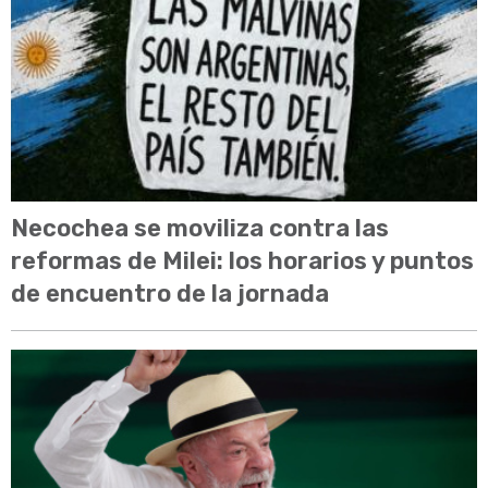
Necochea se moviliza contra las
reformas de Milei: los horarios y puntos
de encuentro de la jornada