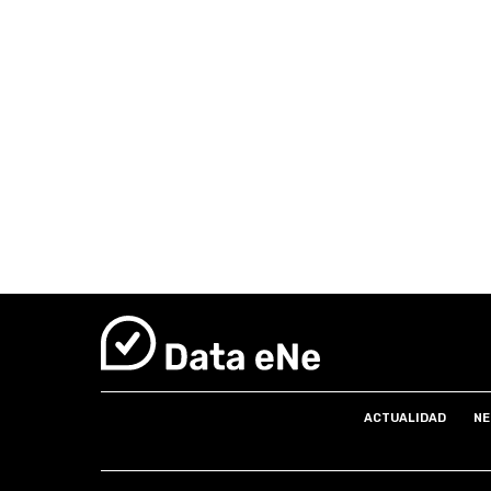
ACTUALIDAD
NE