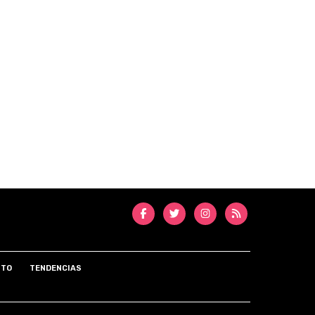
NTO
TENDENCIAS