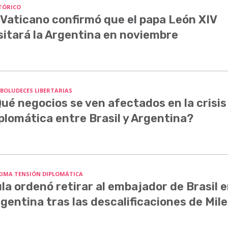
TÓRICO
 Vaticano confirmó que el papa León XIV
sitará la Argentina en noviembre
 BOLUDECES LIBERTARIAS
ué negocios se ven afectados en la crisis
plomática entre Brasil y Argentina?
IMA TENSIÓN DIPLOMÁTICA
la ordenó retirar al embajador de Brasil 
gentina tras las descalificaciones de Mile