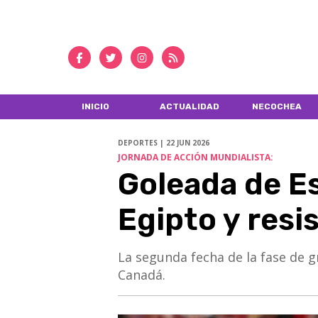
INICIO
ACTUALIDAD
NECOCHEA
DEPORTES | 22 JUN 2026
JORNADA DE ACCIÓN MUNDIALISTA:
Goleada de E
Egipto y resi
​​​​​​​La segunda fecha de la fase
Canadá.