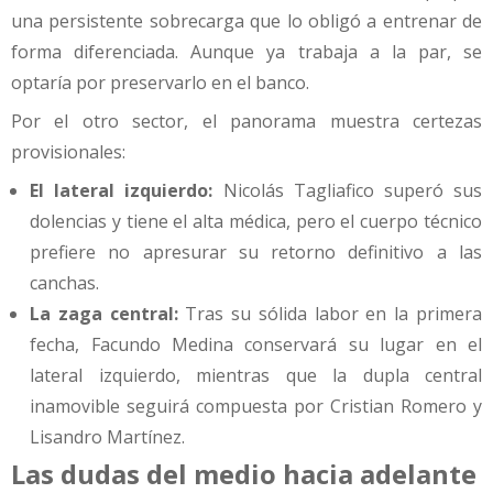
una persistente sobrecarga que lo obligó a entrenar de
forma diferenciada. Aunque ya trabaja a la par, se
optaría por preservarlo en el banco.
Por el otro sector, el panorama muestra certezas
provisionales:
El lateral izquierdo:
Nicolás Tagliafico superó sus
dolencias y tiene el alta médica, pero el cuerpo técnico
prefiere no apresurar su retorno definitivo a las
canchas.
La zaga central:
Tras su sólida labor en la primera
fecha, Facundo Medina conservará su lugar en el
lateral izquierdo, mientras que la dupla central
inamovible seguirá compuesta por Cristian Romero y
Lisandro Martínez.
Las dudas del medio hacia adelante