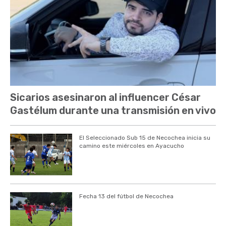
Sicarios asesinaron al influencer César
Gastélum durante una transmisión en vivo
El Seleccionado Sub 15 de Necochea inicia su
camino este miércoles en Ayacucho
Fecha 13 del fútbol de Necochea