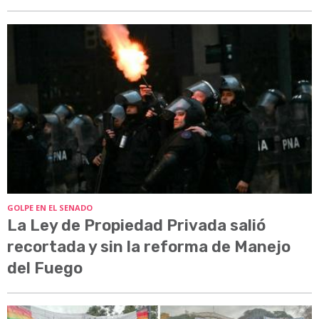
GOLPE EN EL SENADO
La Ley de Propiedad Privada salió
recortada y sin la reforma de Manejo
del Fuego