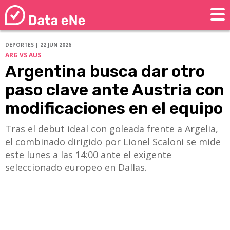
DEPORTES | 22 JUN 2026
ARG VS AUS
Argentina busca dar otro
paso clave ante Austria con
modificaciones en el equipo
Tras el debut ideal con goleada frente a Argelia,
el combinado dirigido por Lionel Scaloni se mide
este lunes a las 14:00 ante el exigente
seleccionado europeo en Dallas.