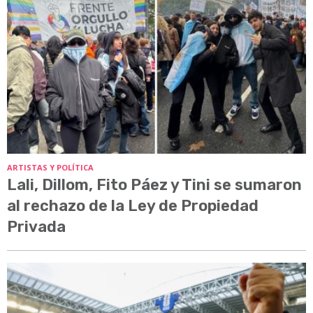
ARTISTAS Y POLÍTICA
Lali, Dillom, Fito Páez y Tini se sumaron
al rechazo de la Ley de Propiedad
Privada