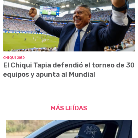
CHIQUI 2030
El Chiqui Tapia defendió el torneo de 30
equipos y apunta al Mundial
MÁS LEÍDAS