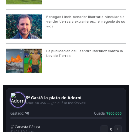
Benegas Linch, senador libertario, vinculado a
vender tierras a extranjeros... el negocio de su
vida
La publicación de Lisandro Martínez contra la
Ley de Tierras