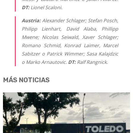
DT:
Lionel Scaloni.
Austria:
Alexander Schlager; Stefan Posch,
Philipp Lienhart, David Alaba, Phillipp
Mwene; Nicolas Seiwald, Xaver Schlager;
Romano Schmid, Konrad Laimer, Marcel
Sabitzer o Patrick Wimmer; Sasa Kalajdzic
o Marko Arnautovic.
DT:
Ralf Rangnick.
MÁS NOTICIAS