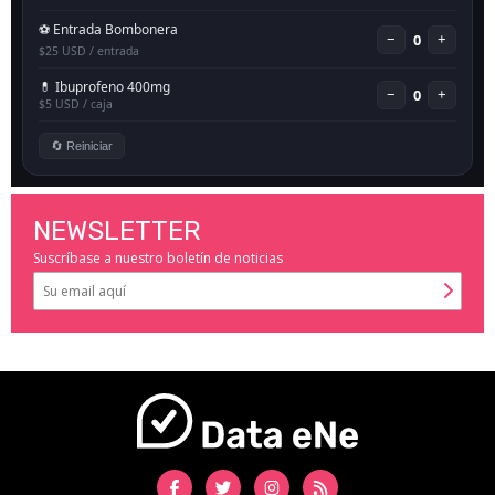
NEWSLETTER
Suscríbase a nuestro boletín de noticias