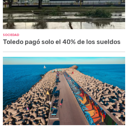
SOCIEDAD
Toledo pagó solo el 40% de los sueldos