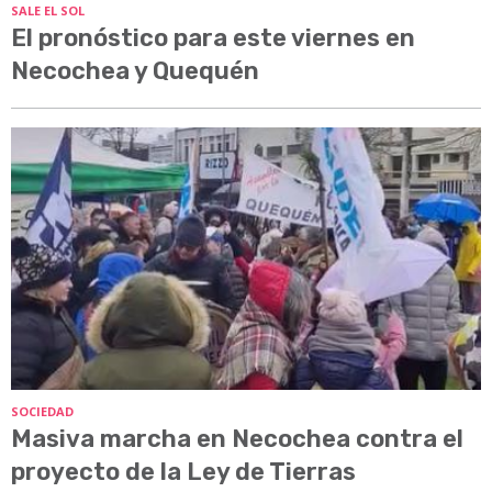
SALE EL SOL
El pronóstico para este viernes en
Necochea y Quequén
SOCIEDAD
Masiva marcha en Necochea contra el
proyecto de la Ley de Tierras