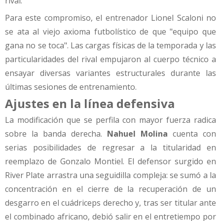
rival.
Para este compromiso, el entrenador Lionel Scaloni no
se ata al viejo axioma futbolístico de que "equipo que
gana no se toca". Las cargas físicas de la temporada y las
particularidades del rival empujaron al cuerpo técnico a
ensayar diversas variantes estructurales durante las
últimas sesiones de entrenamiento.
Ajustes en la línea defensiva
La modificación que se perfila con mayor fuerza radica
sobre la banda derecha.
Nahuel Molina
cuenta con
serias posibilidades de regresar a la titularidad en
reemplazo de Gonzalo Montiel. El defensor surgido en
River Plate arrastra una seguidilla compleja: se sumó a la
concentración en el cierre de la recuperación de un
desgarro en el cuádriceps derecho y, tras ser titular ante
el combinado africano, debió salir en el entretiempo por