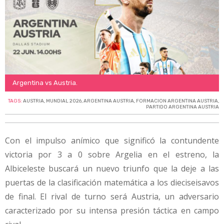
Argentina vs Austria.
TAGS:
AUSTRIA
,
MUNDIAL 2026
,
ARGENTINA AUSTRIA
,
FORMACION ARGENTINA AUSTRIA
,
PARTIDO ARGENTINA AUSTRIA
Con el impulso anímico que significó la contundente
victoria por 3 a 0 sobre Argelia en el estreno, la
Albiceleste buscará un nuevo triunfo que la deje a las
puertas de la clasificación matemática a los dieciseisavos
de final. El rival de turno será Austria, un adversario
caracterizado por su intensa presión táctica en campo