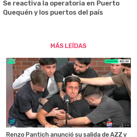
Se reactiva la operatoria en Puerto
Quequén y los puertos del país
MÁS LEÍDAS
Renzo Pantich anunció su salida de AZZ y