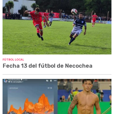
FÚTBOL LOCAL
Fecha 13 del fútbol de Necochea