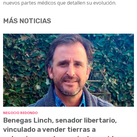
nuevos partes médicos que detallen su evolución.
MÁS NOTICIAS
NEGOCIO REDONDO
Benegas Linch, senador libertario,
vinculado a vender tierras a