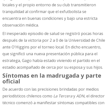
locales y el propio entorno de su club transmitieron
tranquilidad al confirmar que el exfutbolista se
encuentra en buenas condiciones y bajo una estricta
observación médica.
El inesperado episodio de salud se registró pocas horas
después de la victoria por 2 a 0 de la Universidad de Chile
ante O'Higgins por el torneo local. En dicho encuentro,
que significó una nueva presentación pública para el
estratega, Gago había estado viviendo el partido en el
estadio acompañado de cerca por su esposa y sus hijos.
Síntomas en la madrugada y parte
oficial
De acuerdo con las precisiones brindadas por medios
periodísticos chilenos como
La Tercera
y
ADN
, el director
técnico comenzó a manifestar síntomas compatibles con