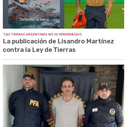
"LAS TIERRAS ARGENTINAS NO SE VENDEN&QUO
La publicación de Lisandro Martínez
contra la Ley de Tierras