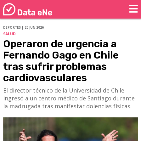
DEPORTES | 20 JUN 2026
SALUD
Operaron de urgencia a
Fernando Gago en Chile
tras sufrir problemas
cardiovasculares
El director técnico de la Universidad de Chile
ingresó a un centro médico de Santiago durante
la madrugada tras manifestar dolencias físicas.