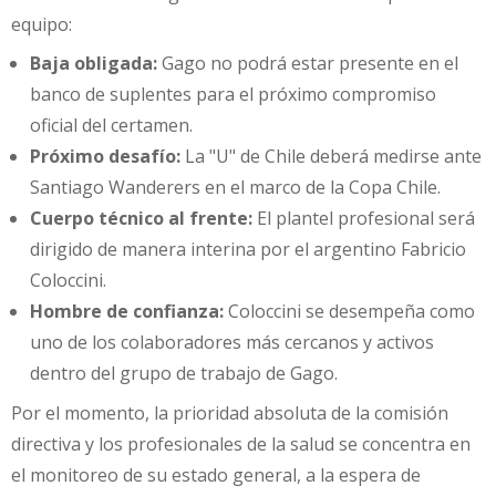
equipo:
Baja obligada:
Gago no podrá estar presente en el
banco de suplentes para el próximo compromiso
oficial del certamen.
Próximo desafío:
La "U" de Chile deberá medirse ante
Santiago Wanderers en el marco de la Copa Chile.
Cuerpo técnico al frente:
El plantel profesional será
dirigido de manera interina por el argentino Fabricio
Coloccini.
Hombre de confianza:
Coloccini se desempeña como
uno de los colaboradores más cercanos y activos
dentro del grupo de trabajo de Gago.
Por el momento, la prioridad absoluta de la comisión
directiva y los profesionales de la salud se concentra en
el monitoreo de su estado general, a la espera de