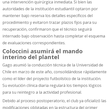
una intervención quirúrgica inmediata. Si bien las
autoridades de la institución estudiantil optaron por
mantener bajo reserva los detalles específicos del
procedimiento y evitaron trazar plazos fijos para su
recuperación, confirmaron que el técnico seguirá
internado bajo observación hasta completar el esquema
de evaluaciones correspondientes.
Coloccini asumirá el mando
interino del plantel
Gago asumió la conducción técnica de la Universidad de
Chile en marzo de este año, consolidándose rápidamente
como el líder del proyecto futbolístico de la institución.
Su evolución clínica diaria regulará los tiempos lógicos
para su reintegro a la actividad profesional.
Debido al proceso postoperatorio, el club ya oficializó las
modificaciones obligadas en la estructura del primer