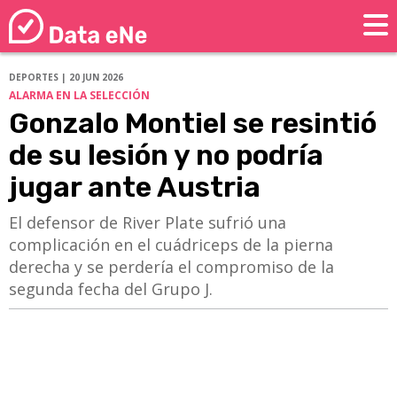
DEPORTES | 20 JUN 2026
ALARMA EN LA SELECCIÓN
Gonzalo Montiel se resintió
de su lesión y no podría
jugar ante Austria
El defensor de River Plate sufrió una
complicación en el cuádriceps de la pierna
derecha y se perdería el compromiso de la
segunda fecha del Grupo J.