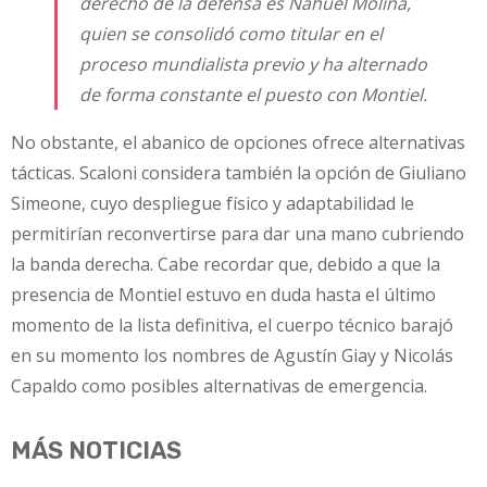
derecho de la defensa es Nahuel Molina,
quien se consolidó como titular en el
proceso mundialista previo y ha alternado
de forma constante el puesto con Montiel.
No obstante, el abanico de opciones ofrece alternativas
tácticas. Scaloni considera también la opción de Giuliano
Simeone, cuyo despliegue físico y adaptabilidad le
permitirían reconvertirse para dar una mano cubriendo
la banda derecha. Cabe recordar que, debido a que la
presencia de Montiel estuvo en duda hasta el último
momento de la lista definitiva, el cuerpo técnico barajó
en su momento los nombres de Agustín Giay y Nicolás
Capaldo como posibles alternativas de emergencia.
MÁS NOTICIAS