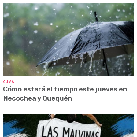
CLIMA
Cómo estará el tiempo este jueves en
Necochea y Quequén