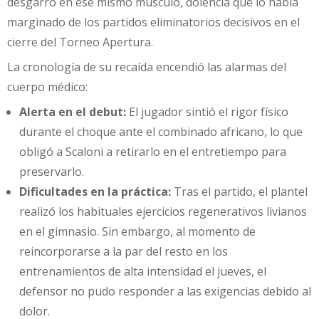
desgarro en ese mismo músculo, dolencia que lo había
marginado de los partidos eliminatorios decisivos en el
cierre del Torneo Apertura.
La cronología de su recaída encendió las alarmas del
cuerpo médico:
Alerta en el debut:
El jugador sintió el rigor físico
durante el choque ante el combinado africano, lo que
obligó a Scaloni a retirarlo en el entretiempo para
preservarlo.
Dificultades en la práctica:
Tras el partido, el plantel
realizó los habituales ejercicios regenerativos livianos
en el gimnasio. Sin embargo, al momento de
reincorporarse a la par del resto en los
entrenamientos de alta intensidad el jueves, el
defensor no pudo responder a las exigencias debido al
dolor.