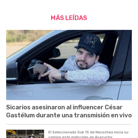
MÁS LEÍDAS
Sicarios asesinaron al influencer César
Gastélum durante una transmisión en vivo
El Seleccionado Sub 15 de Necochea inicia su
camino este miércoles en Ayacucho