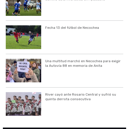
Fecha 13 del fútbol de Necochea
Una multitud marchó en Necochea para exigir
la Autovía 88 en memoria de Anita
River cayó ante Rosario Central y sufrió su
quinta derrota consecutiva