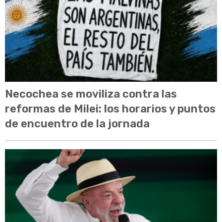
Necochea se moviliza contra las
reformas de Milei: los horarios y puntos
de encuentro de la jornada