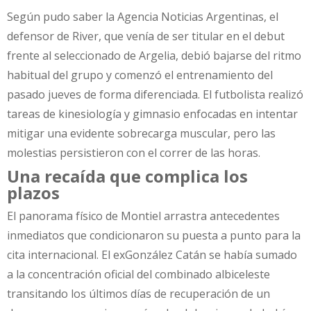
Según pudo saber la Agencia Noticias Argentinas, el
defensor de River, que venía de ser titular en el debut
frente al seleccionado de Argelia, debió bajarse del ritmo
habitual del grupo y comenzó el entrenamiento del
pasado jueves de forma diferenciada. El futbolista realizó
tareas de kinesiología y gimnasio enfocadas en intentar
mitigar una evidente sobrecarga muscular, pero las
molestias persistieron con el correr de las horas.
Una recaída que complica los
plazos
El panorama físico de Montiel arrastra antecedentes
inmediatos que condicionaron su puesta a punto para la
cita internacional. El exGonzález Catán se había sumado
a la concentración oficial del combinado albiceleste
transitando los últimos días de recuperación de un