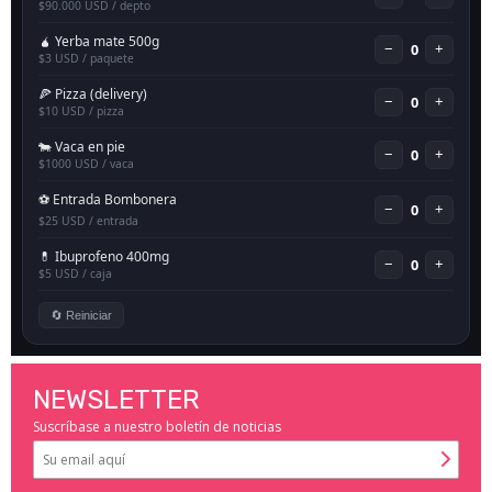
NEWSLETTER
Suscríbase a nuestro boletín de noticias