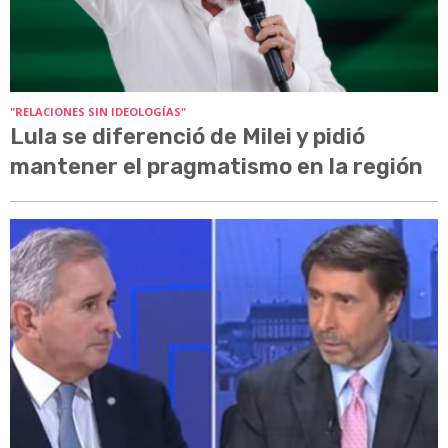
"RELACIONES SIN IDEOLOGÍAS"
Lula se diferenció de Milei y pidió
mantener el pragmatismo en la región