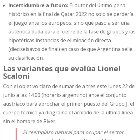
Incertidumbre a futuro:
El autor del último penal
histórico en la final de Qatar 2022 no solo se perdería
el juego ante los europeos, sino que pasó a ser una
auténtica duda para el cierre de la fase de grupos y las
hipotéticas instancias de eliminación directa
(dieciseisavos de final) en caso de que Argentina selle
su clasificación.
Las variantes que evalúa Lionel
Scaloni
Con el objetivo claro de sumar de a tres este lunes 22 de
junio a las 14:00 (horario argentino) ante el conjunto
austríaco para abrochar el primer puesto del Grupo J, el
cuerpo técnico ya diagrama el armado de la última línea
sin el hombre de River.
El reemplazo natural para ocupar el sector