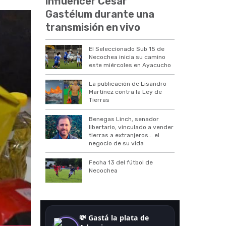
influencer César
Gastélum durante una
transmisión en vivo
El Seleccionado Sub 15 de
Necochea inicia su camino
este miércoles en Ayacucho
La publicación de Lisandro
Martínez contra la Ley de
Tierras
Benegas Linch, senador
libertario, vinculado a vender
tierras a extranjeros... el
negocio de su vida
Fecha 13 del fútbol de
Necochea