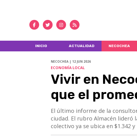
INICIO
ACTUALIDAD
NECOCHEA
NECOCHEA | 12 JUN 2026
ECONOMÍA LOCAL
Vivir en Nec
que el prome
El último informe de la consulto
ciudad. El rubro Almacén lideró 
colectivo ya se ubica en $1.342 y 