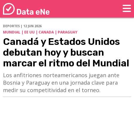
DEPORTES | 12 JUN 2026
MUNDIAL | EE UU | CANADA | PARAGUAY
Canadá y Estados Unidos
debutan hoy y buscan
marcar el ritmo del Mundial
Los anfitriones norteamericanos juegan ante
Bosnia y Paraguay en una jornada clave para
medir su competitividad en el torneo.