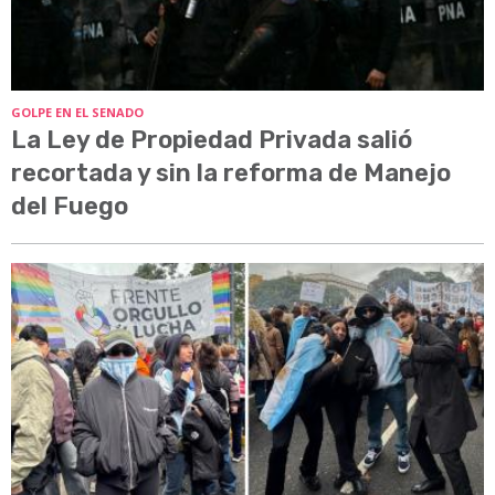
GOLPE EN EL SENADO
La Ley de Propiedad Privada salió
recortada y sin la reforma de Manejo
del Fuego