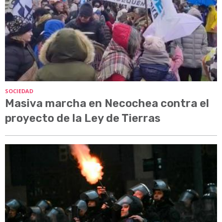
SOCIEDAD
Masiva marcha en Necochea contra el
proyecto de la Ley de Tierras