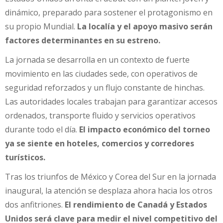
dinámico, preparado para sostener el protagonismo en
su propio Mundial.
La localía y el apoyo masivo serán
factores determinantes en su estreno.
La jornada se desarrolla en un contexto de fuerte
movimiento en las ciudades sede, con operativos de
seguridad reforzados y un flujo constante de hinchas.
Las autoridades locales trabajan para garantizar accesos
ordenados, transporte fluido y servicios operativos
durante todo el día.
El impacto económico del torneo
ya se siente en hoteles, comercios y corredores
turísticos.
Tras los triunfos de México y Corea del Sur en la jornada
inaugural, la atención se desplaza ahora hacia los otros
dos anfitriones.
El rendimiento de Canadá y Estados
Unidos será clave para medir el nivel competitivo del