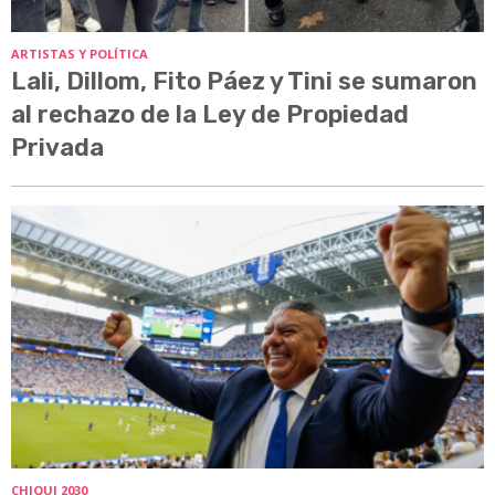
ARTISTAS Y POLÍTICA
Lali, Dillom, Fito Páez y Tini se sumaron
al rechazo de la Ley de Propiedad
Privada
CHIQUI 2030