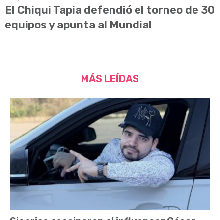
El Chiqui Tapia defendió el torneo de 30
equipos y apunta al Mundial
MÁS LEÍDAS