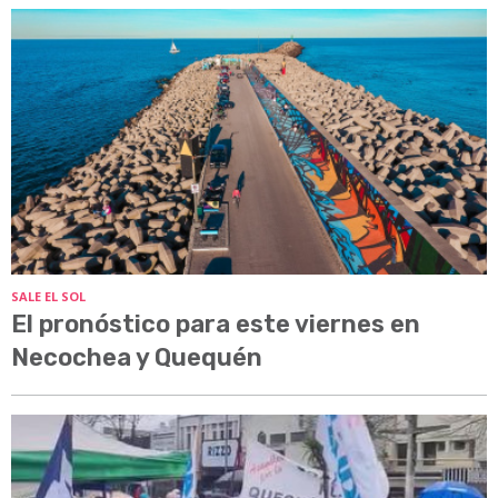
SALE EL SOL
El pronóstico para este viernes en
Necochea y Quequén