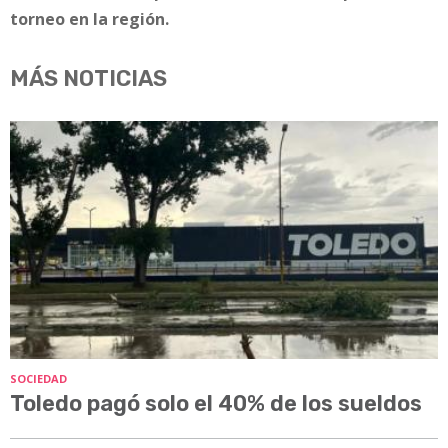
torneo en la región.
MÁS NOTICIAS
SOCIEDAD
Toledo pagó solo el 40% de los sueldos