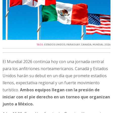
TAGS:
ESTADOS UNIDOS
,
PARAGUAY
,
CANADA
,
MUNDIAL 2026
El Mundial 2026 continúa hoy con una jornada central
para los anfitriones norteamericanos. Canadá y Estados
Unidos harán su debut en un día que promete estadios
llenos, expectativa regional y un fuerte movimiento
turístico.
Ambos equipos llegan con la presión de
iniciar con el pie derecho en un torneo que organizan
junto a México.