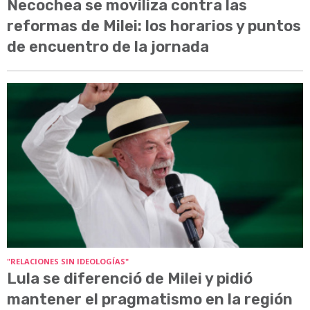
Necochea se moviliza contra las
reformas de Milei: los horarios y puntos
de encuentro de la jornada
"RELACIONES SIN IDEOLOGÍAS"
Lula se diferenció de Milei y pidió
mantener el pragmatismo en la región