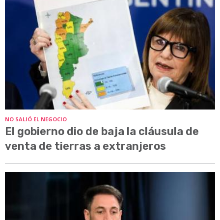
NO SALIÓ EL NEGOCIO
El gobierno dio de baja la cláusula de
venta de tierras a extranjeros