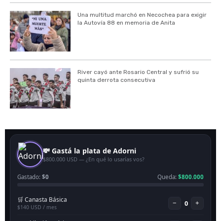
Una multitud marchó en Necochea para exigir
la Autovía 88 en memoria de Anita
River cayó ante Rosario Central y sufrió su
quinta derrota consecutiva