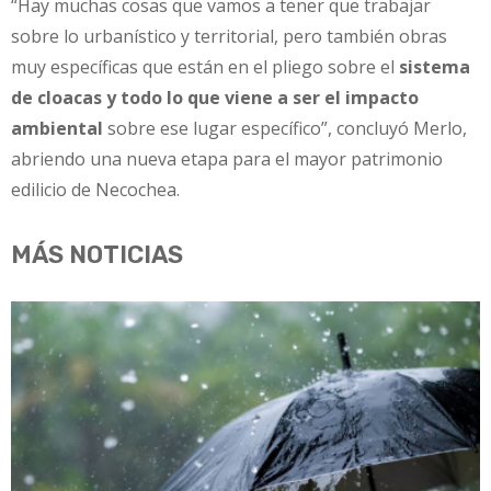
“Hay muchas cosas que vamos a tener que trabajar
sobre lo urbanístico y territorial, pero también obras
muy específicas que están en el pliego sobre el
sistema
de cloacas y todo lo que viene a ser el impacto
ambiental
sobre ese lugar específico”, concluyó Merlo,
abriendo una nueva etapa para el mayor patrimonio
edilicio de Necochea.
MÁS NOTICIAS