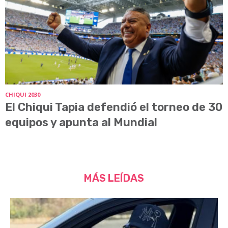
CHIQUI 2030
El Chiqui Tapia defendió el torneo de 30
equipos y apunta al Mundial
MÁS LEÍDAS