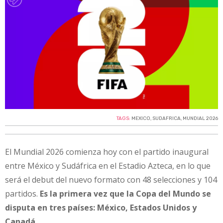
TAGS:
MEXICO
,
SUDAFRICA
,
MUNDIAL 2026
El Mundial 2026 comienza hoy con el partido inaugural
entre México y Sudáfrica en el Estadio Azteca, en lo que
será el debut del nuevo formato con 48 selecciones y 104
partidos.
Es la primera vez que la Copa del Mundo se
disputa en tres países: México, Estados Unidos y
Canadá.