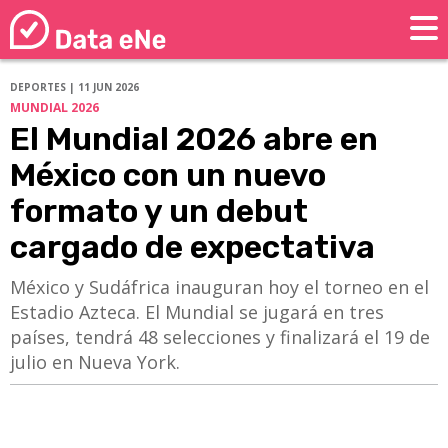
DEPORTES | 11 JUN 2026
MUNDIAL 2026
El Mundial 2026 abre en
México con un nuevo
formato y un debut
cargado de expectativa
México y Sudáfrica inauguran hoy el torneo en el
Estadio Azteca. El Mundial se jugará en tres
países, tendrá 48 selecciones y finalizará el 19 de
julio en Nueva York.