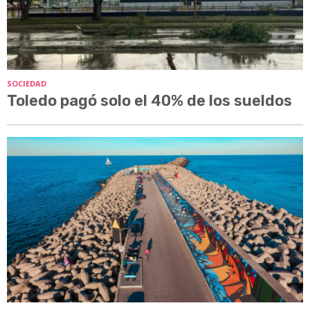
SOCIEDAD
Toledo pagó solo el 40% de los sueldos