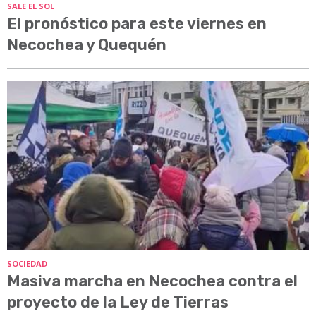
SALE EL SOL
El pronóstico para este viernes en
Necochea y Quequén
SOCIEDAD
Masiva marcha en Necochea contra el
proyecto de la Ley de Tierras