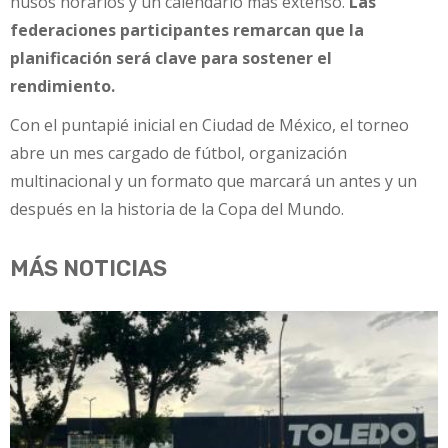
husos horarios y un calendario más extenso.
Las
federaciones participantes remarcan que la
planificación será clave para sostener el
rendimiento.
Con el puntapié inicial en Ciudad de México, el torneo
abre un mes cargado de fútbol, organización
multinacional y un formato que marcará un antes y un
después en la historia de la Copa del Mundo.
MÁS NOTICIAS