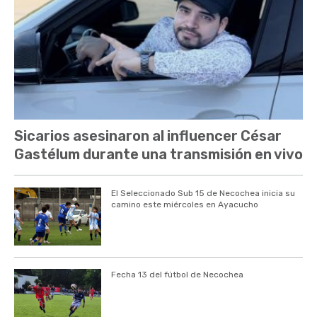
Sicarios asesinaron al influencer César
Gastélum durante una transmisión en vivo
El Seleccionado Sub 15 de Necochea inicia su
camino este miércoles en Ayacucho
Fecha 13 del fútbol de Necochea