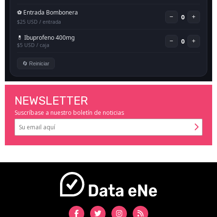
NEWSLETTER
Suscríbase a nuestro boletín de noticias