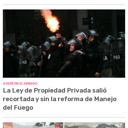
GOLPE EN EL SENADO
La Ley de Propiedad Privada salió
recortada y sin la reforma de Manejo
del Fuego