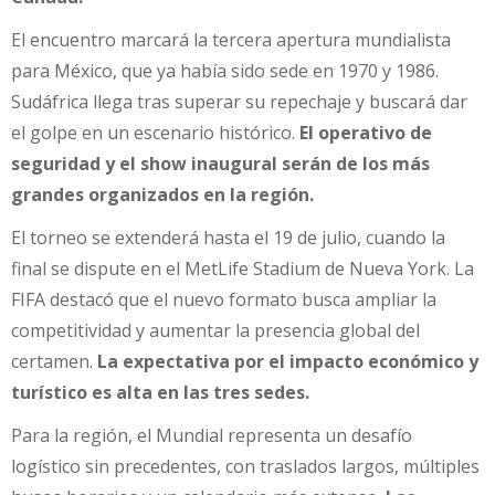
El encuentro marcará la tercera apertura mundialista
para México, que ya había sido sede en 1970 y 1986.
Sudáfrica llega tras superar su repechaje y buscará dar
el golpe en un escenario histórico.
El operativo de
seguridad y el show inaugural serán de los más
grandes organizados en la región.
El torneo se extenderá hasta el 19 de julio, cuando la
final se dispute en el MetLife Stadium de Nueva York. La
FIFA destacó que el nuevo formato busca ampliar la
competitividad y aumentar la presencia global del
certamen.
La expectativa por el impacto económico y
turístico es alta en las tres sedes.
Para la región, el Mundial representa un desafío
logístico sin precedentes, con traslados largos, múltiples