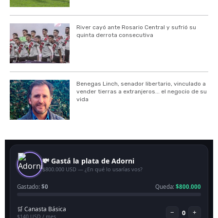
River cayó ante Rosario Central y sufrió su
quinta derrota consecutiva
Benegas Linch, senador libertario, vinculado a
vender tierras a extranjeros... el negocio de su
vida