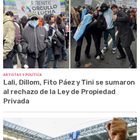
ARTISTAS Y POLÍTICA
Lali, Dillom, Fito Páez y Tini se sumaron
al rechazo de la Ley de Propiedad
Privada