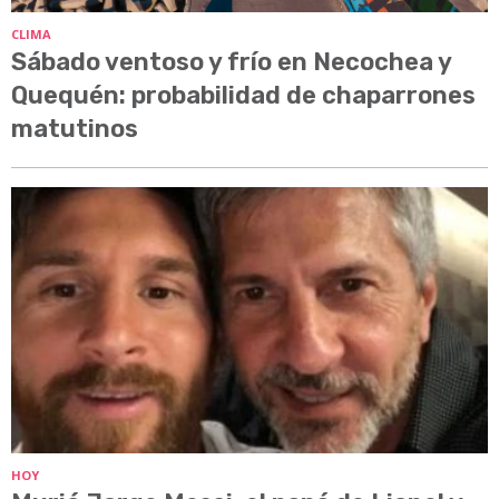
CLIMA
Sábado ventoso y frío en Necochea y
Quequén: probabilidad de chaparrones
matutinos
HOY