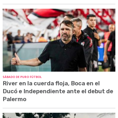
SÁBADO DE PURO FÚTBOL
River en la cuerda floja, Boca en el
Ducó e Independiente ante el debut de
Palermo