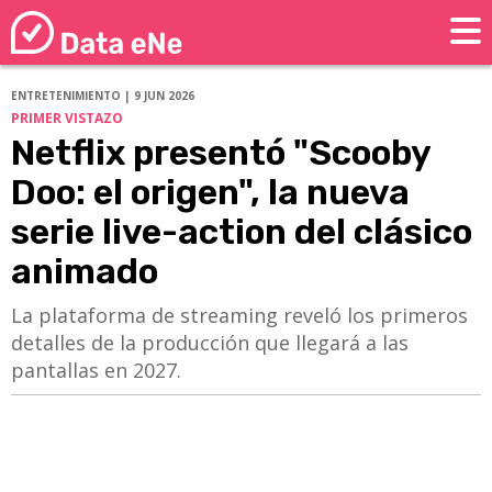
ENTRETENIMIENTO | 9 JUN 2026
PRIMER VISTAZO
Netflix presentó "Scooby
Doo: el origen", la nueva
serie live-action del clásico
animado
​​​​​​​La plataforma de streaming reveló los primeros
detalles de la producción que llegará a las
pantallas en 2027.