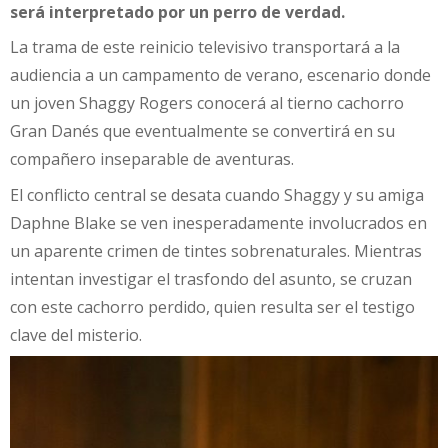
será interpretado por un perro de verdad.
La trama de este reinicio televisivo transportará a la
audiencia a un campamento de verano, escenario donde
un joven Shaggy Rogers conocerá al tierno cachorro
Gran Danés que eventualmente se convertirá en su
compañero inseparable de aventuras.
El conflicto central se desata cuando Shaggy y su amiga
Daphne Blake se ven inesperadamente involucrados en
un aparente crimen de tintes sobrenaturales. Mientras
intentan investigar el trasfondo del asunto, se cruzan
con este cachorro perdido, quien resulta ser el testigo
clave del misterio.