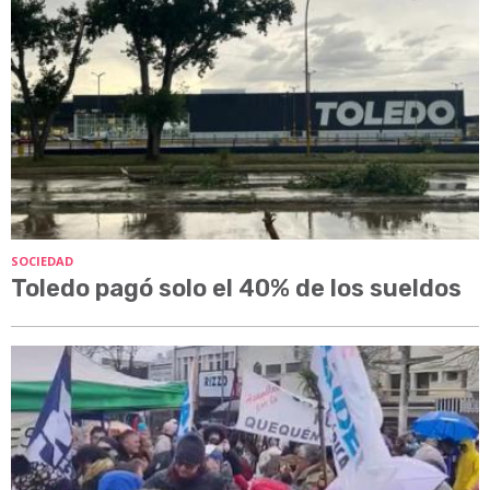
SOCIEDAD
Toledo pagó solo el 40% de los sueldos