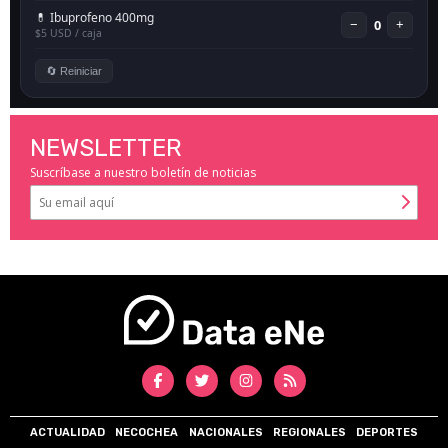
NEWSLETTER
Suscríbase a nuestro boletín de noticias
ACTUALIDAD
NECOCHEA
NACIONALES
REGIONALES
DEPORTES