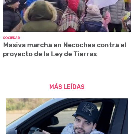
SOCIEDAD
Masiva marcha en Necochea contra el
proyecto de la Ley de Tierras
MÁS LEÍDAS