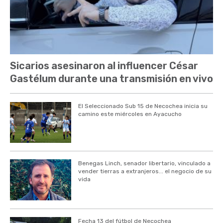
Sicarios asesinaron al influencer César
Gastélum durante una transmisión en vivo
El Seleccionado Sub 15 de Necochea inicia su
camino este miércoles en Ayacucho
Benegas Linch, senador libertario, vinculado a
vender tierras a extranjeros... el negocio de su
vida
Fecha 13 del fútbol de Necochea