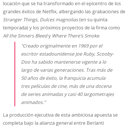
locación que se ha transformado en el epicentro de los
grandes éxitos de Netflix, albergando las grabaciones de
Stranger Things
,
Dulces magnolias
(en su quinta
temporada) y los próximos proyectos de la firma como
All the Sinners Bleed
y
Where There’s Smoke
.
"Creado originalmente en 1969 por el
escritor estadounidense Joe Ruby, Scooby-
Doo ha sabido mantenerse vigente a lo
largo de varias generaciones. Tras más de
50 años de éxito, la franquicia acumula
tres películas de cine, más de una docena
de series animadas y casi 40 largometrajes
animados."
La producción ejecutiva de esta ambiciosa apuesta se
completa bajo la alianza general entre Berlanti