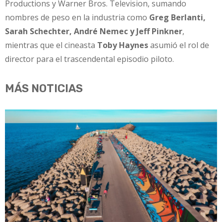
Productions y Warner Bros. Television, sumando
nombres de peso en la industria como
Greg Berlanti,
Sarah Schechter, André Nemec y Jeff Pinkner
,
mientras que el cineasta
Toby Haynes
asumió el rol de
director para el trascendental episodio piloto.
MÁS NOTICIAS